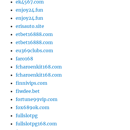
ek4567.com
enjoy24.fun
enjoy24.fun
erisauto.site
etbet16888.com
etbet16888.com
eu369clubs.com
faro168
fcharoenkit168.com
fcharoenkit168.com
finnivips.com
fiwdee.bet
fortune99vip.com
fox689ok.com
fullslotpg
fullslotpg168.com