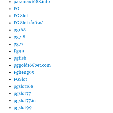
paramax1688.info
PG
PG Slot
PG Slot เว็บใหม่
pg168
pg718
pg77
Pg99
pgfish
pggold168bet.com
Pgheng99
PGSlot
pgslot168
pgslot77
pgslot77.in
pgslot99