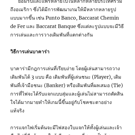
ยอมรับและแพร่หลายไปในหลากหลายประเทศรวม
ถึงอเมริกา ซึ่งได้มีการพัฒนาเกมให้มีหลากหลายรูป
แบบมากขึ้น เช่น Punto Banco, Baccarat Chemin
de Fer และ Baccarat Banque ซึ่งแต่ละรูปแบบจะมีวิธี
การเล่นและการวางเดิมพันที่แตกต่างกัน
วิธีการเล่นบาคาร่า
บาคาร่ามีกฎการเล่นที่เรียบง่าย โดยผู้เล่นสามารถวาง
เดิมพันได้ 3 แบบ คือ เดิมพันที่ผู้เล่นชนะ (Player), เดิม
พันที่เจ้ามือชนะ (Banker) หรือเดิมพันที่ผลเสมอ (Tie)
การที่ไพ่จะได้รับแจกแบบสุ่มและผู้เล่นไม่สามารถตัดสิน
ใจได้มากมายทำให้เกมนี้ขึ้นอยู่กับโชคชะตาอย่าง
แท้จริง
การแจกไพ่เริ่มต้นจะมีไพ่สองใบแจกให้ทั้งผู้เล่นและเจ้า