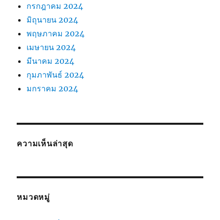
กรกฎาคม 2024
มิถุนายน 2024
พฤษภาคม 2024
เมษายน 2024
มีนาคม 2024
กุมภาพันธ์ 2024
มกราคม 2024
ความเห็นล่าสุด
หมวดหมู่