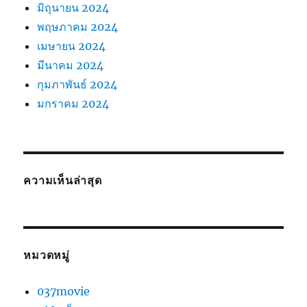
มิถุนายน 2024
พฤษภาคม 2024
เมษายน 2024
มีนาคม 2024
กุมภาพันธ์ 2024
มกราคม 2024
ความเห็นล่าสุด
หมวดหมู่
037movie