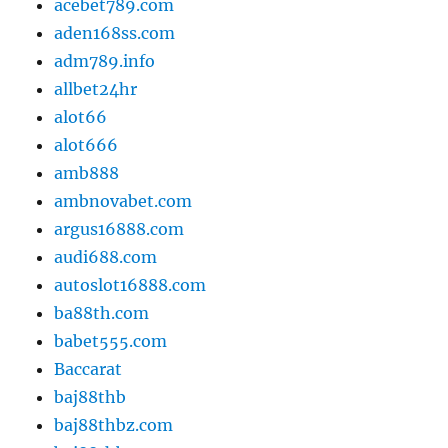
acebet789.com
aden168ss.com
adm789.info
allbet24hr
alot66
alot666
amb888
ambnovabet.com
argus16888.com
audi688.com
autoslot16888.com
ba88th.com
babet555.com
Baccarat
baj88thb
baj88thbz.com