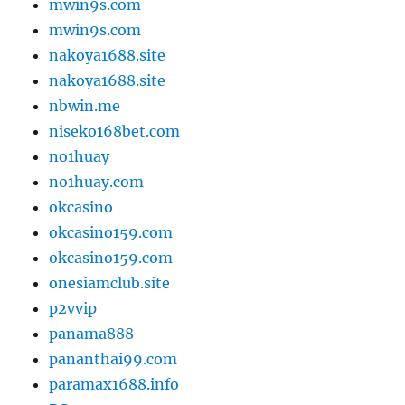
mwin9s.com
mwin9s.com
nakoya1688.site
nakoya1688.site
nbwin.me
niseko168bet.com
no1huay
no1huay.com
okcasino
okcasino159.com
okcasino159.com
onesiamclub.site
p2vvip
panama888
pananthai99.com
paramax1688.info