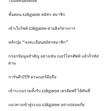
โบนัสคืนยอดเสีย
ขั้นตอน s2kgame สมัคร สมาชิก
เข้าเว็บไซต์ s2kgame ผ่านลิงก์ทางการ
คลิกปุ่ม “ลงทะเบียนสมัครสมาชิก”
กรอกข้อมูลสำคัญ อย่างเช่น เบอร์โทรศัพท์ แล้วก็รหัส
ผ่าน
การันตี OTP ผ่านเบอร์มือถือ
เข้าระบบรวมทั้งรับ s2kgame เครดิตฟรี ได้ทันที
แนวทางเข้าสู่ระบบ s2kgame อย่างปลอดภัย