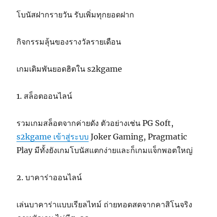
โบนัสฝากรายวัน รับเพิ่มทุกยอดฝาก
กิจกรรมลุ้นของรางวัลรายเดือน
เกมเดิมพันยอดฮิตใน s2kgame
1. สล็อตออนไลน์
รวมเกมสล็อตจากค่ายดัง ตัวอย่างเช่น PG Soft,
s2kgame เข้าสู่ระบบ
Joker Gaming, Pragmatic
Play มีทั้งยังเกมโบนัสแตกง่ายและก็เกมแจ็กพอตใหญ่
2. บาคาร่าออนไลน์
เล่นบาคาร่าแบบเรียลไทม์ ถ่ายทอดสดจากคาสิโนจริง