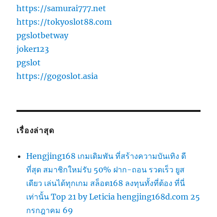
https://samurai777.net
https://tokyoslot88.com
pgslotbetway
joker123
pgslot
https://gogoslot.asia
เรื่องล่าสุด
Hengjing168 เกมเดิมพัน ที่สร้างความบันเทิง ดี
ที่สุด สมาชิกใหม่รับ 50% ฝาก-ถอน รวดเร็ว ยูส
เดียว เล่นได้ทุกเกม สล็อต168 ลงทุนทั้งที่ต้อง ที่นี่
เท่านั้น Top 21 by Leticia hengjing168d.com 25
กรกฎาคม 69