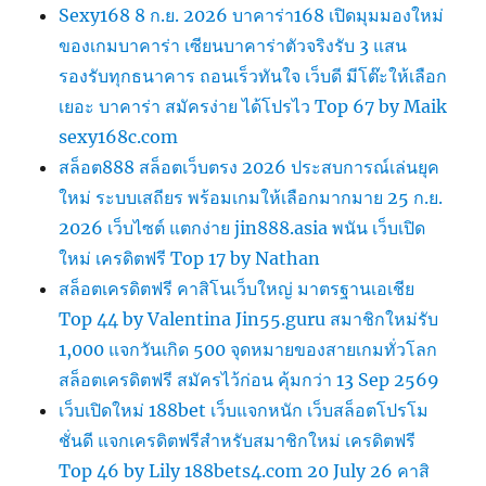
Sexy168 8 ก.ย. 2026 บาคาร่า168 เปิดมุมมองใหม่
ของเกมบาคาร่า เซียนบาคาร่าตัวจริงรับ 3 แสน
รองรับทุกธนาคาร ถอนเร็วทันใจ เว็บดี มีโต๊ะให้เลือก
เยอะ บาคาร่า สมัครง่าย ได้โปรไว Top 67 by Maik
sexy168c.com
สล็อต888 สล็อตเว็บตรง 2026 ประสบการณ์เล่นยุค
ใหม่ ระบบเสถียร พร้อมเกมให้เลือกมากมาย 25 ก.ย.
2026 เว็บไซต์ แตกง่าย jin888.asia พนัน เว็บเปิด
ใหม่ เครดิตฟรี Top 17 by Nathan
สล็อตเครดิตฟรี คาสิโนเว็บใหญ่ มาตรฐานเอเชีย
Top 44 by Valentina Jin55.guru สมาชิกใหม่รับ
1,000 แจกวันเกิด 500 จุดหมายของสายเกมทั่วโลก
สล็อตเครดิตฟรี สมัครไว้ก่อน คุ้มกว่า 13 Sep 2569
เว็บเปิดใหม่ 188bet เว็บแจกหนัก เว็บสล็อตโปรโม
ชั่นดี แจกเครดิตฟรีสำหรับสมาชิกใหม่ เครดิตฟรี
Top 46 by Lily 188bets4.com 20 July 26 คาสิ