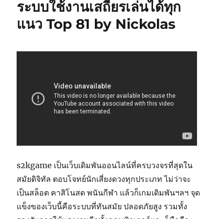
ระบบใช้งานเสถียรเล่นได้ทุก
แนว Top 81 by Nickolas
s2kgame เป็นเว็บเดิมพันออนไลน์ที่ครบวงจรที่สุดใน
สมัยดิจิทัล ตอบโจทย์นักเสี่ยงดวงทุกประเภท ไม่ว่าจะ
เป็นสล็อต คาสิโนสด พนันกีฬา แล้วก็เกมเดิมพันฯลฯ จุด
แข็งของเว็บนี้คือระบบที่ทันสมัย ปลอดภัยสูง รวมทั้ง