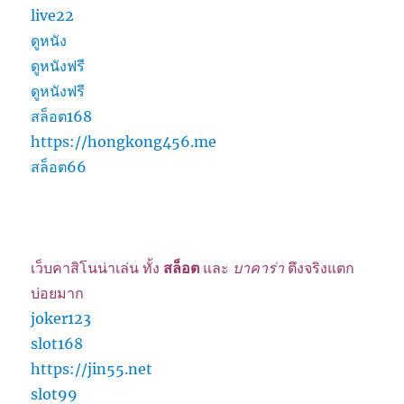
live22
ดูหนัง
ดูหนังฟรี
ดูหนังฟรี
สล็อต168
https://hongkong456.me
สล็อต66
เว็บคาสิโนน่าเล่น ทั้ง
สล็อต
และ
บาคาร่า
ตึงจริงแตก
บ่อยมาก
joker123
slot168
https://jin55.net
slot99