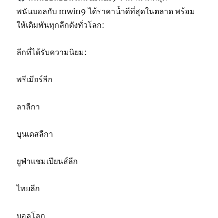
พนันบอลกับ mwin9 ได้ราคาน้ำดีที่สุดในตลาด พร้อม
ให้เดิมพันทุกลีกดังทั่วโลก:
ลีกที่ได้รับความนิยม:
พรีเมียร์ลีก
ลาลีกา
บุนเดสลีกา
ยูฟ่าแชมเปียนส์ลีก
ไทยลีก
บอลโลก