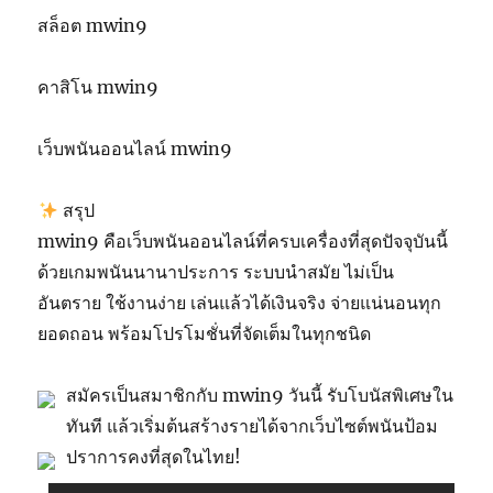
สล็อต mwin9
คาสิโน mwin9
เว็บพนันออนไลน์ mwin9
สรุป
mwin9 คือเว็บพนันออนไลน์ที่ครบเครื่องที่สุดปัจจุบันนี้
ด้วยเกมพนันนานาประการ ระบบนำสมัย ไม่เป็น
อันตราย ใช้งานง่าย เล่นแล้วได้เงินจริง จ่ายแน่นอนทุก
ยอดถอน พร้อมโปรโมชั่นที่จัดเต็มในทุกชนิด
สมัครเป็นสมาชิกกับ mwin9 วันนี้ รับโบนัสพิเศษใน
ทันที แล้วเริ่มต้นสร้างรายได้จากเว็บไซต์พนันป้อม
ปราการคงที่สุดในไทย!