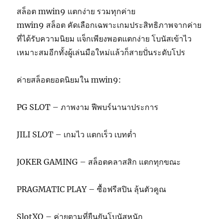
สล็อต mwin9 แตกง่าย รวมทุกค่าย
mwin9 สล็อต คัดเลือกเฉพาะเกมประสิทธิภาพจากค่าย
ที่ได้รับความนิยม แจ็กเพียงพอตแตกง่าย โบนัสเข้าไว
เหมาะสมอีกทั้งผู้เล่นมือใหม่แล้วก็สายปั่นระดับโปร
ค่ายสล็อตยอดนิยมใน mwin9:
PG SLOT – ภาพงาม ฟีพบร์นานาประการ
JILI SLOT – เกมไว แตกเร็ว เบทต่ำ
JOKER GAMING – สล็อตคลาสสิก แตกทุกขณะ
PRAGMATIC PLAY – ซื้อฟรีสปิน ลุ้นตัวคูณ
SlotXO – ค่ายตามที่ยืนยันโบนัสหนัก