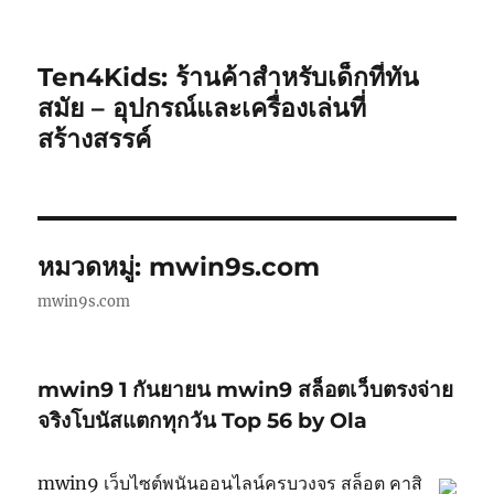
Ten4Kids: ร้านค้าสำหรับเด็กที่ทัน
สมัย – อุปกรณ์และเครื่องเล่นที่
สร้างสรรค์
หมวดหมู่:
mwin9s.com
mwin9s.com
mwin9 1 กันยายน mwin9 สล็อตเว็บตรงจ่าย
จริงโบนัสแตกทุกวัน Top 56 by Ola
mwin9 เว็บไซต์พนันออนไลน์ครบวงจร สล็อต คาสิ