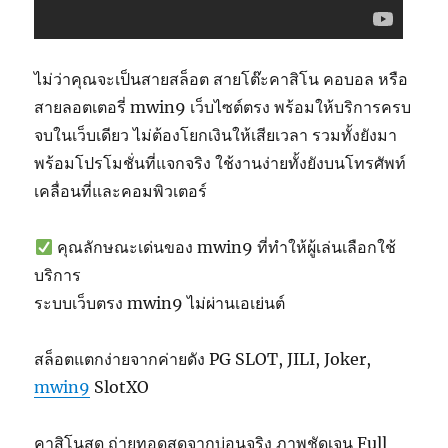
ไม่ว่าคุณจะเป็นสายสล็อต สายโต๊ะคาสิโน คอบอล หรือ
สายลอตเตอรี่ mwin9 เว็บไซต์ตรง พร้อมให้บริการครบ
จบในเว็บเดียว ไม่ต้องโยกเงินให้เสียเวลา รวมทั้งยังมา
พร้อมโปรโมชั่นที่แจกจริง ใช้งานง่ายทั้งยังบนโทรศัพท์
เคลื่อนที่และคอมพิวเตอร์
คุณลักษณะเด่นของ mwin9 ที่ทำให้ผู้เล่นเลือกใช้
บริการ
ระบบเว็บตรง mwin9 ไม่ผ่านเอเย่นต์
สล็อตแตกง่ายจากค่ายดัง PG SLOT, JILI, Joker,
mwin9
SlotXO
คาสิโนสด ถ่ายทอดสดจากบ่อนจริง ภาพชัดเจน Full