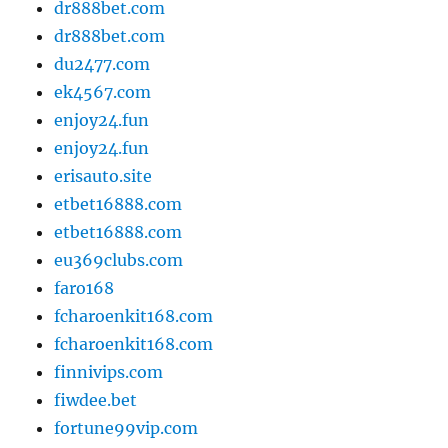
dr888bet.com
dr888bet.com
du2477.com
ek4567.com
enjoy24.fun
enjoy24.fun
erisauto.site
etbet16888.com
etbet16888.com
eu369clubs.com
faro168
fcharoenkit168.com
fcharoenkit168.com
finnivips.com
fiwdee.bet
fortune99vip.com