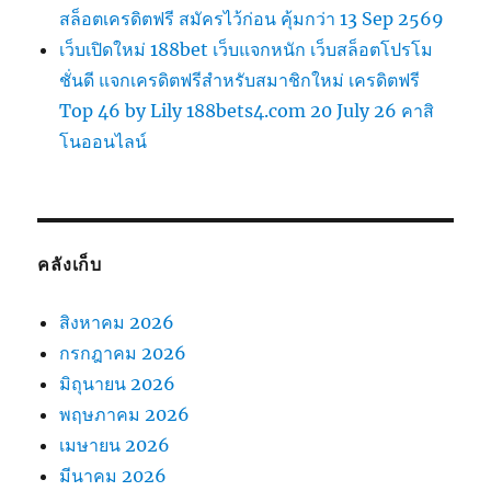
สล็อตเครดิตฟรี สมัครไว้ก่อน คุ้มกว่า 13 Sep 2569
เว็บเปิดใหม่ 188bet เว็บแจกหนัก เว็บสล็อตโปรโม
ชั่นดี แจกเครดิตฟรีสำหรับสมาชิกใหม่ เครดิตฟรี
Top 46 by Lily 188bets4.com 20 July 26 คาสิ
โนออนไลน์
คลังเก็บ
สิงหาคม 2026
กรกฎาคม 2026
มิถุนายน 2026
พฤษภาคม 2026
เมษายน 2026
มีนาคม 2026