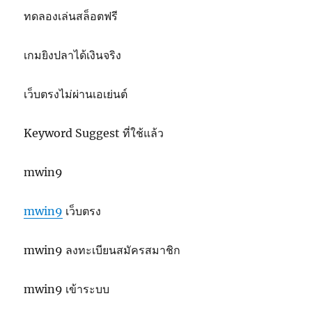
ทดลองเล่นสล็อตฟรี
เกมยิงปลาได้เงินจริง
เว็บตรงไม่ผ่านเอเย่นต์
Keyword Suggest ที่ใช้แล้ว
mwin9
mwin9
เว็บตรง
mwin9 ลงทะเบียนสมัครสมาชิก
mwin9 เข้าระบบ