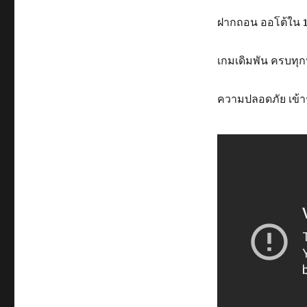
ฝากถอน ออโต้ใน 1
เกมเดิมพัน ครบทุ
ความปลอดภัย เข้า