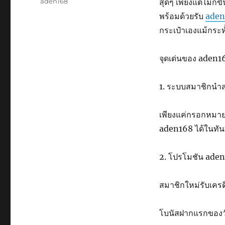
ป้าย
aden168
สุดๆ เพียงแต่ไม่กี
กำกับ
พร้อมด้วยรับ
aden
กระเป๋าเองแม้กระท
จุดเด่นของ aden168 
1. ระบบสมาชิกนำสม
เพียงแค่กรอกหมายเล
aden168 ได้ในทันท
2. โปรโมชัน aden
สมาชิกใหม่รับเครด
โบนัสฝากแรกของวั