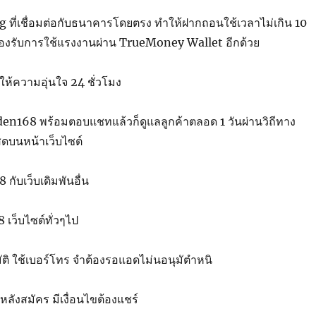
 ที่เชื่อมต่อกับธนาคารโดยตรง ทำให้ฝากถอนใช้เวลาไม่เกิน 10
่ำ รองรับการใช้แรงงานผ่าน TrueMoney Wallet อีกด้วย
่ให้ความอุ่นใจ 24 ชั่วโมง
den168 พร้อมตอบแชทแล้วก็ดูแลลูกค้าตลอด 1 วันผ่านวิถีทาง
ดบนหน้าเว็บไซต์
กับเว็บเดิมพันอื่น
 เว็บไซต์ทั่วๆไป
ติ ใช้เบอร์โทร จำต้องรอแอดไม่นอนุมัตำหนิ
หลังสมัคร มีเงื่อนไขต้องแชร์