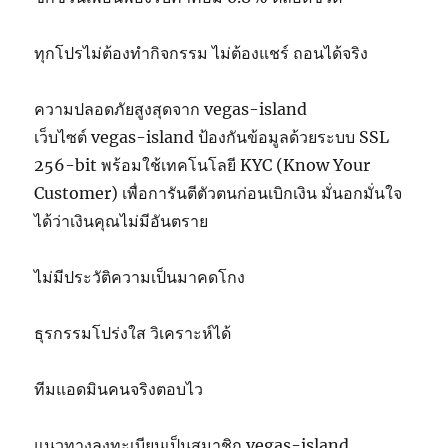
ทุกโปรไม่ต้องทำกิจกรรม ไม่ต้องแชร์ ถอนได้จริง
ความปลอดภัยสูงสุดจาก vegas-island
เว็บไซต์ vegas-island ป้องกันข้อมูลด้วยระบบ SSL
256-bit พร้อมใช้เทคโนโลยี KYC (Know Your
Customer) เพื่อการันตีตัวตนก่อนเบิกเงิน มั่นอกมั่นใจ
ได้ว่าเงินคุณไม่มีอันตราย
ไม่มีประวัติความเป็นมาคดโกง
ธุรกรรมโปร่งใส วิเคราะห์ได้
ทีมแอดมินคนจริงตอบไว
แนวทางลงทะเบียนเป็นสมาชิก vegas-island