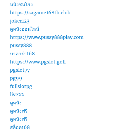
หนังชนโรง
https://sagame168th.club
joker123
ดูหนังออนไลน์
https://www.pussy888play.com
pussy888
บาคาร่า168
https://www.pgslot.golf
pgslot77
pg99
fullslotpg
live22
ดูหนัง
ดูหนังฟรี
ดูหนังฟรี
สล็อต168