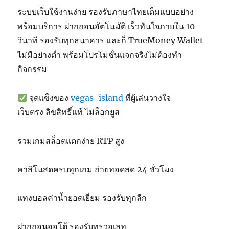
ระบบเว็บใช้งานง่าย รองรับภาษาไทยเต็มแบบอย่าง
พร้อมบริการ ฝากถอนอัตโนมัติ เร็วทันใจภายใน 10
วินาที รองรับทุกธนาคาร และก็ TrueMoney Wallet
ไม่มีอย่างต่ำ พร้อมโปรโมชั่นแจกจริงไม่ต้องทำ
กิจกรรม
จุดแข็งของ
vegas-island
ที่ผู้เล่นวางใจ
เว็บตรง ลิขสิทธิ์แท้ ไม่ล็อกยูส
รวมเกมสล็อตแตกง่าย RTP สูง
คาสิโนสดครบทุกเกม ถ่ายทอดสด 24 ชั่วโมง
แทงบอลค่าน้ำยอดเยี่ยม รองรับทุกลีก
ฝากถอนออโต้ รองรับทรูวอเลท