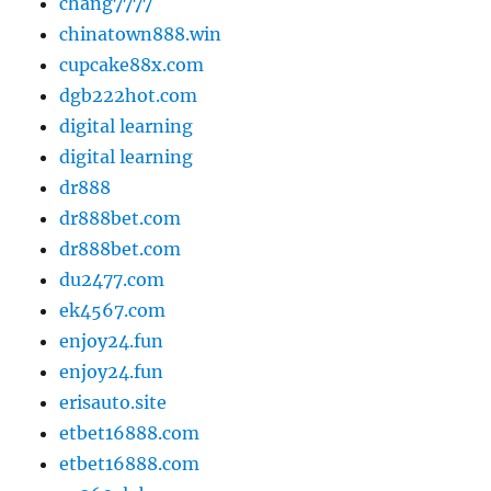
chang7777
chinatown888.win
cupcake88x.com
dgb222hot.com
digital learning
digital learning
dr888
dr888bet.com
dr888bet.com
du2477.com
ek4567.com
enjoy24.fun
enjoy24.fun
erisauto.site
etbet16888.com
etbet16888.com