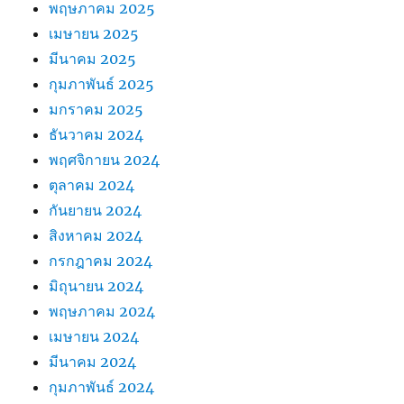
พฤษภาคม 2025
เมษายน 2025
มีนาคม 2025
กุมภาพันธ์ 2025
มกราคม 2025
ธันวาคม 2024
พฤศจิกายน 2024
ตุลาคม 2024
กันยายน 2024
สิงหาคม 2024
กรกฎาคม 2024
มิถุนายน 2024
พฤษภาคม 2024
เมษายน 2024
มีนาคม 2024
กุมภาพันธ์ 2024