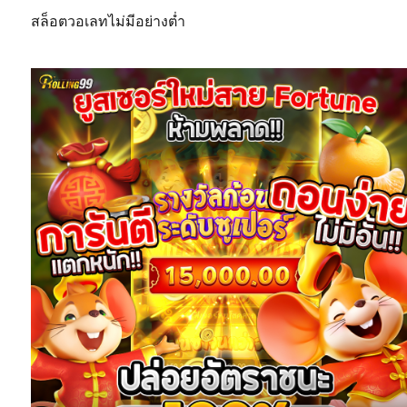
สล็อตวอเลทไม่มีอย่างต่ำ