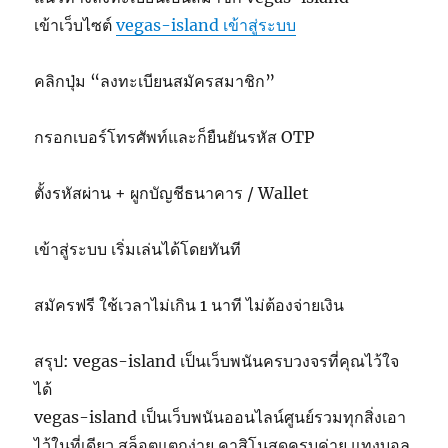
เข้าเว็บไซต์
vegas-island เข้าสู่ระบบ
คลิกปุ่ม “ลงทะเบียนสมัครสมาชิก”
กรอกเบอร์โทรศัพท์และก็ยืนยันรหัส OTP
ตั้งรหัสผ่าน + ผูกบัญชีธนาคาร / Wallet
เข้าสู่ระบบ เริ่มเล่นได้โดยทันที
สมัครฟรี ใช้เวลาไม่เกิน 1 นาที ไม่ต้องจ่ายเงิน
สรุป: vegas-island เป็นเว็บพนันครบวงจรที่คุณไว้ใจ
ได้
vegas-island เป็นเว็บพนันออนไลน์ศูนย์รวมทุกสิ่งเอา
ไว้ในที่เดียว สล็อตแตกง่าย คาสิโนสดครบค่าย แทงบอล