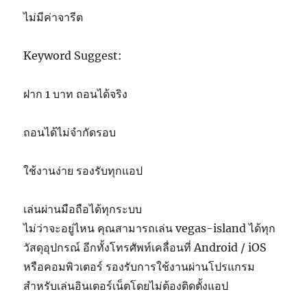
ไม่มีค่าจารีต
Keyword Suggest:
ฝาก 1 บาท ถอนได้จริง
ถอนได้ไม่จำกัดรอบ
ใช้งานง่าย รองรับทุกแอป
เล่นผ่านมือถือได้ทุกระบบ
ไม่ว่าจะอยู่ไหน คุณสามารถเล่น vegas-island ได้ทุก
วัสดุอุปกรณ์ อีกทั้งโทรศัพท์เคลื่อนที่ Android / iOS
หรือคอมพิวเตอร์ รองรับการใช้งานผ่านโปรแกรม
สำหรับเล่นอินเตอร์เน็ตโดยไม่ต้องติดตั้งแอป