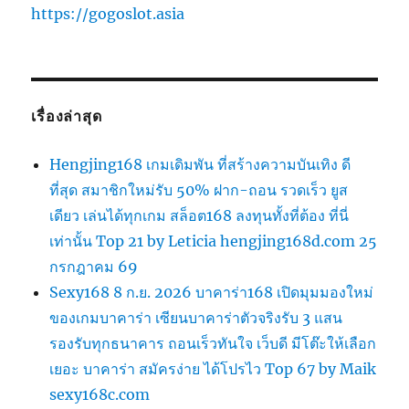
https://gogoslot.asia
เรื่องล่าสุด
Hengjing168 เกมเดิมพัน ที่สร้างความบันเทิง ดี
ที่สุด สมาชิกใหม่รับ 50% ฝาก-ถอน รวดเร็ว ยูส
เดียว เล่นได้ทุกเกม สล็อต168 ลงทุนทั้งที่ต้อง ที่นี่
เท่านั้น Top 21 by Leticia hengjing168d.com 25
กรกฎาคม 69
Sexy168 8 ก.ย. 2026 บาคาร่า168 เปิดมุมมองใหม่
ของเกมบาคาร่า เซียนบาคาร่าตัวจริงรับ 3 แสน
รองรับทุกธนาคาร ถอนเร็วทันใจ เว็บดี มีโต๊ะให้เลือก
เยอะ บาคาร่า สมัครง่าย ได้โปรไว Top 67 by Maik
sexy168c.com