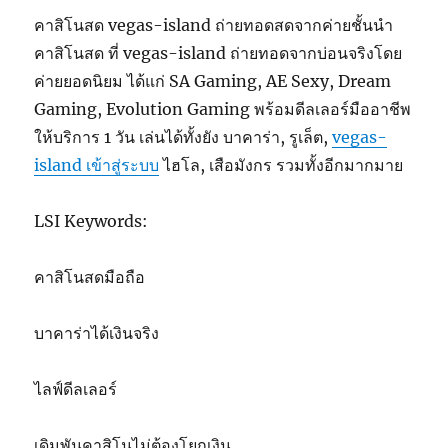
คาสิโนสด vegas-island ถ่ายทอดสดจากค่ายชั้นนำ
คาสิโนสด ที่ vegas-island ถ่ายทอดจากบ่อนจริงโดย
ค่ายยอดนิยม ได้แก่ SA Gaming, AE Sexy, Dream
Gaming, Evolution Gaming พร้อมดีลเลอร์มืออาชีพ
ให้บริการ 1 วัน เล่นได้ทั้งยัง บาคาร่า, รูเล็ต,
vegas-
island เข้าสู่ระบบ
ไฮโล, เสือมังกร รวมทั้งอีกมากมาย
LSI Keywords:
คาสิโนสดมือถือ
บาคาร่าได้เงินจริง
ไลฟ์ดีลเลอร์
เดิมพันคาสิโนไม่ต้องโยกเงิน