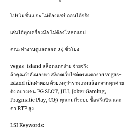
โปรโมชั่นเยอะ ไม่ต้องแชร์ ถอนได้จริง
เล่นได้ทุกเครื่องมือ ไม่ต้องโหลดแอป
คณะทำงานดูแลตลอด 24 ชั่วโมง
vegas-island สล็อตแตกง่าย จ่ายจริง
ถ้าคุณกำลังมองหา สล็อตเว็บไซต์ตรงแตกง่าย vegas-
island เป็นคำตอบ ด้วยเหตุว่ารวมเกมสล็อตจากทุกค่าย
ดัง อย่างเช่น PG SLOT, JILI, Joker Gaming,
Pragmatic Play, CQ9 ทุกเกมมีระบบ ซื้อฟรีสปิน และ
ค่า RTP สูง
LSI Keywords: