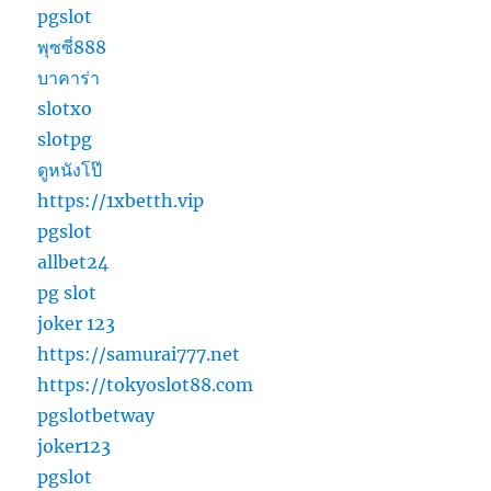
pgslot
พุซซี่888
บาคาร่า
slotxo
slotpg
ดูหนังโป๊
https://1xbetth.vip
pgslot
allbet24
pg slot
joker 123
https://samurai777.net
https://tokyoslot88.com
pgslotbetway
joker123
pgslot