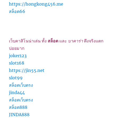
https://hongkong456.me
สล็อต66
เว็บคาสิโนน่าเล่น ทั้ง
สล็อต
และ
บาคาร่า
ตึงจริงแตก
บ่อยมาก
joker123
slot168
https://jin55.net
slot99
สล็อตเว็บตรง
jinda44
สล็อตเว็บตรง
สล็อต888
JINDA888