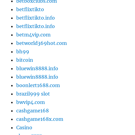
betboxclubs.com
betflixtikto
betflixtikto.info
betflixtikto.info
betm4vip.com
betworld369hot.com
bh99
bitcoin
bluewin8888.info
bluewin8888.info
boonlert1688.com
brazil999 slot
bwvip4.com
cashgame168
cashgame168x.com
Casino