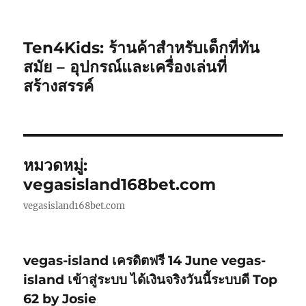
Ten4Kids: ร้านค้าสำหรับเด็กที่ทัน
สมัย – อุปกรณ์และเครื่องเล่นที่
สร้างสรรค์
หมวดหมู่:
vegasisland168bet.com
vegasisland168bet.com
vegas-island เครดิตฟรี 14 June vegas-
island เข้าสู่ระบบ ได้เงินจริงวันนี้ระบบดี Top
62 by Josie