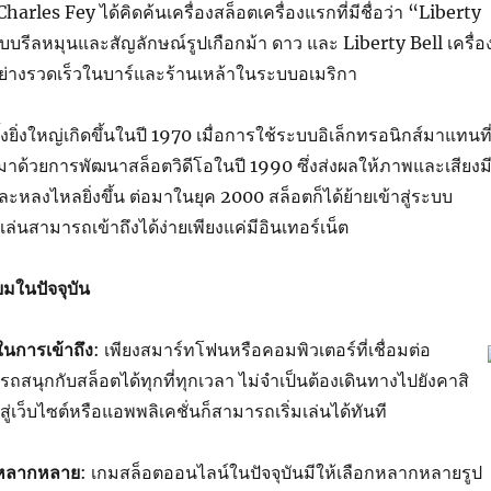
harles Fey ได้คิดค้นเครื่องสล็อตเครื่องแรกที่มีชื่อว่า “Liberty
แบบรีลหมุนและสัญลักษณ์รูปเกือกม้า ดาว และ Liberty Bell เครื่อ
อย่างรวดเร็วในบาร์และร้านเหล้าในระบบอเมริกา
งยิ่งใหญ่เกิดขึ้นในปี 1970 เมื่อการใช้ระบบอิเล็กทรอนิกส์มาแทนที
าด้วยการพัฒนาสล็อตวิดีโอในปี 1990 ซึ่งส่งผลให้ภาพและเสียงม
งไหลยิ่งขึ้น ต่อมาในยุค 2000 สล็อตก็ได้ย้ายเข้าสู่ระบบ
้เล่นสามารถเข้าถึงได้ง่ายเพียงแค่มีอินเทอร์เน็ต
มในปัจจุบัน
การเข้าถึง
: เพียงสมาร์ทโฟนหรือคอมพิวเตอร์ที่เชื่อมต่อ
รถสนุกกับสล็อตได้ทุกที่ทุกเวลา ไม่จำเป็นต้องเดินทางไปยังคาสิ
สู่เว็บไซต์หรือแอพพลิเคชั่นก็สามารถเริ่มเล่นได้ทันที
่หลากหลาย
: เกมสล็อตออนไลน์ในปัจจุบันมีให้เลือกหลากหลายรูป