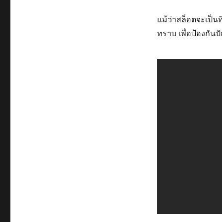
แม้ว่าสล็อตจะเป็นที
ทราบ เพื่อป้องกันป