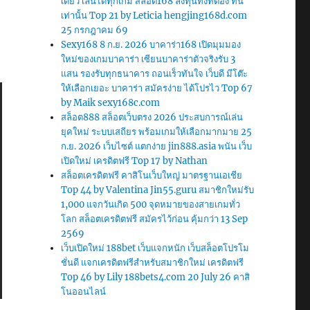
เดียว เล่นได้ทุกเกม สล็อต168 ลงทุนทั้งที่ต้อง ที่นี่
เท่านั้น Top 21 by Leticia hengjing168d.com
25 กรกฎาคม 69
Sexy168 8 ก.ย. 2026 บาคาร่า168 เปิดมุมมอง
ใหม่ของเกมบาคาร่า เซียนบาคาร่าตัวจริงรับ 3
แสน รองรับทุกธนาคาร ถอนเร็วทันใจ เว็บดี มีโต๊ะ
ให้เลือกเยอะ บาคาร่า สมัครง่าย ได้โปรไว Top 67
by Maik sexy168c.com
สล็อต888 สล็อตเว็บตรง 2026 ประสบการณ์เล่น
ยุคใหม่ ระบบเสถียร พร้อมเกมให้เลือกมากมาย 25
ก.ย. 2026 เว็บไซต์ แตกง่าย jin888.asia พนัน เว็บ
เปิดใหม่ เครดิตฟรี Top 17 by Nathan
สล็อตเครดิตฟรี คาสิโนเว็บใหญ่ มาตรฐานเอเชีย
Top 44 by Valentina Jin55.guru สมาชิกใหม่รับ
1,000 แจกวันเกิด 500 จุดหมายของสายเกมทั่ว
โลก สล็อตเครดิตฟรี สมัครไว้ก่อน คุ้มกว่า 13 Sep
2569
เว็บเปิดใหม่ 188bet เว็บแจกหนัก เว็บสล็อตโปรโม
ชั่นดี แจกเครดิตฟรีสำหรับสมาชิกใหม่ เครดิตฟรี
Top 46 by Lily 188bets4.com 20 July 26 คาสิ
โนออนไลน์