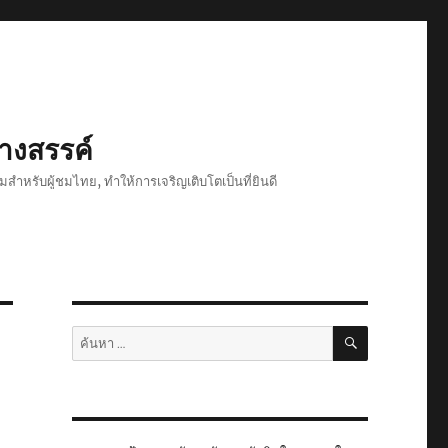
้างสรรค์
สำหรับผู้ชมไทย, ทำให้การเจริญเติบโตเป็นที่ยินดี
ค้นหา
ค้นหา: