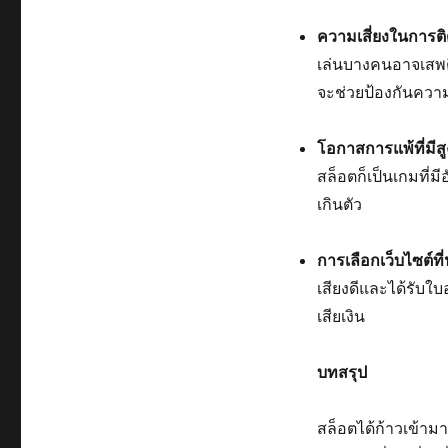
ความเสี่ยงในการต
เล่นบางคนอาจเสพต
จะช่วยป้องกันความเส
โอกาสการแพ้ที่มีสู
สล็อตก็เป็นเกมที่มี
เกินตัว
การเลือกเว็บไซต์ที่น
เสียงดีและได้รับ
เสียเงิน
บทสรุป
สล็อตได้ก้าวเข้า