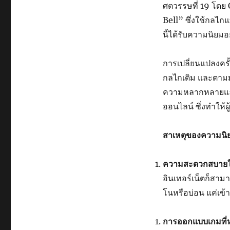
ศตวรรษที่ 19 โดย C
Bell” ซึ่งใช้กลไก
นี้ได้รับความนิยม
การเปลี่ยนแปลงครั้
กลไกเดิม และตามม
ความหลากหลายและหล
ออนไลน์ ซึ่งทำให้ผู
สาเหตุของความนิย
ความสะดวกสบายใน
อินเทอร์เน็ตก็สามา
โนหรือบ่อน แค่เข้า
การออกแบบเกมที