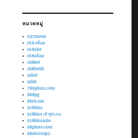
หมวดหมู่
037movie
168 สล็อต
168slot
168สล็อต
188bet
188betth
1xbet
1xbit
789pluss.com
888pg
8lots.me
918Kiss
918kiss เข้าสู่ระบบ
918kissauto
9kpluss.com
ABAGroup2