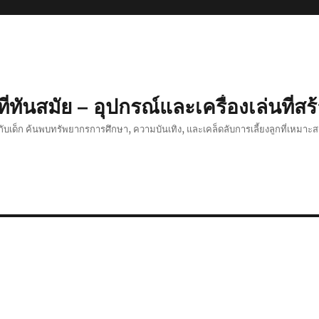
่ทันสมัย – อุปกรณ์และเครื่องเล่นที่สร
เด็ก ค้นพบทรัพยากรการศึกษา, ความบันเทิง, และเคล็ดลับการเลี้ยงลูกที่เหมาะสม