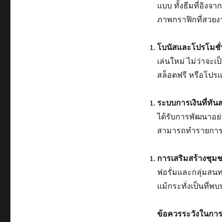
แบบ ทั้งธีมที่อิง
ภาพกราฟิกที่สวยงาม
โบนัสและโปรโมชั่น
เล่นใหม่ ไม่ว่าจะเป
สล็อตฟรี หรือโปรแ
ระบบการเงินที่ทั
ได้รับการพัฒนาอย่
สามารถทำรายการผ่
การเสริมสร้างชุม
ฟอรั่มและกลุ่มสนท
แม้กระทั่งเป็นที่พ
ข้อควรระวังในการ