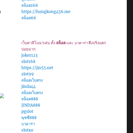
สล็อต168
ง
https://hongkong456.me
สล็อต66
่
เว็บคาสิโนน่าเล่น ทั้ง
สล็อต
และ
บาคาร่า
ตึงจริงแตก
ี
บ่อยมาก
joker123
slot168
https://jin55.net
slot99
สล็อตเว็บตรง
jinda44
สล็อตเว็บตรง
สล็อต888
JINDA888
pgslot
พุซซี่888
บาคาร่า
slotxo