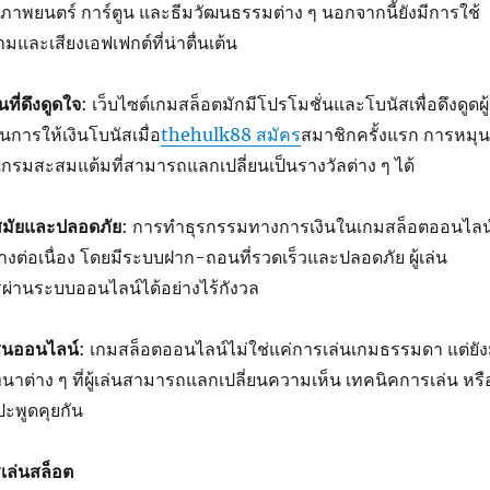
จากภาพยนตร์ การ์ตูน และธีมวัฒนธรรมต่าง ๆ นอกจากนี้ยังมีการใช้
และเสียงเอฟเฟกต์ที่น่าตื่นเต้น
ที่ดึงดูดใจ
: เว็บไซต์เกมสล็อตมักมีโปรโมชั่นและโบนัสเพื่อดึงดูดผู้
็นการให้เงินโบนัสเมื่อ
thehulk88 สมัคร
สมาชิกครั้งแรก การหมุน
กรมสะสมแต้มที่สามารถแลกเปลี่ยนเป็นรางวัลต่าง ๆ ได้
นสมัยและปลอดภัย
: การทำธุรกรรมทางการเงินในเกมสล็อตออนไลน
างต่อเนื่อง โดยมีระบบฝาก-ถอนที่รวดเร็วและปลอดภัย ผู้เล่น
านระบบออนไลน์ได้อย่างไร้กังวล
ชนออนไลน์
: เกมสล็อตออนไลน์ไม่ใช่แค่การเล่นเกมธรรมดา แต่ยัง
นาต่าง ๆ ที่ผู้เล่นสามารถแลกเปลี่ยนความเห็น เทคนิคการเล่น หรื
บปะพูดคุยกัน
เล่นสล็อต