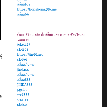
สล็อต168
https://hongkong456.me
สล็อต66
เว็บคาสิโนน่าเล่น ทั้ง
สล็อต
และ
บาคาร่า
ตึงจริงแตก
บ่อยมาก
joker123
slot168
https://jin55.net
ู้
slot99
สล็อตเว็บตรง
jinda44
สล็อตเว็บตรง
สล็อต888
JINDA888
pgslot
พุซซี่888
่อ
บาคาร่า
slotxo