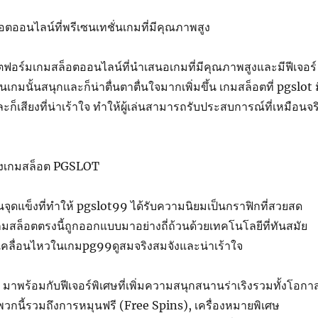
ออนไลน์ที่พรีเซนเทชั่นเกมที่มีคุณภาพสูง
อร์มเกมสล็อตออนไลน์ที่นำเสนอเกมที่มีคุณภาพสูงและมีฟีเจอร์
นเกมนั้นสนุกและก็น่าตื่นตาตื่นใจมากเพิ่มขึ้น เกมสล็อตที่ pgslot 
ก็เสียงที่น่าเร้าใจ ทำให้ผู้เล่นสามารถรับประสบการณ์ที่เหมือนจร
ของเกมสล็อต PGSLOT
ในจุดแข็งที่ทำให้ pgslot99 ได้รับความนิยมเป็นกราฟิกที่สวยสด
มสล็อตตรงนี้ถูกออกแบบมาอย่างถี่ถ้วนด้วยเทคโนโลยีที่ทันสมัย
ลื่อนไหวในเกมpg99ดูสมจริงสมจังและน่าเร้าใจ
t มาพร้อมกับฟีเจอร์พิเศษที่เพิ่มความสนุกสนานร่าเริงรวมทั้งโอกา
วกนี้รวมถึงการหมุนฟรี (Free Spins), เครื่องหมายพิเศษ