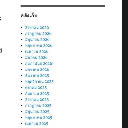
คลังเก็บ
S
สิงหาคม 2026
กรกฎาคม 2026
มิถุนายน 2026
ง
พฤษภาคม 2026
ี่
เมษายน 2026
มีนาคม 2026
กุมภาพันธ์ 2026
มกราคม 2026
ธันวาคม 2025
พฤศจิกายน 2025
ตุลาคม 2025
กันยายน 2025
สิงหาคม 2025
กรกฎาคม 2025
มิถุนายน 2025
พฤษภาคม 2025
เมษายน 2025