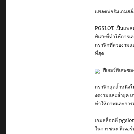
แพลตฟอร์มเกมสล็อต
PGSLOT เป็นแพลตฟ
พิเศษที่ทำให้การเล่
กราฟิกที่สวยงามและ
ที่สุด
ฟีเจอร์พิเศษ
กราฟิกสุดล้ำหนึ่ง
งดงามและล้ำยุค เก
ทำให้ภาพและการเค
เกมสล็อตที่ pgslo
ในการชนะ ฟีเจอร์พ