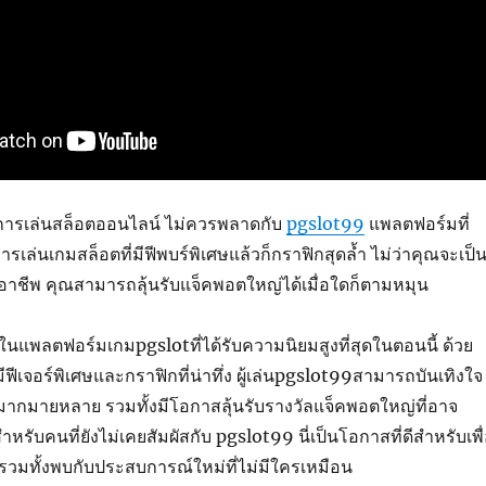
บการเล่นสล็อตออนไลน์ ไม่ควรพลาดกับ
pgslot99
แพลตฟอร์มที่
่นเกมสล็อตที่มีฟีพบร์พิเศษแล้วก็กราฟิกสุดล้ำ ไม่ว่าคุณจะเป็นผ
ออาชีพ คุณสามารถลุ้นรับแจ็คพอตใหญ่ได้เมื่อใดก็ตามหมุน
ในแพลตฟอร์มเกมpgslotที่ได้รับความนิยมสูงที่สุดในตอนนี้ ด้วย
ฟีเจอร์พิเศษและกราฟิกที่น่าทึ่ง ผู้เล่นpgslot99สามารถบันเทิงใจ
มากมายหลาย รวมทั้งมีโอกาสลุ้นรับรางวัลแจ็คพอตใหญ่ที่อาจ
สำหรับคนที่ยังไม่เคยสัมผัสกับ pgslot99 นี่เป็นโอกาสที่ดีสำหรับเพื
วมทั้งพบกับประสบการณ์ใหม่ที่ไม่มีใครเหมือน