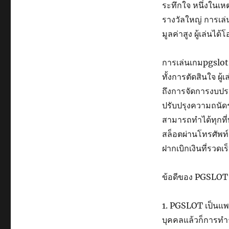
ระทึกใจ หนึ่งในเห
รางวัลใหญ่ การเล่
มูลค่าสูง ผู้เล่นไ
การเล่นเกมpgsl
ทั้งการตัดสินใจ ผ
ถึงการจัดการงบปร
ปรับปรุงความถนัด
สามารถทำได้ทุกที่
สล็อตผ่านโทรศัพท์เ
ฝากเบิกเงินที่รวดเ
ข้อดีของ PGSLOT
1. PGSLOT เป็นแพล
บุคคลแล้วก็การทำธุ