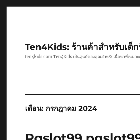
Ten4Kids: ร้านค้าสำหรับเด็กที
ten4kids.com Ten4Kids เป็นศูนย์ของคุณสำหรับเนื้อหาที่เหมาะกับ
เดือน:
กรกฎาคม 2024
Pgslot99 pgslot99