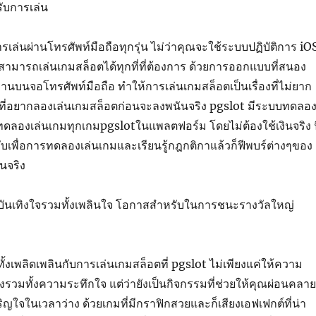
ับการเล่น
ล่นผ่านโทรศัพท์มือถือทุกรุ่น ไม่ว่าคุณจะใช้ระบบปฏิบัติการ iO
ามารถเล่นเกมสล็อตได้ทุกที่ที่ต้องการ ด้วยการออกแบบที่สนอง
นบนจอโทรศัพท์มือถือ ทำให้การเล่นเกมสล็อตเป็นเรื่องที่ไม่ยาก
้ที่อยากลองเล่นเกมสล็อตก่อนจะลงพนันจริง pgslot มีระบบทดลอ
ด้ทดลองเล่นเกมทุกเกมpgslotในแพลตฟอร์ม โดยไม่ต้องใช้เงินจริง น
รับเพื่อการทดลองเล่นเกมและเรียนรู้กฎกติกาแล้วก็ฟีพบร์ต่างๆของ
นจริง
ันเทิงใจรวมทั้งเพลินใจ โอกาสสำหรับในการชนะรางวัลใหญ่
งเพลิดเพลินกับการเล่นเกมสล็อตที่ pgslot ไม่เพียงแค่ให้ความ
งรวมทั้งความระทึกใจ แต่ว่ายังเป็นกิจกรรมที่ช่วยให้คุณผ่อนคลาย
ิญใจในเวลาว่าง ด้วยเกมที่มีกราฟิกสวยและก็เสียงเอฟเฟกต์ที่น่า