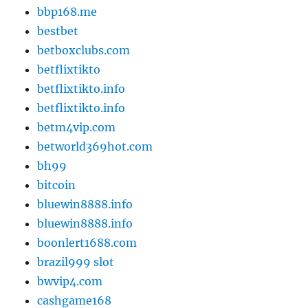
bbp168.me
bestbet
betboxclubs.com
betflixtikto
betflixtikto.info
betflixtikto.info
betm4vip.com
betworld369hot.com
bh99
bitcoin
bluewin8888.info
bluewin8888.info
boonlert1688.com
brazil999 slot
bwvip4.com
cashgame168