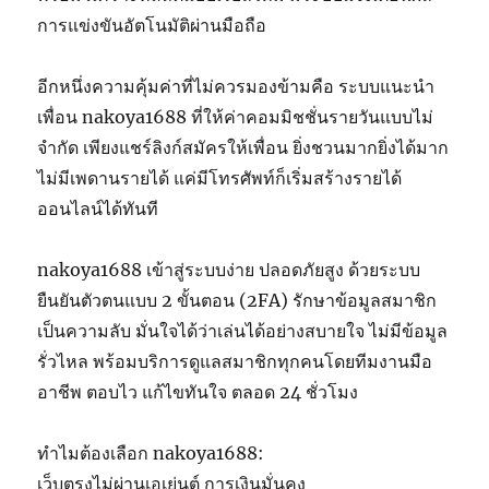
การแข่งขันอัตโนมัติผ่านมือถือ
อีกหนึ่งความคุ้มค่าที่ไม่ควรมองข้ามคือ ระบบแนะนำ
เพื่อน nakoya1688 ที่ให้ค่าคอมมิชชั่นรายวันแบบไม่
จำกัด เพียงแชร์ลิงก์สมัครให้เพื่อน ยิ่งชวนมากยิ่งได้มาก
ไม่มีเพดานรายได้ แค่มีโทรศัพท์ก็เริ่มสร้างรายได้
ออนไลน์ได้ทันที
nakoya1688 เข้าสู่ระบบง่าย ปลอดภัยสูง ด้วยระบบ
ยืนยันตัวตนแบบ 2 ขั้นตอน (2FA) รักษาข้อมูลสมาชิก
เป็นความลับ มั่นใจได้ว่าเล่นได้อย่างสบายใจ ไม่มีข้อมูล
รั่วไหล พร้อมบริการดูแลสมาชิกทุกคนโดยทีมงานมือ
อาชีพ ตอบไว แก้ไขทันใจ ตลอด 24 ชั่วโมง
ทำไมต้องเลือก nakoya1688:
เว็บตรงไม่ผ่านเอเย่นต์ การเงินมั่นคง