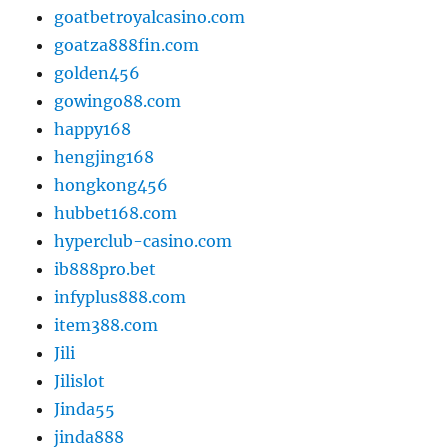
goatbetroyalcasino.com
goatza888fin.com
golden456
gowingo88.com
happy168
hengjing168
hongkong456
hubbet168.com
hyperclub-casino.com
ib888pro.bet
infyplus888.com
item388.com
Jili
Jilislot
Jinda55
jinda888