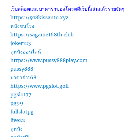
เว็บสล็อตและบาคาร่าของโครตดีเว็บนี้เล่นแล้วรวยจัดๆ
https://918kissauto.xyz
หนังชนโรง
https://sagame168th.club
joker123
ดูหนังออนไลน์
https://www.pussy888play.com
pussy888
บาคาร่า168
https://www.pgslot.golf
pgslot77
pg99
fullslotpg
live22
ดูหนัง