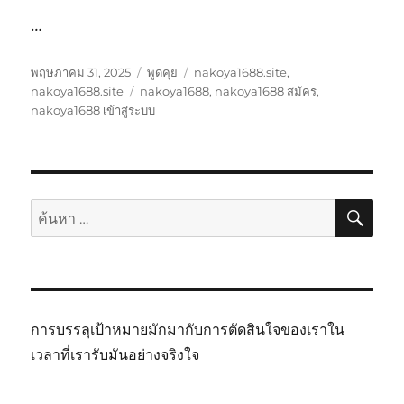
…
เขียน
รูป
หมวด
พฤษภาคม 31, 2025
พูดคุย
nakoya1688.site
,
เมื่อ
ป้าย
แบบ
หมู่
nakoya1688.site
nakoya1688
,
nakoya1688 สมัคร
,
กำกับ
เรื่อง
nakoya1688 เข้าสู่ระบบ
ค้นห
ค้นหา:
การบรรลุเป้าหมายมักมากับการตัดสินใจของเราใน
เวลาที่เรารับมันอย่างจริงใจ