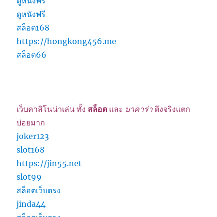
ดูหนังฟรี
ดูหนังฟรี
สล็อต168
https://hongkong456.me
สล็อต66
เว็บคาสิโนน่าเล่น ทั้ง
สล็อต
และ
บาคาร่า
ตึงจริงแตก
บ่อยมาก
joker123
slot168
https://jin55.net
slot99
สล็อตเว็บตรง
jinda44