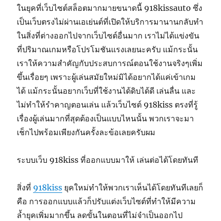
ในยุคที่เว็บไซต์สล็อตมากมายขนาดนี้ 918kissauto ซึ่ง
เป็นเว็บตรงไม่ผ่านเอเย่นต์ที่เปิดให้บริการมานานกลับทำ
ในสิ่งที่ต่างออกไปจากเว็บไซต์อื่นมาก เราไม่ได้แข่งขัน
ที่ปริมาณเกมหรือโปรโมชันแรงเลยนะครับ แม้กระนั้น
เราให้ความสำคัญกับประสบการณ์ตอนใช้งานจริงๆเพิ่ม
ขึ้นเรื่อยๆ เพราะผู้เล่นสมัยใหม่มิได้อยากได้แค่เข้าเกม
ได้ แม้กระนั้นอยากเว็บที่ใช้งานได้ดิบได้ดี เล่นลื่น และ
ไม่ทำให้รำคาญตอนเล่น แล้วเว็บไซต์ 918kiss ตรงที่รู้
เรื่องผู้เล่นมากที่สุดต้องเป็นแบบไหนนั้น พวกเราจะมา
เช็กไปพร้อมเพียงกันครั้งละข้อเลยครับผม
ระบบเว็บ 918kiss ที่ออกแบบมาให้ เล่นต่อได้โดยทันที
สิ่งที่
918kiss
ยุคใหม่ทำให้พวกเราเห็นได้โดยทันทีเลยก็
คือ การออกแบบแล้วก็ปรับแต่งเว็บไซต์ที่ทำให้มีความ
ล้ำยุคเพิ่มมากขึ้น ลดขั้นในตอนที่ไม่จำเป็นออกไป