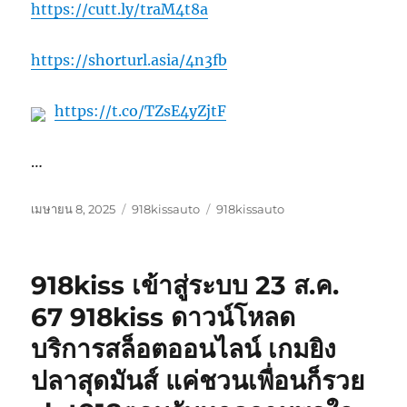
https://cutt.ly/traM4t8a
https://shorturl.asia/4n3fb
https://t.co/TZsE4yZjtF
…
เขียน
หมวด
ป้าย
เมษายน 8, 2025
918kissauto
918kissauto
เมื่อ
หมู่
กำกับ
918kiss เข้าสู่ระบบ 23 ส.ค.
67 918kiss ดาวน์โหลด
บริการสล็อตออนไลน์ เกมยิง
ปลาสุดมันส์ แค่ชวนเพื่อนก็รวย