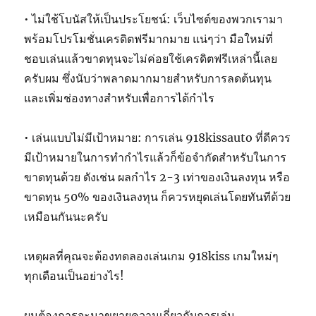
• ไม่ใช้โบนัสให้เป็นประโยชน์: เว็บไซต์ของพวกเรามา
พร้อมโปรโมชั่นเครดิตฟรีมากมาย แน่ๆว่า มือใหม่ที่
ชอบเล่นแล้วขาดทุนจะไม่ค่อยใช้เครดิตฟรีเหล่านี้เลย
ครับผม ซึ่งนับว่าพลาดมากมายสำหรับการลดต้นทุน
และเพิ่มช่องทางสำหรับเพื่อการได้กำไร
• เล่นแบบไม่มีเป้าหมาย: การเล่น 918kissauto ที่ดีควร
มีเป้าหมายในการทำกำไรแล้วก็ข้อจำกัดสำหรับในการ
ขาดทุนด้วย ดังเช่น ผลกำไร 2-3 เท่าของเงินลงทุน หรือ
ขาดทุน 50% ของเงินลงทุน ก็ควรหยุดเล่นโดยทันทีด้วย
เหมือนกันนะครับ
เหตุผลที่คุณจะต้องทดลองเล่นเกม 918kiss เกมใหม่ๆ
ทุกเดือนเป็นอย่างไร!
ผมต้องการจะมาขยายความเกี่ยวกับการเล่น