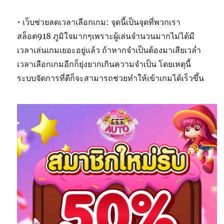
• เว็บช่วยลดเวลาเลือกเกม: จุดนี้เป็นจุดที่พวกเรา
สล็อต918 ภูมิใจมากๆเพราะผู้เล่นจำนวนมากไม่ได้มี
เวลาเล่นเกมเยอะอยู่แล้ว ถ้าหากจำเป็นต้องมาเสียเวล่ำ
เวลาเลือกเกมอีกก็ยุ่งยากเกินความจำเป็น โดยเหตุนี้
ระบบจัดการที่ดีก็จะสามารถช่วยทำให้เข้าเกมได้เร็วขึ้น