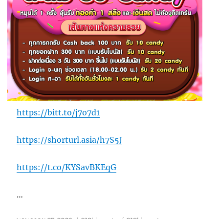
https://bitt.to/j7o7d1
https://shorturl.asia/h7S5J
https://t.co/KYSavBKEqG
…