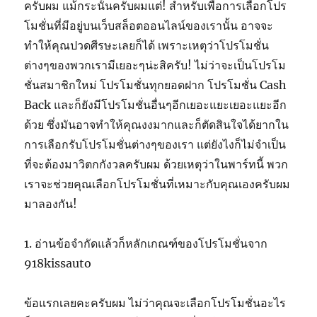
ครับผม แม้กระนั้นครับผมแต่! สำหรับเพื่อการเลือกโปร
โมชั่นที่มีอยู่บนเว็บสล็อตออนไลน์ของเรานั้น อาจจะ
ทำให้คุณปวดศีรษะเลยก็ได้ เพราะเหตุว่าโปรโมชั่น
ต่างๆของพวกเรามีเยอะๆน่ะสิครับ! ไม่ว่าจะเป็นโปรโม
ชั่นสมาชิกใหม่ โปรโมชั่นทุกยอดฝาก โปรโมชั่น Cash
Back และก็ยังมีโปรโมชั่นอื่นๆอีกเยอะแยะเยอะแยะอีก
ด้วย ซึ่งมันอาจทำให้คุณงงมากและก็ตัดสินใจได้ยากใน
การเลือกรับโปรโมชั่นต่างๆของเรา แต่ยังไงก็ไม่จำเป็น
ที่จะต้องมาวิตกกังวลครับผม ด้วยเหตุว่าในพาร์ทนี้ พวก
เราจะช่วยคุณเลือกโปรโมชั่นที่เหมาะกับคุณเองครับผม
มาลองกัน!
1. อ่านข้อจำกัดแล้วก็หลักเกณฑ์ของโปรโมชั่นจาก
918kissauto
ข้อแรกเลยคะครับผม ไม่ว่าคุณจะเลือกโปรโมชั่นอะไร