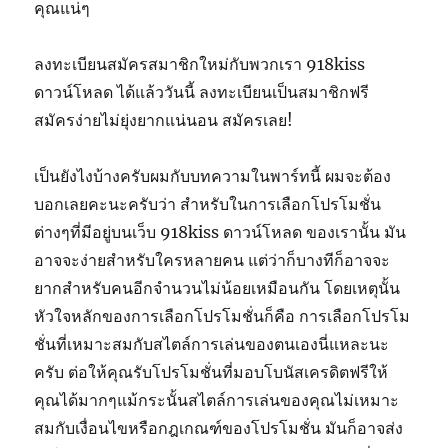
คุณแน่ๆ
ลงทะเบียนสมัครสมาชิกใหม่กับพวกเรา 918kiss
ดาวน์โหลด ได้แล้ววันนี้ ลงทะเบียนเป็นสมาชิกฟรี
สมัครง่ายไม่ยุ่งยากแน่นอน สมัครเลย!
เป็นยังไงบ้างครับผมกับบทความในพาร์ทนี้ ผมจะต้อง
บอกเลยคะนะครับว่า สำหรับในการเลือกโปรโมชั่น
ต่างๆที่มีอยู่บนเว็บ 918kiss ดาวน์โหลด ของเรานั้น มัน
อาจจะง่ายสำหรับใครหลายคน แต่ว่าก็บางทีก็อาจจะ
ยากสำหรับคนอีกจำนวนไม่น้อยเหมือนกัน โดยเหตุนั้น
หัวใจหลักของการเลือกโปรโมชั่นก็คือ การเลือกโปรโม
ชั่นที่เหมาะสมกับสไตล์การเล่นของตนเองนี่แหละนะ
ครับ ต่อให้คุณรับโปรโมชั่นที่มอบโบนัสเครดิตฟรีให้
คุณได้มากๆแม้กระนั้นสไตล์การเล่นของคุณไม่เหมาะ
สมกับเงื่อนไขหรือกฎเกณฑ์ของโปรโมชั่น มันก็อาจส่ง