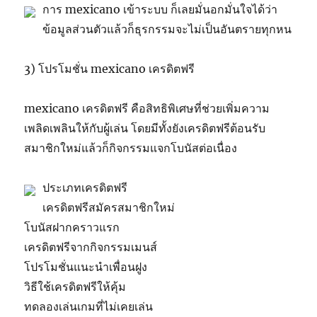
การ mexicano เข้าระบบ ก็เลยมั่นอกมั่นใจได้ว่า
ข้อมูลส่วนตัวแล้วก็ธุรกรรมจะไม่เป็นอันตรายทุกหน
3) โปรโมชั่น mexicano เครดิตฟรี
mexicano เครดิตฟรี คือสิทธิพิเศษที่ช่วยเพิ่มความ
เพลิดเพลินให้กับผู้เล่น โดยมีทั้งยังเครดิตฟรีต้อนรับ
สมาชิกใหม่แล้วก็กิจกรรมแจกโบนัสต่อเนื่อง
ประเภทเครดิตฟรี
เครดิตฟรีสมัครสมาชิกใหม่
โบนัสฝากคราวแรก
เครดิตฟรีจากกิจกรรมเมนส์
โปรโมชั่นแนะนำเพื่อนฝูง
วิธีใช้เครดิตฟรีให้คุ้ม
ทดลองเล่นเกมที่ไม่เคยเล่น