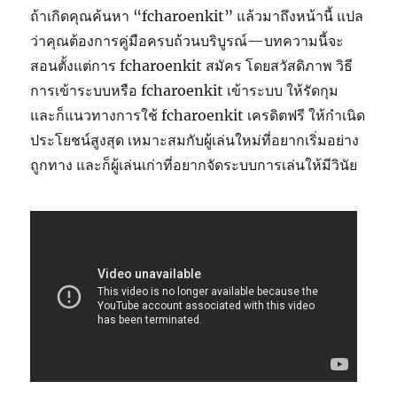
ถ้าเกิดคุณค้นหา “fcharoenkit” แล้วมาถึงหน้านี้ แปล
ว่าคุณต้องการคู่มือครบถ้วนบริบูรณ์—บทความนี้จะ
สอนตั้งแต่การ fcharoenkit สมัคร โดยสวัสดิภาพ วิธี
การเข้าระบบหรือ fcharoenkit เข้าระบบ ให้รัดกุม
และก็แนวทางการใช้ fcharoenkit เครดิตฟรี ให้กำเนิด
ประโยชน์สูงสุด เหมาะสมกับผู้เล่นใหม่ที่อยากเริ่มอย่าง
ถูกทาง และก็ผู้เล่นเก่าที่อยากจัดระบบการเล่นให้มีวินัย