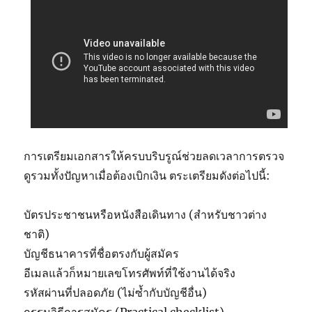
การเตรียมเอกสารให้ครบบริบรูณ์ช่วยลดเวลาการตรวจ
ดูรวมทั้งปัญหาเมื่อต้องเบิกเงิน ตระเตรียมดังต่อไปนี้:
บัตรประชาชนหรือหนังสือเดินทาง (สำหรับชาวต่าง
ชาติ)
บัญชีธนาคารที่ชื่อตรงกับผู้สมัคร
อีเมลแล้วก็หมายเลขโทรศัพท์ที่ใช้งานได้จริง
รหัสผ่านที่ปลอดภัย (ไม่ซ้ำกับบัญชีอื่น)