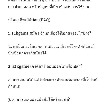
สดแล้วก็ไลน์ตลอด 24 ชั่วโมง ไม่ว่าจะเป็นการสมัคร
การฝาก-ถอน หรือปัญหาที่เกี่ยวข้องกับการใช้งาน
ปริศนาที่พบได้บ่อย (FAQ)
1. s2kgame สมัคร จำเป็นต้องใช้เอกสารอะไรบ้าง?
ไม่จำเป็นต้องใช้เอกสาร เพียงแค่มีเบอร์โทรศัพท์แล้วก็
บัญชีธนาคารก็สมัครได้
2. s2kgame เครดิตฟรี ถอนออกได้หรือเปล่า?
สามารถถอนได้ แต่ว่าต้องกระทำตามข้อตกลงที่เว็บไซต์
กำหนด
3. สามารถเล่นผ่านมือถือได้หรือเปล่า?