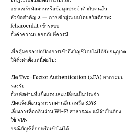
มีกฎระเบียบยอดเทิร์นโอเวอร์
อย่าแชร์รหัสผ่านหรือข้อมูลประจำตัวกับคนอื่น
หัวข้อสำคัญ 2 — การเข้าสู่ระบบโดยสวัสดิภาพ:
fcharoenkit เข้าระบบ
ตั้งค่าความปลอดภัยที่ควรมี
เพื่อคุ้มครองปกป้องการเข้าถึงบัญชีโดยไม่ได้รับอนุญาต
ให้ตั้งค่าตั้งแต่นี้ต่อไป:
เปิด Two-Factor Authentication (2FA) หากระบบ
รองรับ
ตั้งรหัสผ่านที่แข็งแรงและเปลี่ยนเป็นประจำ
เปิดแจ้งเตือนธุรกรรมผ่านอีเมลหรือ SMS
เลี่ยงการล็อกอินผ่าน Wi-Fi สาธารณะ แม้จำเป็นต้อง
ใช้ VPN
กรณีบัญชีล็อกหรือเข้าไม่ได้