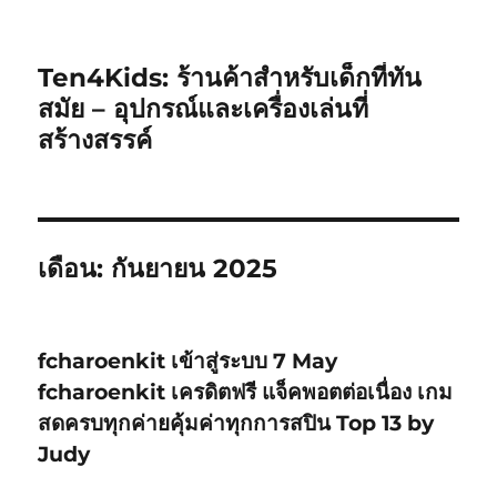
Ten4Kids: ร้านค้าสำหรับเด็กที่ทัน
สมัย – อุปกรณ์และเครื่องเล่นที่
สร้างสรรค์
เดือน:
กันยายน 2025
fcharoenkit เข้าสู่ระบบ 7 May
fcharoenkit เครดิตฟรี แจ็คพอตต่อเนื่อง เกม
สดครบทุกค่ายคุ้มค่าทุกการสปิน Top 13 by
Judy