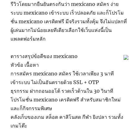
รีวิวโดยมากยืนยันตรงกันว่า mexicano สมัคร ง่าย
ระบบ mexicano เข้าระบบ เร็วปลอดภัย และก็โปรโม
ชั่น mexicano เครดิตฟรี มีจริงรวมทั้งคุ้ม จึงไม่แปลกที่
ผู้เล่นมากไม่น้อยเลยทีเดียวเลือกใช้เว็บแห่งนี้เป็น
แพลตฟอร์มหลัก
ตารางสรุปข้อดีของ mexicano
หัวข้อ เนื้อหา
การสมัคร mexicano สมัคร ใช้เวลาเพียง 3 นาที
เข้าระบบ ไม่เป็นอันตรายด้วย SSL + OTP
ธุรกรรม ฝากถอนออโต้ รวดเร็วด้านใน 30 วินาที
โปรโมชั่น mexicano เครดิตฟรี สำหรับสมาชิกใหม่
และก็กิจกรรมพิเศษ
คลังเก็บของเกม สล็อต คาสิโนสด กีฬา ยิงปลา รวมทั้ง
เกมโต๊ะ