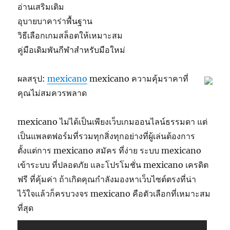
อ่านเสริมเติม
อุบายบาคาร่าพื้นฐาน
วิธีเลือกเกมสล็อตให้เหมาะสม
คู่มือเดิมพันกีฬาสำหรับมือใหม่
ผลสรุป:
mexicano
mexicano ความคุ้มราคาที่
คุณไม่สมควรพลาด
mexicano ไม่ได้เป็นเพียงเว็บเกมออนไลน์ธรรมดา แต่
เป็นแพลตฟอร์มที่รวมทุกสิ่งทุกอย่างที่ผู้เล่นต้องการ
ตั้งแต่การ mexicano สมัคร ที่ง่าย ระบบ mexicano
เข้าระบบ ที่ปลอดภัย และโปรโมชั่น mexicano เครดิต
ฟรี ที่คุ้มค่า ถ้าเกิดคุณกำลังมองหาเว็บไซต์ตรงที่น่า
ไว้ใจแล้วก็ครบวงจร mexicano คือตัวเลือกที่เหมาะสม
ที่สุด