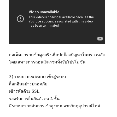
กลเม็ด: กรอกข้อมูลจริงเพื่อปกป้องปัญหาในคราวหลัง
โดยเฉพาะการถอนเงินรวมทั้งรับโปรโมชั่น
2) ระบบ mexicano เข้าสู่ระบบ
ล็อกอินอย่างปลอดภัย
เข้ารหัสด้วย SSL
รองรับการยืนยันตัวตน 2 ชั้น
มีระบบตรวจค้นการเข้าสู่ระบบจากวัสดุอุปกรณ์ใหม่