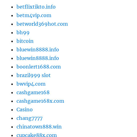
betflixtikto.info
betm4vip.com
betworld369hot.com
bh99
bitcoin
bluewin8888.info
bluewin8888.info
boonlert1688.com
brazil999 slot
bwvip4.com
cashgame168
cashgame168x.com
Casino
chang7777
chinatown888.win
cupcake88x.com