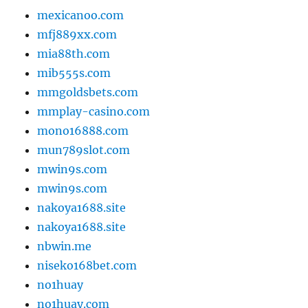
mexicanoo.com
mfj889xx.com
mia88th.com
mib555s.com
mmgoldsbets.com
mmplay-casino.com
mono16888.com
mun789slot.com
mwin9s.com
mwin9s.com
nakoya1688.site
nakoya1688.site
nbwin.me
niseko168bet.com
no1huay
no1huay.com