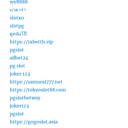
พุซซี่888
บาคาร่า
slotxo
slotpg
ดูหนังโป๊
https://1xbetth.vip
pgslot
allbet24
pg slot
joker 123
https://samurai777.net
https://tokyoslot88.com
pgslotbetway
joker123
pgslot
https://gogoslot.asia