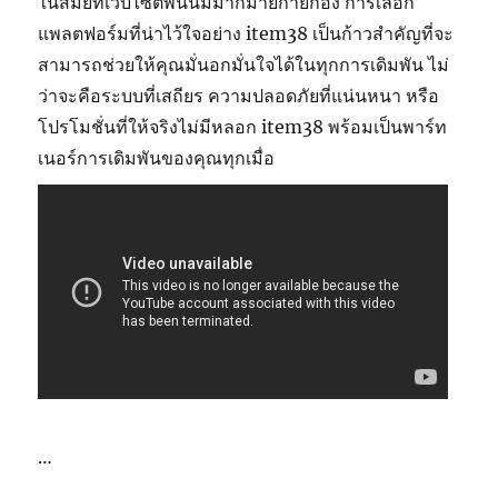
ในสมัยที่เว็บไซต์พนันมีมากมายก่ายกอง การเลือก
แพลตฟอร์มที่น่าไว้ใจอย่าง item38 เป็นก้าวสำคัญที่จะ
สามารถช่วยให้คุณมั่นอกมั่นใจได้ในทุกการเดิมพัน ไม่
ว่าจะคือระบบที่เสถียร ความปลอดภัยที่แน่นหนา หรือ
โปรโมชั่นที่ให้จริงไม่มีหลอก item38 พร้อมเป็นพาร์ท
เนอร์การเดิมพันของคุณทุกเมื่อ
…