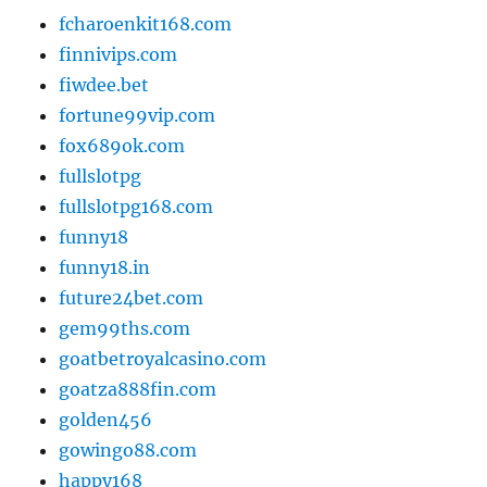
fcharoenkit168.com
finnivips.com
fiwdee.bet
fortune99vip.com
fox689ok.com
fullslotpg
fullslotpg168.com
funny18
funny18.in
future24bet.com
gem99ths.com
goatbetroyalcasino.com
goatza888fin.com
golden456
gowingo88.com
happy168