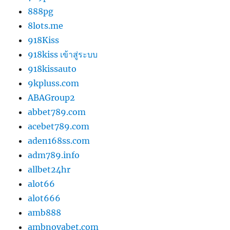
888pg
8lots.me
918Kiss
918kiss เข้าสู่ระบบ
918kissauto
9kpluss.com
ABAGroup2
abbet789.com
acebet789.com
aden168ss.com
adm789.info
allbet24hr
alot66
alot666
amb888
ambnovabet.com