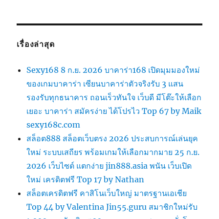
เรื่องล่าสุด
Sexy168 8 ก.ย. 2026 บาคาร่า168 เปิดมุมมองใหม่
ของเกมบาคาร่า เซียนบาคาร่าตัวจริงรับ 3 แสน
รองรับทุกธนาคาร ถอนเร็วทันใจ เว็บดี มีโต๊ะให้เลือก
เยอะ บาคาร่า สมัครง่าย ได้โปรไว Top 67 by Maik
sexy168c.com
สล็อต888 สล็อตเว็บตรง 2026 ประสบการณ์เล่นยุค
ใหม่ ระบบเสถียร พร้อมเกมให้เลือกมากมาย 25 ก.ย.
2026 เว็บไซต์ แตกง่าย jin888.asia พนัน เว็บเปิด
ใหม่ เครดิตฟรี Top 17 by Nathan
สล็อตเครดิตฟรี คาสิโนเว็บใหญ่ มาตรฐานเอเชีย
Top 44 by Valentina Jin55.guru สมาชิกใหม่รับ