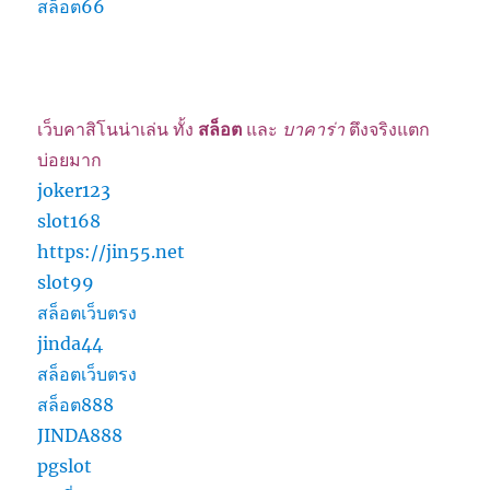
สล็อต66
เว็บคาสิโนน่าเล่น ทั้ง
สล็อต
และ
บาคาร่า
ตึงจริงแตก
บ่อยมาก
joker123
slot168
https://jin55.net
slot99
สล็อตเว็บตรง
jinda44
สล็อตเว็บตรง
สล็อต888
JINDA888
pgslot