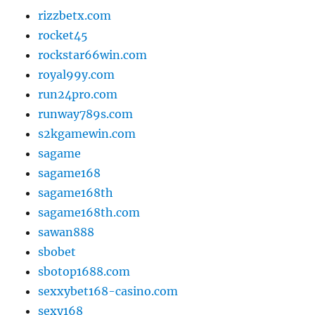
rizzbetx.com
rocket45
rockstar66win.com
royal99y.com
run24pro.com
runway789s.com
s2kgamewin.com
sagame
sagame168
sagame168th
sagame168th.com
sawan888
sbobet
sbotop1688.com
sexxybet168-casino.com
sexy168