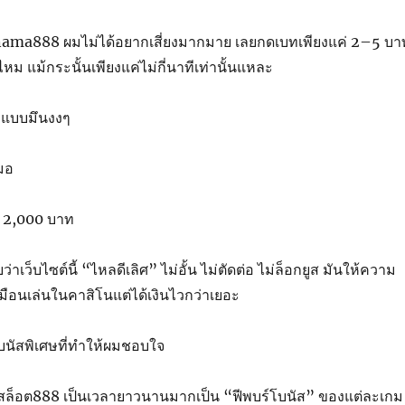
nama888 ผมไม่ได้อยากเสี่ยงมากมาย เลยกดเบทเพียงแค่ 2–5 บา
ไหม แม้กระนั้นเพียงแค่ไม่กี่นาทีเท่านั้นแหละ
น แบบมึนงงๆ
มอ
 2,000 บาท
ว่าเว็บไซต์นี้ “ไหลดีเลิศ” ไม่อั้น ไม่ตัดต่อ ไม่ล็อกยูส มันให้ความ
สมือนเล่นในคาสิโนแต่ได้เงินไวกว่าเยอะ
บนัสพิเศษที่ทำให้ผมชอบใจ
่กับสล็อต888 เป็นเวลายาวนานมากเป็น “ฟีพบร์โบนัส” ของแต่ละเกม