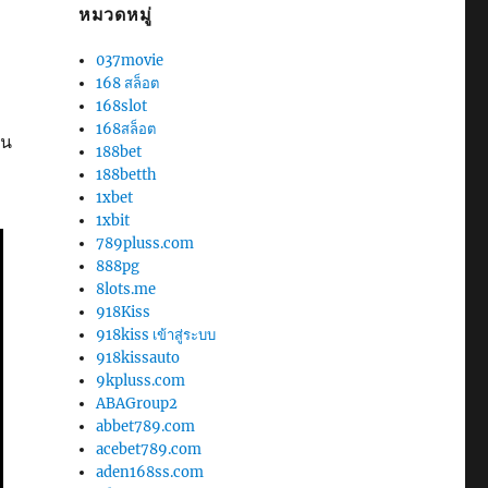
หมวดหมู่
037movie
168 สล็อต
168slot
168สล็อต
่น
188bet
188betth
1xbet
1xbit
789pluss.com
888pg
8lots.me
918Kiss
918kiss เข้าสู่ระบบ
918kissauto
9kpluss.com
ABAGroup2
abbet789.com
acebet789.com
aden168ss.com