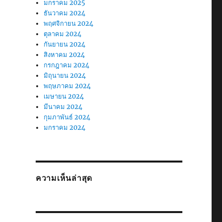
มกราคม 2025
ธันวาคม 2024
พฤศจิกายน 2024
ตุลาคม 2024
กันยายน 2024
สิงหาคม 2024
กรกฎาคม 2024
มิถุนายน 2024
พฤษภาคม 2024
เมษายน 2024
มีนาคม 2024
กุมภาพันธ์ 2024
มกราคม 2024
ความเห็นล่าสุด