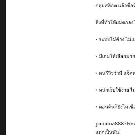
กลุ่มสล็อต แล้วชื่อ
สิ่งที่ทำให้ผมตกล
• ระบบไม่ค้าง ไม่แ
• มีเกมให้เลือกมา
• คนรีวิวว่ามี แจ
• หน้าเว็บใช้ง่าย ไ
• ตอนต้นก็ยังไม่เช
panama888 ประ
แตกเป็นพัน!