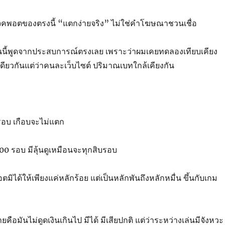
็คพอตของตรงนี้ “แตกง่ายจริง” ไม่ใช่คำโฆษณาชวนเชื่อ
นนี้พูดจากประสบการณ์ตรงเลย เพราะว่าผมเคยทดลองเทียบเคียง
เดียวกันแต่ว่าคนละเว็บไซต์ ปริมาณเบทใกล้เคียงกัน
 รอบ เกือบจะไม่แตก
00 รอบ มีลุ้นดูเหมือนจะทุกสิบรอบ
ตมิได้ให้เพียงแค่หลักร้อย แต่เป็นหลักพันถึงหลักหมื่น ขึ้นกับเกม
ยคือมันไม่ดูดเงินเกินไป มีได้ มีเสียปกติ แต่ว่าระหว่างเล่นมีจังหวะ