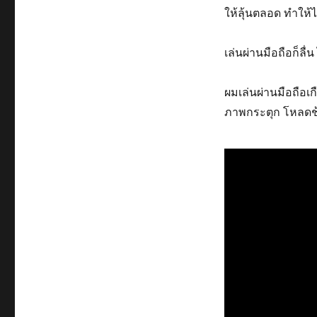
ให้ลุ้นตลอด ทำให้ไม
เล่นผ่านมือถือก็ลื่
ผมเล่นผ่านมือถือเ
ภาพกระตุก โหลดช้