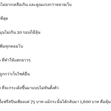
ข้าไม่ยากเหลือเกิน และคูณแรงกว่าหลายเว็บ
ี่สุด
มุนไม่เกิน 20 รอบก็มีลุ้น
เพิ่มทุกคอมโบ
ล ที่ทำให้แตกยาวๆ
ถูกกว่าเว็บไซต์อื่น
 ที่จะกระเด้งขึ้นมาแบบไม่ทันตั้งตัว
้อฟรีสปินเพียงแค่ 75 บาท แม้กระนั้นได้กลับมา 1,600 บาท คือคุ้ม