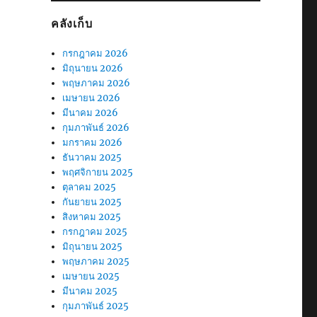
คลังเก็บ
กรกฎาคม 2026
มิถุนายน 2026
พฤษภาคม 2026
เมษายน 2026
มีนาคม 2026
กุมภาพันธ์ 2026
มกราคม 2026
ธันวาคม 2025
พฤศจิกายน 2025
ตุลาคม 2025
กันยายน 2025
สิงหาคม 2025
กรกฎาคม 2025
มิถุนายน 2025
พฤษภาคม 2025
เมษายน 2025
มีนาคม 2025
กุมภาพันธ์ 2025