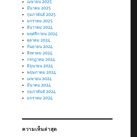
เมษายน 2025
มีนาคม 2025
กุมภาพันธ์ 2025
มกราคม 2025
ธันวาคม 2024
พฤศจิกายน 2024
ตุลาคม 2024
กันยายน 2024
สิงหาคม 2024
กรกฎาคม 2024
มิถุนายน 2024
พฤษภาคม 2024
เมษายน 2024
มีนาคม 2024
กุมภาพันธ์ 2024
มกราคม 2024
ความเห็นล่าสุด