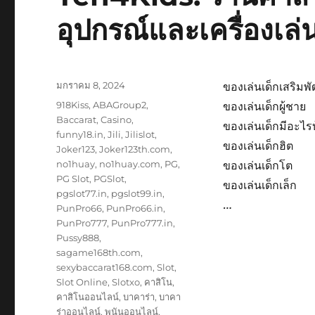
อุปกรณ์และเครื่องเล่น
เขียน
มกราคม 8, 2024
ของเล่นเด็กเสริม
เมื่อ
หมวด
918Kiss
,
ABAGroup2
,
ของเล่นเด็กผู้ชาย
หมู่
Baccarat
,
Casino
,
ของเล่นเด็กมีอะไร
funny18.in
,
Jili
,
Jilislot
,
ของเล่นเด็กฮิต
Joker123
,
Joker123th.com
,
no1huay
,
no1huay.com
,
PG
,
ของเล่นเด็กโต
PG Slot
,
PGSlot
,
ของเล่นเด็กเล็ก
pgslot77.in
,
pgslot99.in
,
…
PunPro66
,
PunPro66.in
,
PunPro777
,
PunPro777.in
,
Pussy888
,
sagame168th.com
,
sexybaccarat168.com
,
Slot
,
Slot Online
,
Slotxo
,
คาสิโน
,
คาสิโนออนไลน์
,
บาคาร่า
,
บาคา
ร่าออนไลน์
,
พนันออนไลน์
,