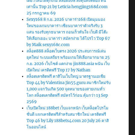
เดียว เล่นได้ทุกเกม สล็อต168 ลงทุนทั้งที่ต้อง ที่นี่
เท่านั้น Top 21 by Leticia hengjing168d.com
25 กรกฎาคม 69
Sexy168 8 ก.ย. 2026 บาคาร่า168 เปิดมุมมอง
ใหม่ของเกมบาคาร่า เซียนบาคาร่าตัวจริงรับ 3
แสน รองรับทุกธนาคาร ถอนเร็วทันใจ เว็บดี มีโต๊ะ
ให้เลือกเยอะ บาคาร่า สมัครง่าย ได้โปรไว Top 67
by Maik sexy168c.com
สล็อต888 สล็อตเว็บตรง 2026 ประสบการณ์เล่น
ยุคใหม่ ระบบเสถียร พร้อมเกมให้เลือกมากมาย 25
ก.ย. 2026 เว็บไซต์ แตกง่าย jin888.asia พนัน เว็บ
เปิดใหม่ เครดิตฟรี Top 17 by Nathan
สล็อตเครดิตฟรี คาสิโนเว็บใหญ่ มาตรฐานเอเชีย
Top 44 by Valentina Jin55.guru สมาชิกใหม่รับ
1,000 แจกวันเกิด 500 จุดหมายของสายเกมทั่ว
โลก สล็อตเครดิตฟรี สมัครไว้ก่อน คุ้มกว่า 13 Sep
2569
เว็บเปิดใหม่ 188bet เว็บแจกหนัก เว็บสล็อตโปรโม
ชั่นดี แจกเครดิตฟรีสำหรับสมาชิกใหม่ เครดิตฟรี
Top 46 by Lily 188bets4.com 20 July 26 คาสิ
โนออนไลน์