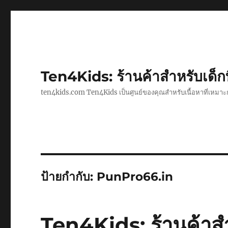
Ten4Kids: ร้านค้าสำหรับเด็กที
ten4kids.com Ten4Kids เป็นศูนย์ของคุณสำหรับเนื้อหาที่เหมาะกับ
ป้ายกำกับ:
PunPro66.in
Ten4Kids: ร้านค้าสำห