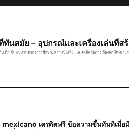
่ทันสมัย – อุปกรณ์และเครื่องเล่นที่สร
เด็ก ค้นพบทรัพยากรการศึกษา, ความบันเทิง, และเคล็ดลับการเลี้ยงลูกที่เหมาะสม
exicano เครดิตฟรี ข้อความขึ้นทันทีเมื่อม