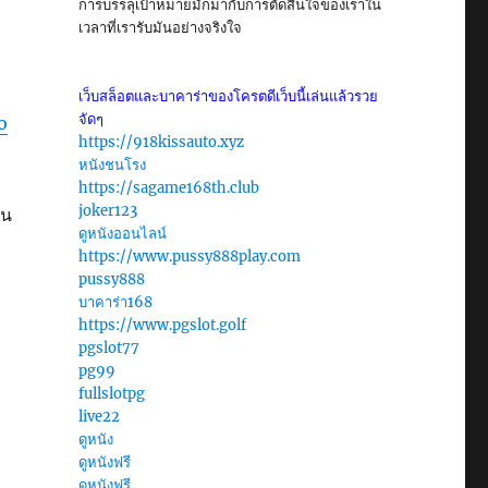
การบรรลุเป้าหมายมักมากับการตัดสินใจของเราใน
เวลาที่เรารับมันอย่างจริงใจ
เว็บสล็อตและบาคาร่าของโครตดีเว็บนี้เล่นแล้วรวย
จัดๆ
o
https://918kissauto.xyz
หนังชนโรง
https://sagame168th.club
joker123
่น
ดูหนังออนไลน์
https://www.pussy888play.com
pussy888
บาคาร่า168
https://www.pgslot.golf
pgslot77
pg99
fullslotpg
live22
ดูหนัง
ดูหนังฟรี
ดูหนังฟรี