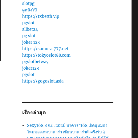
slotpg
ดูหนังโป๊
https://1xbetth.vip
pgslot
allbet24
pg slot
joker 123
https://samurai777.net
https://tokyoslot88.com
pgslotbetway
joker123
pgslot
https://gogoslot.asia
เรื่องล่าสุด
Sexy168 8 ก.ย. 2026 บาคาร่า168 เปิดมุมมอง
ใหม่ของเกมบาคาร่า เซียนบาคาร่าตัวจริงรับ 3