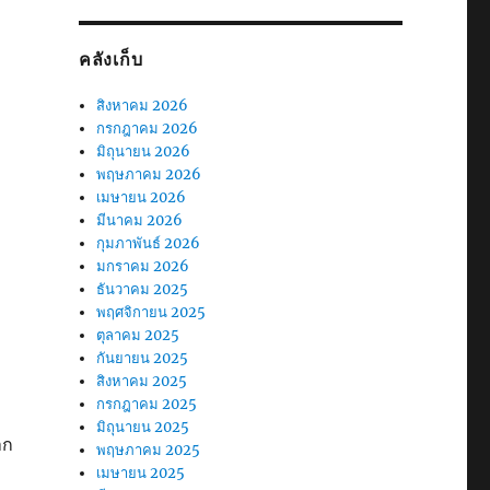
คลังเก็บ
สิงหาคม 2026
กรกฎาคม 2026
มิถุนายน 2026
พฤษภาคม 2026
เมษายน 2026
มีนาคม 2026
กุมภาพันธ์ 2026
มกราคม 2026
ธันวาคม 2025
พฤศจิกายน 2025
ตุลาคม 2025
กันยายน 2025
สิงหาคม 2025
กรกฎาคม 2025
มิถุนายน 2025
าก
พฤษภาคม 2025
เมษายน 2025