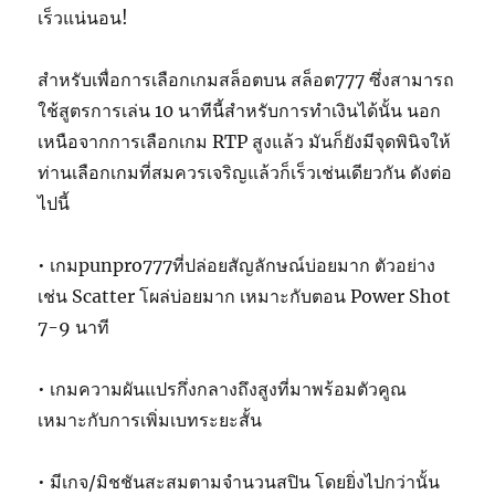
เร็วแน่นอน!
สำหรับเพื่อการเลือกเกมสล็อตบน สล็อต777 ซึ่งสามารถ
ใช้สูตรการเล่น 10 นาทีนี้สำหรับการทำเงินได้นั้น นอก
เหนือจากการเลือกเกม RTP สูงแล้ว มันก็ยังมีจุดพินิจให้
ท่านเลือกเกมที่สมควรเจริญแล้วก็เร็วเช่นเดียวกัน ดังต่อ
ไปนี้
• เกมpunpro777ที่ปล่อยสัญลักษณ์บ่อยมาก ตัวอย่าง
เช่น Scatter โผล่บ่อยมาก เหมาะกับตอน Power Shot
7-9 นาที
• เกมความผันแปรกึ่งกลางถึงสูงที่มาพร้อมตัวคูณ
เหมาะกับการเพิ่มเบทระยะสั้น
• มีเกจ/มิชชันสะสมตามจำนวนสปิน โดยยิ่งไปกว่านั้น