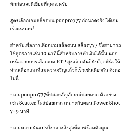
พักก่อนจะดีเยี่ยมที่สุดนะครับ
สูตรเลือกเกมสล็อตบน punpro777 ก่อนกดจริง ได้เกม
เร็วแน่นอน!
สำหรับเพื่อการเลือกเกมสล็อตบน สล็อต777 ซึ่งสามารถ
ใช้สูตรการเล่น 10 นาทีนี้สำหรับการทำเงินได้นั้น นอก
เหนือจากการเลือกเกม RTP สูงแล้ว มันก็ยังมีจุดพินิจให้
ท่านเลือกเกมที่สมควรเจริญแล้วก็เร็วเช่นเดียวกัน ดังต่อ
ไปนี้
• เกมpunpro777ที่ปล่อยสัญลักษณ์บ่อยมาก ตัวอย่าง
เช่น Scatter โผล่บ่อยมาก เหมาะกับตอน Power Shot
7-9 นาที
• เกมความผันแปรกึ่งกลางถึงสูงที่มาพร้อมตัวคูณ