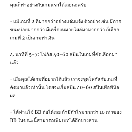
คุณก็ทำอย่างกับเกมแรกได้เลยนะครับ
• แม้เกมที่ 2 ดีมากกว่าอย่างแจ่มแจ้ง ตัวอย่างเช่น มีการ
ชนะบ่อยมากกว่า มีเครื่องหมายโผล่มามากกว่า ก็เลือก
เกมที่ 2 เป็นเกมทำเงิน
4. นาทีที่ 5-7: โฟกัส 40-60 สปินในเกมที่คัดเลือกมา
แล้ว
• เมื่อคุณได้เกมที่อยากได้แล้ว เราจะจุดโฟกัสกับเกมที่
คัดมาแล้วเท่านั้น โดยจะเริ่มสปิน 40-60 สปินเพื่อพินิจ
ผล
• ให้ท่านใช้ BB ต่อได้เลย ถ้ามีกำไรมากกว่า 10 เท่าของ
BB ในขณะนี้สามารถเพิ่มเบทได้อีกบางส่วน