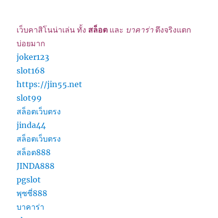
เว็บคาสิโนน่าเล่น ทั้ง
สล็อต
และ
บาคาร่า
ตึงจริงแตก
บ่อยมาก
joker123
slot168
https://jin55.net
slot99
สล็อตเว็บตรง
jinda44
สล็อตเว็บตรง
สล็อต888
JINDA888
pgslot
พุซซี่888
บาคาร่า