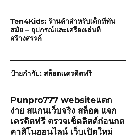
Ten4Kids: ร้านค้าสำหรับเด็กที่ทัน
สมัย – อุปกรณ์และเครื่องเล่นที่
สร้างสรรค์
ป้ายกำกับ:
สล็อตเเครดิตฟรี
Punpro777 websiteแตก
ง่าย สแกนเว็บจริง สล็อต แจก
เครดิตฟรี ตรวจเช็คลิสต์ก่อนกด
คาสิโนออนไลน์ เว็บเปิดใหม่