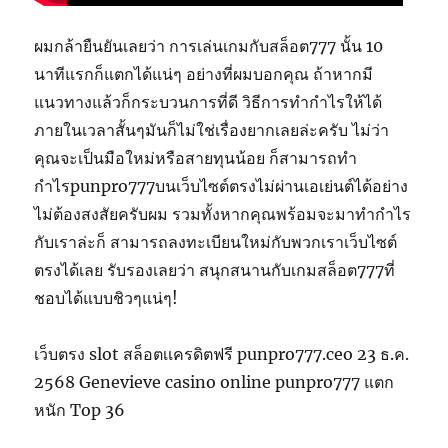
ผมกล้ายืนยันเลยว่า การเล่นเกมกับสล็อต777 นั้น 10
นาทีแรกก็แตกได้แน่ๆ อย่างที่ผมบอกคุณ ถ้าหากมี
แนวทางแล้วก็กระบวนการที่ดี วิธีการทำกำไรให้ได้
ภายในเวลาสั้นๆมันก็ไม่ใช่เรื่องยากเลยล่ะครับ ไม่ว่า
คุณจะเป็นมือใหม่หรือสายทุนน้อย ก็สามารถทำ
กำไรpunpro777บนเว็บไซต์ตรงไม่ผ่านเอเย่นต์ได้อย่าง
ไม่ต้องสงสัยครับผม รวมทั้งหากคุณพร้อมจะมาทำกำไร
กับเราล่ะก็ สามารถลงทะเบียนใหม่กับพวกเราเว็บไซต์
ตรงได้เลย รับรองเลยว่า สนุกสนานกับเกมสล็อต777ที่
ชอบได้แบบชิวๆแน่ๆ!
เว็บตรง slot สล็อตเเครดิตฟรี punpro777.ceo 23 ธ.ค.
2568 Genevieve casino online punpro777 แตก
หนัก Top 36