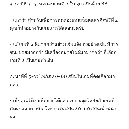
3. นาทีที่ 3-5: ทดสอบเกมที่ 2 ใน 30 สปินด้วย BB
• แน่ๆว่า สำหรับเพื่อการทดลองเกมสล็อตเเครดิตฟรีที่ 2
คุณก็ทำอย่างกับเกมแรกได้เลยนะครับ
• แม้เกมที่ 2 ดีมากกว่าอย่างแจ่มแจ้ง ตัวอย่างเช่น มีการ
ชนะบ่อยมากกว่า มีเครื่องหมายโผล่มามากกว่า ก็เลือก
เกมที่ 2 เป็นเกมทำเงิน
4. นาทีที่ 5-7: โฟกัส 40-60 สปินในเกมที่คัดเลือกมา
แล้ว
• เมื่อคุณได้เกมที่อยากได้แล้ว เราจะจุดโฟกัสกับเกมที่
คัดมาแล้วเท่านั้น โดยจะเริ่มสปิน 40-60 สปินเพื่อพินิจ
ผล