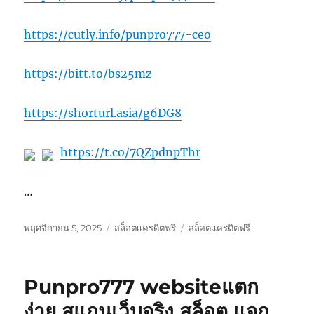
https://cutly.info/punpro777-ceo
https://bitt.to/bs25mz
https://shorturl.asia/g6DG8
https://t.co/7QZpdnpThr
…
เขียน
หมวด
ป้าย
พฤศจิกายน 5, 2025
สล็อตเเครดิตฟรี
สล็อตเเครดิตฟรี
เมื่อ
หมู่
กำกับ
Punpro777 websiteแตก
ง่าย สแกนเว็บจริง สล็อต แจก