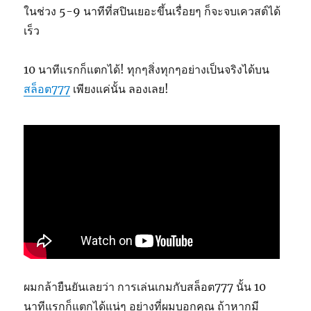
ในช่วง 5-9 นาทีที่สปินเยอะขึ้นเรื่อยๆ ก็จะจบเควสต์ได้
เร็ว
10 นาทีแรกก็แตกได้! ทุกๆสิ่งทุกๆอย่างเป็นจริงได้บน
สล็อต777
เพียงแค่นั้น ลองเลย!
ผมกล้ายืนยันเลยว่า การเล่นเกมกับสล็อต777 นั้น 10
นาทีแรกก็แตกได้แน่ๆ อย่างที่ผมบอกคุณ ถ้าหากมี