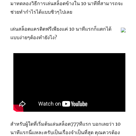
มาทดลองวิธีการเล่นสล็อตข้างใน 10 นาทีที่สามารถจะ
ช่วยทำกำไรได้แบบชิวๆไปเลย
เล่นสล็อตแครดิตฟรีเพียงแค่ 10 นาทีแรกก็แตกได้
แบบง่ายๆต้องทำยังไง?
สำหรับผู้ใดที่เริ่มต้นเล่นสล็อต777ทีแรก บอกเลยว่า 10
นาทีแรกนี่แหละครับเป็นเรื่องจำเป็นที่สุด คุณควรต้อง