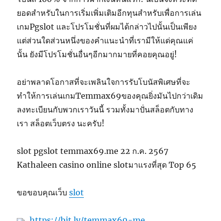
ยอดสำหรับในการเริ่มเพิ่มเติมอีกทุนสำหรับเพื่อการเล่น
เกมPgslot และโปรโมชั่นที่ผมได้กล่าวไปนั้นเป็นเพียง
แต่ส่วนใดส่วนหนึ่งของคำแนะนำที่เรามีให้แด่คุณแค่
นั้น ยังมีโปรโมชั่นอื่นๆอีกมากมายที่คอยคุณอยู่!
อย่าพลาดโอกาสที่จะเพลินใจการรับโบนัสพิเศษที่จะ
ทำให้การเล่นเกมTemmax69ของคุณยิ่งมันไปกว่าเดิม
ลงทะเบียนกับพวกเราวันนี้ รวมทั้งมาปั่นสล็อตกับทาง
เรา สล็อตเว็บตรง นะครับ!
slot pgslot temmax69.me 22 ก.ค. 2567
Kathaleen casino online slotมาแรงที่สุด Top 65
ขอขอบคุณเว็บ
slot
https://bit.ly/temmax69-me