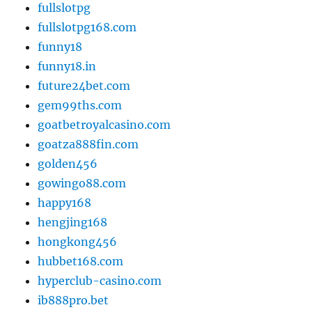
fullslotpg
fullslotpg168.com
funny18
funny18.in
future24bet.com
gem99ths.com
goatbetroyalcasino.com
goatza888fin.com
golden456
gowingo88.com
happy168
hengjing168
hongkong456
hubbet168.com
hyperclub-casino.com
ib888pro.bet