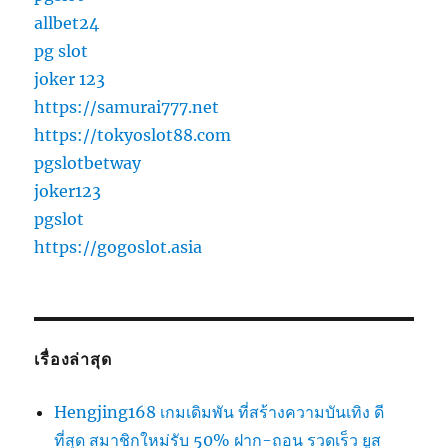
allbet24
pg slot
joker 123
https://samurai777.net
https://tokyoslot88.com
pgslotbetway
joker123
pgslot
https://gogoslot.asia
เรื่องล่าสุด
Hengjing168 เกมเดิมพัน ที่สร้างความบันเทิง ดี
ที่สุด สมาชิกใหม่รับ 50% ฝาก-ถอน รวดเร็ว ยูส