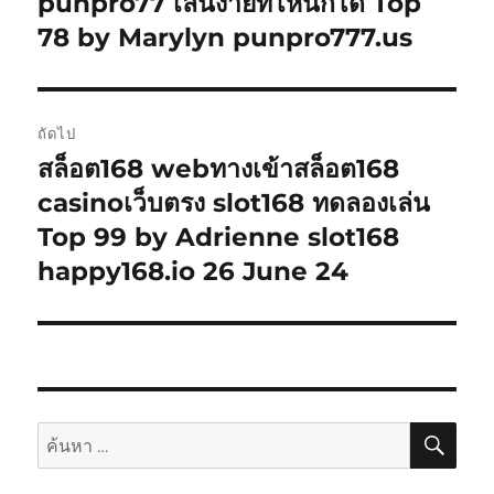
punpro77 เล่นง่ายที่ไหนก็ได้ Top
78 by Marylyn punpro777.us
ถัดไป
สล็อต168 webทางเข้าสล็อต168
เรื่อง
ต่อ
casinoเว็บตรง slot168 ทดลองเล่น
ไป:
Top 99 by Adrienne slot168
happy168.io 26 June 24
ค้นห
ค้นหา: