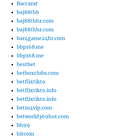
Baccarat
baj88thb
baj88thbz.com
baj88thbz.com
bar4game24hr.com
bbp168.me
bbp168.me
bestbet
betboxclubs.com
betflixtikto
betflixtikto.info
betflixtikto.info
betm4vip.com
betworld369hot.com
bh99
bitcoin