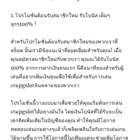
1. โปรโมชั่นต้อนรับสมาชิกใหม่ รับโบนัส เต็มๆ
จุกๆ100% !
สำหรับโปรโมชั่นต้อนรับสมาชิกใหม่ของพวกเราที่
สล็อต นั้นเรามีข้อแนะนำที่ยอดเยี่ยมสำหรับคุณ! เมื่อ
คุณสมัครสมาชิกใหม่กับพวกเรา คุณจะได้รับโบนัส
100% จากการฝากเงินหนแรก นี่คือนาทีทองสำหรับผู้
เล่นที่อยากเพิ่มเงินทุนเพื่อใช้เพื่อสำหรับการเล่น
เกมpgslotล้นหลามของพวกเรา
โปรโมชั่นนี้วางแบบมาเพื่อช่วยให้คุณเริ่มต้นการเล่น
เกมpgslotได้อย่างมั่นใจ โดยเงินโบนัสที่ได้รับจะเป็น
เครดิตเพิ่มเติมในบัญชีของคุณ ทำให้คุณมีโอกาส
ทดสอบเล่นเกมต่างๆแล้วก็เพลิดเพลินใจกับการเล่นเกม
ได้นานขึ้น การใช้โอกาสนี้ไม่เพียงแค่จะช่วยเพิ่มโอกาส