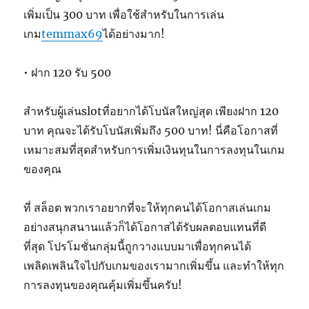
เพิ่มเป็น 300 บาท เพื่อใช้สำหรับในการเล่น
เกม
temmax69
ได้อย่างมาก!
• ฝาก 120 รับ 500
สำหรับผู้เล่นslotที่อยากได้โบนัสใหญ่สุด เพียงฝาก 120
บาท คุณจะได้รับโบนัสเพิ่มถึง 500 บาท! นี่คือโอกาสที่
เหมาะสมที่สุดสำหรับการเพิ่มเงินทุนในการลงทุนในเกม
ของคุณ
ที่ สล็อต พวกเราอยากที่จะให้ทุกคนได้โอกาสเล่นเกม
อย่างสนุกสนานแล้วก็ได้โอกาสได้รับผลตอบแทนที่ดี
ที่สุด โปรโมชั่นกลุ่มนี้ถูกวางแบบมาเพื่อทุกคนได้
เพลิดเพลินใจไปกับเกมของเรามากเพิ่มขึ้น และทำให้ทุก
การลงทุนของคุณคุ้มเพิ่มขึ้นครับ!