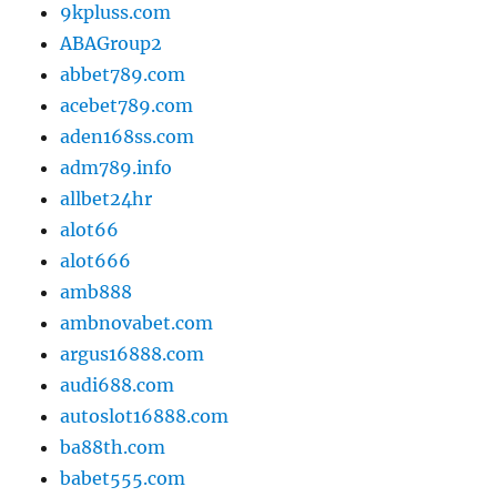
9kpluss.com
ABAGroup2
abbet789.com
acebet789.com
aden168ss.com
adm789.info
allbet24hr
alot66
alot666
amb888
ambnovabet.com
argus16888.com
audi688.com
autoslot16888.com
ba88th.com
babet555.com