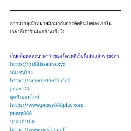
การบรรลุเป้าหมายมักมากับการตัดสินใจของเราใน
เวลาที่เรารับมันอย่างจริงใจ
เว็บสล็อตและบาคาร่าของโครตดีเว็บนี้เล่นแล้วรวยจัดๆ
https://918kissauto.xyz
หนังชนโรง
https://sagame168th.club
joker123
ดูหนังออนไลน์
https://www.pussy888play.com
pussy888
บาคาร่า168
https://www.pgslot.golf