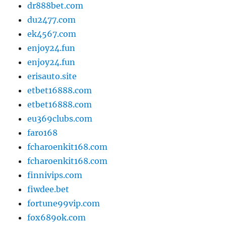
dr888bet.com
du2477.com
ek4567.com
enjoy24.fun
enjoy24.fun
erisauto.site
etbet16888.com
etbet16888.com
eu369clubs.com
faro168
fcharoenkit168.com
fcharoenkit168.com
finnivips.com
fiwdee.bet
fortune99vip.com
fox689ok.com