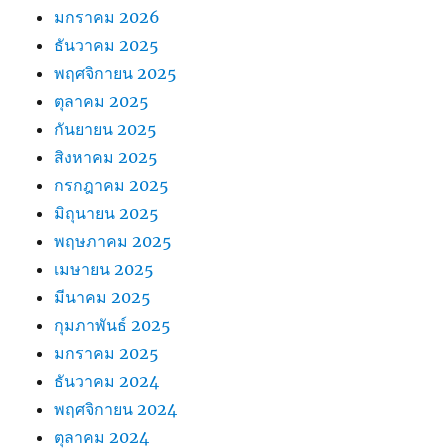
มกราคม 2026
ธันวาคม 2025
พฤศจิกายน 2025
ตุลาคม 2025
กันยายน 2025
สิงหาคม 2025
กรกฎาคม 2025
มิถุนายน 2025
พฤษภาคม 2025
เมษายน 2025
มีนาคม 2025
กุมภาพันธ์ 2025
มกราคม 2025
ธันวาคม 2024
พฤศจิกายน 2024
ตุลาคม 2024