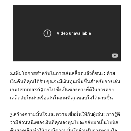
2.เพิ่มโอกาสสำหรับในการเล่นสล็อตแล้วก็ชนะ: ด้วย
เงินคืนที่คุณได้รับ คุณจะมีเงินทุนเพิ่มขึ้นสำหรับการเล่น
เกมtemmax69ต่อไป ซึ่งเป็นช่องทางที่ดีในการลอง
เคล็ดลับใหม่ๆหรือเล่นในเกมที่คุณชอบใจได้นานขึ้น
3.สร้างความมั่นใจและความเชื่อมั่นให้กับผู้เล่น: การรู้ดี
ว่ามีส่วนหนึ่งของเงินที่คุณลงทุนไปจะกลับมาเป็นโบนัส
คืนยอดเสีย ทำให้คุณมีความมั่นใจสำหรับการตกลงใจ