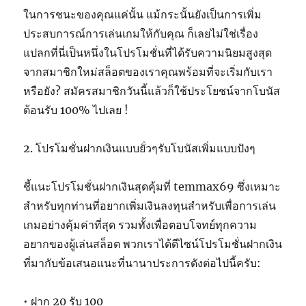
ในการชนะของคุณแค่นั้น แม้กระนั้นยังเป็นการเพิ่ม
ประสบการณ์การเล่นเกมให้กับคุณ ก็เลยไม่ใช่เรื่อง
แปลกที่นี่เป็นหนึ่งในโปรโมชั่นที่ได้รับความนิยมสูงสุด
จากสมาชิกใหม่สล็อตของเราคุณพร้อมที่จะเริ่มกับเรา
หรือยัง? สมัครสมาชิกวันนี้แล้วก็ใช้ประโยชน์จากโบนัส
ต้อนรับ 100% ไปเลย !
2. โปรโมชั่นฝากเงินแบบยั่วๆรับโบนัสเพิ่มแบบปังๆ
ชี้แนะโปรโมชั่นฝากเงินสุดคุ้มที่ temmax69 ซึ่งเหมาะ
สำหรับทุกท่านที่อยากเพิ่มเงินลงทุนสำหรับเพื่อการเล่น
เกมอย่างคุ้มค่าที่สุด รวมทั้งเพื่อตอบโจทย์ทุกความ
อยากของผู้เล่นสล็อต พวกเราได้ดีไซน์โปรโมชั่นฝากเงิน
ที่มากับข้อเสนอแนะที่นานาประการดังต่อไปนี้ครับ:
• ฝาก 20 รับ 100