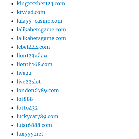
kingxxxbet123.com
ktv4sd.com
lala55-casino.com
lalikabetsgame.com
lalikabetsgame.com
lcbet444.com
lion123สล็อต
lionth168.com
live22
live22slot
london6789.com
lot888
lotto432
luckycat789.com
luis16888.com
lux555.net