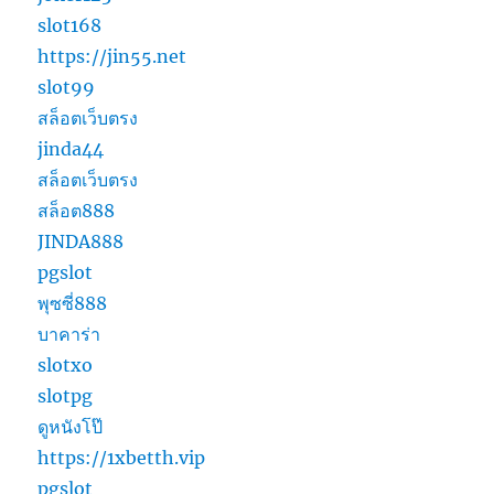
slot168
https://jin55.net
slot99
สล็อตเว็บตรง
jinda44
สล็อตเว็บตรง
สล็อต888
JINDA888
pgslot
พุซซี่888
บาคาร่า
slotxo
slotpg
ดูหนังโป๊
https://1xbetth.vip
pgslot