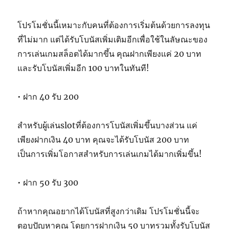
โปรโมชั่นนี้เหมาะกับคนที่ต้องการเริ่มต้นด้วยการลงทุน
ที่ไม่มาก แต่ได้รับโบนัสเพิ่มเติมอีกเพื่อใช้ในลัษณะของ
การเล่นเกมสล็อตได้มากขึ้น คุณฝากเพียงแค่ 20 บาท
และรับโบนัสเพิ่มอีก 100 บาทในทันที!
• ฝาก 40 รับ 200
สำหรับผู้เล่นslotที่ต้องการโบนัสเพิ่มขึ้นบางส่วน แค่
เพียงฝากเงิน 40 บาท คุณจะได้รับโบนัส 200 บาท
เป็นการเพิ่มโอกาสสำหรับการเล่นเกมได้มากเพิ่มขึ้น!
• ฝาก 50 รับ 300
ถ้าหากคุณอยากได้โบนัสที่สูงกว่าเดิม โปรโมชั่นนี้จะ
ตอบปัญหาคุณ โดยการฝากเงิน 50 บาทรวมทั้งรับโบนัส