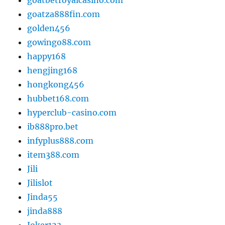
goatbetroyalcasino.com
goatza888fin.com
golden456
gowingo88.com
happy168
hengjing168
hongkong456
hubbet168.com
hyperclub-casino.com
ib888pro.bet
infyplus888.com
item388.com
Jili
Jilislot
Jinda55
jinda888