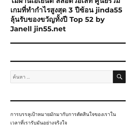
ไม่ผ่านเอเย่นต์ สล็อตวอเลท ศูนย์รวม
เกมที่ทำกำไรสูงสุด 3 ปีซ้อน jinda55
ลุ้นรับของขวัญทั้งปี Top 52 by
Janell jin55.net
ค้นห
ค้นหา:
การบรรลุเป้าหมายมักมากับการตัดสินใจของเราใน
เวลาที่เรารับมันอย่างจริงใจ