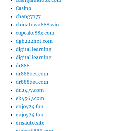
cashgame168x.com
Casino
chang7777
chinatown888.win
cupcake88x.com
dgb222hot.com
digital learning
digital learning
dr888
dr888bet.com
dr888bet.com
du2477.com
ek4567.com
enjoy24.fun
enjoy24.fun
erisauto.site