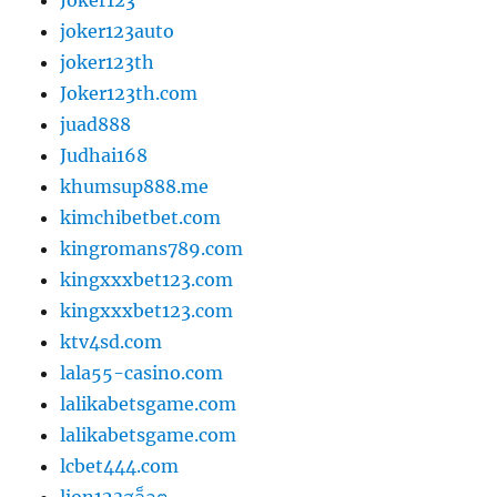
Joker123
joker123auto
joker123th
Joker123th.com
juad888
Judhai168
khumsup888.me
kimchibetbet.com
kingromans789.com
kingxxxbet123.com
kingxxxbet123.com
ktv4sd.com
lala55-casino.com
lalikabetsgame.com
lalikabetsgame.com
lcbet444.com