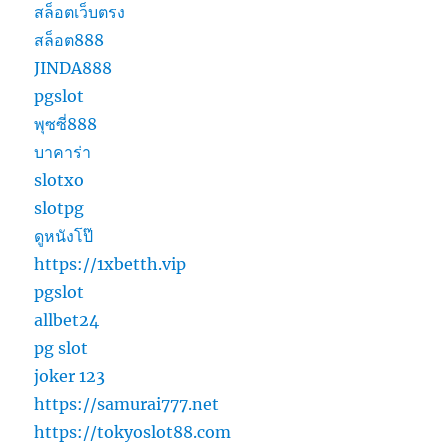
สล็อตเว็บตรง
สล็อต888
JINDA888
pgslot
พุซซี่888
บาคาร่า
slotxo
slotpg
ดูหนังโป๊
https://1xbetth.vip
pgslot
allbet24
pg slot
joker 123
https://samurai777.net
https://tokyoslot88.com