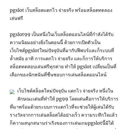
pgslot เว็บสล็อตแตกไว จ่ายจริง พร้อมสล็อตทดลอง
เล่นฟรี
pgslot99 เป็นหนึ่งในเว็บสล็อตออนไลน์ที่กำลังได้รับ
ความนิยมอย่างยิ่งในตอนนี้ ด้วยการเปิดตัวเป็น
เว็บไซต์pgslotใหม่ปัจจุบันที่มากับฟีพบร์และก็ระบบที่
ล้ำสมัย อาทิ การแตกไว จ่ายจริง และก็การให้บริการ
สล็อตทดสอบเล่นฟรีทุกค่าย ทำให้ pgslot เปลี่ยนเป็นที่
เลือกของนักพนันที่ชื่นชอบการเล่นสล็อตออนไลน์
เว็บไซต์สล็อตใหม่ปัจจุบัน แตกไว จ่ายจริง หนึ่งใน
ลักษณะเด่นที่ทำให้ pg99 โดดเด่นคือการให้บริการ
ที่มาพร้อมด้วยระบบการแตกไวที่จะช่วยให้ผู้เล่นได้รับ
รางวัลจากการเล่นสล็อตได้อย่างเร็ว ความระทึกใจแล้ว
ก็ความสนุกสนานร่าเริงของการเล่นเกมpgslotนี้มิได้