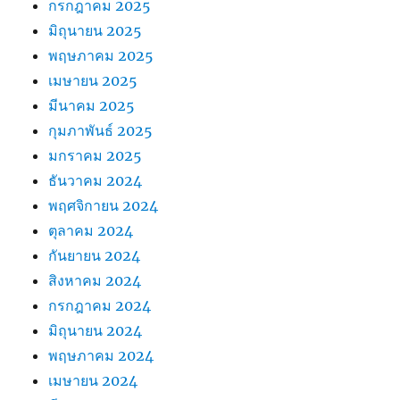
กรกฎาคม 2025
มิถุนายน 2025
พฤษภาคม 2025
เมษายน 2025
มีนาคม 2025
กุมภาพันธ์ 2025
มกราคม 2025
ธันวาคม 2024
พฤศจิกายน 2024
ตุลาคม 2024
กันยายน 2024
สิงหาคม 2024
กรกฎาคม 2024
มิถุนายน 2024
พฤษภาคม 2024
เมษายน 2024