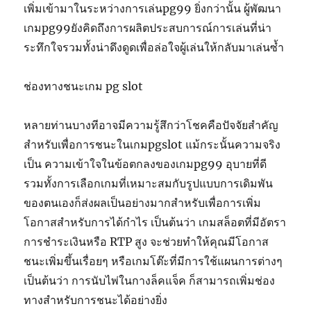
เพิ่มเข้ามาในระหว่างการเล่นpg99 ยิ่งกว่านั้น ผู้พัฒนา
เกมpg99ยังคิดถึงการผลิตประสบการณ์การเล่นที่น่า
ระทึกใจรวมทั้งน่าดึงดูดเพื่อล่อใจผู้เล่นให้กลับมาเล่นซ้ำ
ช่องทางชนะเกม pg slot
หลายท่านบางทีอาจมีความรู้สึกว่าโชคคือปัจจัยสำคัญ
สำหรับเพื่อการชนะในเกมpgslot แม้กระนั้นความจริง
เป็น ความเข้าใจในข้อตกลงของเกมpg99 อุบายที่ดี
รวมทั้งการเลือกเกมที่เหมาะสมกับรูปแบบการเดิมพัน
ของตนเองก็ส่งผลเป็นอย่างมากสำหรับเพื่อการเพิ่ม
โอกาสสำหรับการได้กำไร เป็นต้นว่า เกมสล็อตที่มีอัตรา
การชำระเงินหรือ RTP สูง จะช่วยทำให้คุณมีโอกาส
ชนะเพิ่มขึ้นเรื่อยๆ หรือเกมโต๊ะที่มีการใช้แผนการต่างๆ
เป็นต้นว่า การนับไพ่ในกางล็คแจ็ค ก็สามารถเพิ่มช่อง
ทางสำหรับการชนะได้อย่างยิ่ง