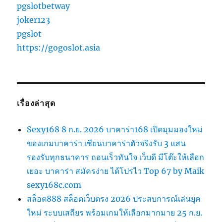
pgslotbetway
joker123
pgslot
https://gogoslot.asia
เรื่องล่าสุด
Sexy168 8 ก.ย. 2026 บาคาร่า168 เปิดมุมมองใหม่
ของเกมบาคาร่า เซียนบาคาร่าตัวจริงรับ 3 แสน
รองรับทุกธนาคาร ถอนเร็วทันใจ เว็บดี มีโต๊ะให้เลือก
เยอะ บาคาร่า สมัครง่าย ได้โปรไว Top 67 by Maik
sexy168c.com
สล็อต888 สล็อตเว็บตรง 2026 ประสบการณ์เล่นยุค
ใหม่ ระบบเสถียร พร้อมเกมให้เลือกมากมาย 25 ก.ย.