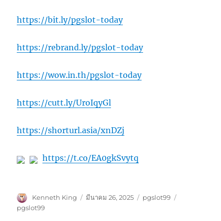
https://bit.ly/pgslot-today
https://rebrand.ly/pgslot-today
https://wow.in.th/pgslot-today
https://cutt.ly/UroIqyGl
https://shorturl.asia/xnDZj
https://t.co/EA0gkSvytq
ผู้
เขียน
หมวด
ป้าย
Kenneth King
มีนาคม 26, 2025
pgslot99
เขียน
เมื่อ
หมู่
กำกับ
pgslot99