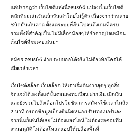
แต่ปรากฏว่า เว็บไซต์แห่งนี้zeus66 แปลงเป็นเว็บไซต์
หลักที่ผมเล่นวันแล้ววันเล่าโดยไม่รู้ตัว เนื่องจากว่าหลาย
ชนิดมันเกินคาด ตั้งแต่ระบบที่ลื่น ไปจนถึงเกมที่ครบ
รวมทั้งที่สำคัญเป็น ไม่มีเล็กๆน้อยๆให้รำคาญใจเหมือน
เว็บไซต์ที่ผมเคยเล่นมา
สมัคร zeus66 ง่าย ระบบออโต้จริง ไม่ต้องทักใครให้
เสียเวล่ำเวลา
เว็บไซต์สล็อต เว็บสล็อต ให้เราเริ่มต้นง่ายสุดๆ ทุกสิ่ง
จัดแจงได้เองตั้งแต่ขั้นตอนลงทะเบียน ฝากเงิน เบิกเงิน
และยังรวมไปถึงเลือกโปรโมชัน การสมัครใช้เวลาไม่ถึง
2 นาที กรอกข้อมูลเบื้องต้นนิดหน่อย รับรองเบอร์และ
จากนั้นก็เล่นได้เลย ไม่ต้องแอดไลน์ ไม่ต้องรอคอยทีม
งานอนุมัติ ไม่ต้องโหลดแอปให้เปลืองพื้นที่