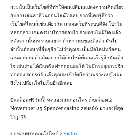
กระนั้นเป็นเว็บไซต์ที่ทำให้ผมเปลี่ยนแปลงความคิดเกี่ยว
กับการเล่นคาสิโนออนไลน์ไปเลย จากที่เคยรู้สึกว่า
เว็บไซต์ไหนก็เช่นเดียวกัน มาเจอเว็บที่ระบบดีจัง โปรไม่
หลอกลวง เกมครบ บริการตอบไว จ่ายตรงไม่มีบิด แล้ว
หลังจากนั้นก็ทราบเลยว่า ถ้าหากพบของดีแล้ว มันไม่
จำเป็นต้องหาที่อื่นๆอีก ไม่ว่าคุณจะเป็นมือใหม่หรือคน
เล่นมานาน ถ้าเกิดอยากได้เว็บไซต์ที่เล่นแล้วรู้สึกบันเทิง
ใจ เล่นง่าย ได้เงินจริง ฝากถอนออโต้ ไม่มีกระจุกกระจิก
ทดลอง zeus66 แล้วคุณจะเข้าจิตใจว่าเพราะเหตุไรผม
ถึงไม่เปลี่ยนใจไปเว็บอื่นอีกเลย
ปั่นสล็อตฟรีวันนี้! ทดลองเล่นก่อนใคร เว็บสล็อต 2
November 25 Spencer casino zeus66 มาแรงที่สุด
Top 76
ขอขอบพระคุณเว็ปไซต์
zeus66