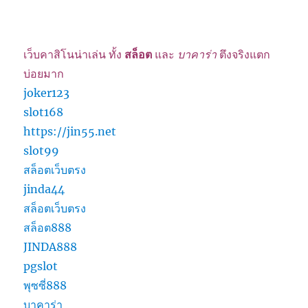
เว็บคาสิโนน่าเล่น ทั้ง
สล็อต
และ
บาคาร่า
ตึงจริงแตก
บ่อยมาก
joker123
slot168
https://jin55.net
slot99
สล็อตเว็บตรง
jinda44
สล็อตเว็บตรง
สล็อต888
JINDA888
pgslot
พุซซี่888
บาคาร่า