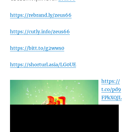
https://rebrand.ly/zeus66
https://cutly.info/zeus66
https://bitt.to/g2wws0
https://shorturl.asia/LG0UE
https://
t.co/pd9
FPkXQJL