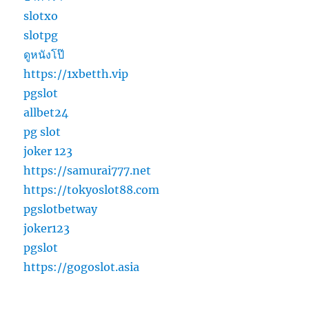
slotxo
slotpg
ดูหนังโป๊
https://1xbetth.vip
pgslot
allbet24
pg slot
joker 123
https://samurai777.net
https://tokyoslot88.com
pgslotbetway
joker123
pgslot
https://gogoslot.asia