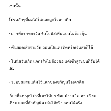
เช่นนั้น
โปรหลักๆที่ผมได้ใช้และถูกใจมากคือ
• ฝากทีแรกของวัน รับโบนัสเพิ่มแบบไม่ต้องลุ้น
• คืนยอดเสียรายวัน ถอนเป็นเครดิตหรือเงินสดก็ได้
• โบนัสวันเกิด แจกจริงไม่ต้องขอ แค่เข้าสู่ระบบก็รับได้
เลย
• ระบบสะสมแต้มไว้แลกของขวัญหรือเครดิต
เว็บสล็อต ทุกโปรที่เขาให้มา ข้อแม้ง่าย ไม่เอาเปรียบ
เทียบ และที่สำคัญคือ เล่นได้จริง ถอนได้จริง