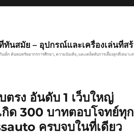
่ทันสมัย – อุปกรณ์และเครื่องเล่นที่สร
เด็ก ค้นพบทรัพยากรการศึกษา, ความบันเทิง, และเคล็ดลับการเลี้ยงลูกที่เหมาะสม
ตรง อันดับ 1 เว็บใหญ่
นเกิด 300 บาทตอบโจทย์ทุก
sauto ครบจบในที่เดียว