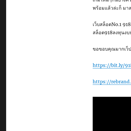
พร้อมแล้วล่ะก็ มา
เว็บสล็อตNo.1 918
สล็อต918ลงทุนงบ
ขอขอบคุณมากเว็ป
https://bit.ly/9
https://rebrand