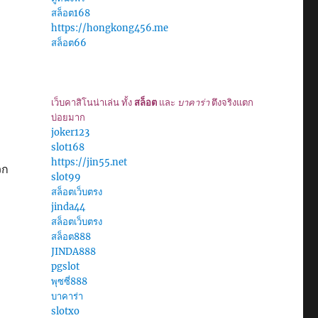
สล็อต168
https://hongkong456.me
สล็อต66
เว็บคาสิโนน่าเล่น ทั้ง
สล็อต
และ
บาคาร่า
ตึงจริงแตก
บ่อยมาก
joker123
slot168
https://jin55.net
วก
slot99
สล็อตเว็บตรง
jinda44
สล็อตเว็บตรง
สล็อต888
JINDA888
pgslot
พุซซี่888
บาคาร่า
slotxo