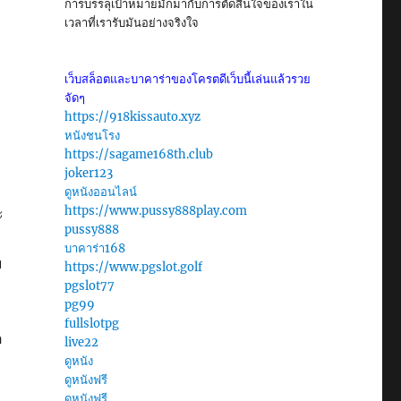
การบรรลุเป้าหมายมักมากับการตัดสินใจของเราใน
เวลาที่เรารับมันอย่างจริงใจ
เว็บสล็อตและบาคาร่าของโครตดีเว็บนี้เล่นแล้วรวย
จัดๆ
https://918kissauto.xyz
หนังชนโรง
https://sagame168th.club
joker123
ดูหนังออนไลน์
https://www.pussy888play.com
ะ
pussy888
บาคาร่า168
ม
https://www.pgslot.golf
pgslot77
pg99
fullslotpg
ต
live22
ดูหนัง
ดูหนังฟรี
ดูหนังฟรี