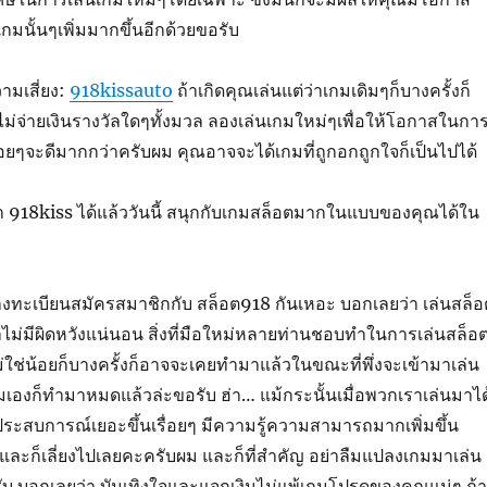
นั้นๆเพิ่มมากขึ้นอีกด้วยขอรับ
ามเสี่ยง:
918kissauto
ถ้าเกิดคุณเล่นแต่ว่าเกมเดิมๆก็บางครั้งก็
ไม่จ่ายเงินรางวัลใดๆทั้งมวล ลองเล่นเกมใหม่ๆเพื่อให้โอกาสในกา
เรื่อยๆจะดีมากกว่าครับผม คุณอาจจะได้เกมที่ถูกอกถูกใจก็เป็นไปได้
า 918kiss ได้แล้ววันนี้ สนุกกับเกมสล็อตมากในแบบของคุณได้ใน
งทะเบียนสมัครสมาชิกกับ สล็อต918 กันเหอะ บอกเลยว่า เล่นสล็อ
ม่มีผิดหวังแน่นอน สิ่งที่มือใหม่หลายท่านชอบทำในการเล่นสล็อ
ไม่ใช่น้อยก็บางครั้งก็อาจจะเคยทำมาแล้วในขณะที่พึ่งจะเข้ามาเล่น
ผมเองก็ทำมาหมดแล้วล่ะขอรับ ฮ่า… แม้กระนั้นเมื่อพวกเราเล่นมาได
ระสบการณ์เยอะขึ้นเรื่อยๆ มีความรู้ความสามารถมากเพิ่มขึ้น
ละก็เลี่ยงไปเลยคะครับผม และก็ที่สำคัญ อย่าลืมแปลงเกมมาเล่น
ับ บอกเลยว่า บันเทิงใจและแจกเงินไม่แพ้เกมโปรดของคุณแน่ๆ ถ้า