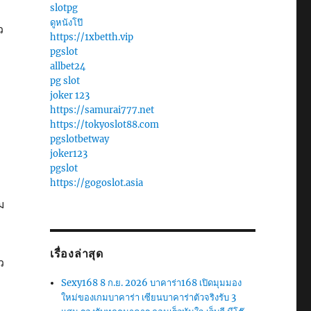
slotpg
ดูหนังโป๊
ว
https://1xbetth.vip
pgslot
allbet24
pg slot
joker 123
่
https://samurai777.net
https://tokyoslot88.com
pgslotbetway
joker123
pgslot
https://gogoslot.asia
ม
เรื่องล่าสุด
ว
Sexy168 8 ก.ย. 2026 บาคาร่า168 เปิดมุมมอง
ใหม่ของเกมบาคาร่า เซียนบาคาร่าตัวจริงรับ 3