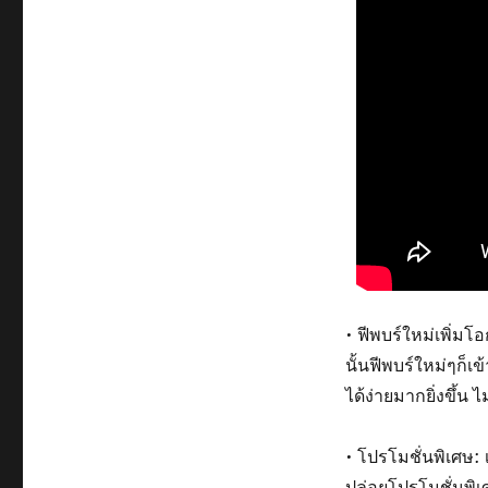
• ฟีพบร์ใหม่เพิ่มโอ
นั้นฟีพบร์ใหม่ๆก็
ได้ง่ายมากยิ่งขึ้น 
• โปรโมชั่นพิเศษ:
ปล่อยโปรโมชั่นพิ