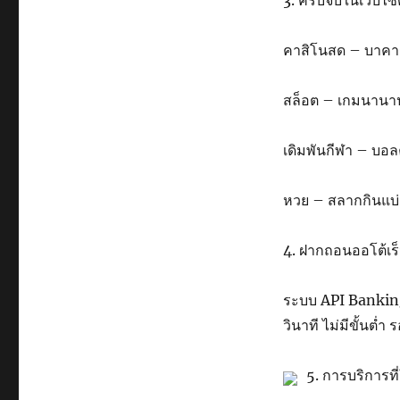
3. ครบจบในเว็บไซ
คาสิโนสด – บาคาร่
สล็อต – เกมนานา
เดิมพันกีฬา – บอ
หวย – สลากกินแบ่ง
4. ฝากถอนออโต้เร็
ระบบ API Banking
วินาที ไม่มีขั้นต
5. การบริการที