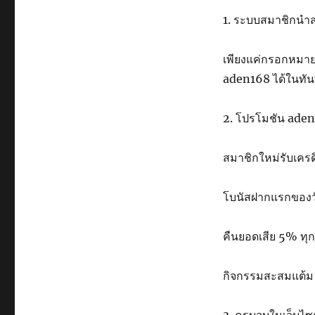
1. ระบบสมาชิกนำสม
เพียงแค่กรอกหมายเล
aden168 ได้ในทันท
2. โปรโมชัน aden
สมาชิกใหม่รับเครด
โบนัสฝากแรกของวั
คืนยอดเสีย 5% ทุก
กิจกรรมสะสมแต้ม 