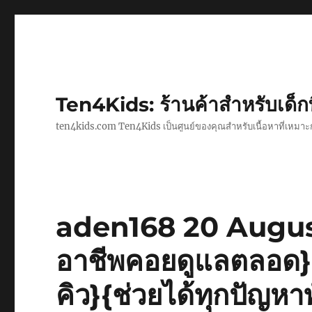
Ten4Kids: ร้านค้าสำหรับเด็กที
ten4kids.com Ten4Kids เป็นศูนย์ของคุณสำหรับเนื้อหาที่เหมาะกับ
aden168 20 August
อาชีพคอยดูแลตลอด}
คิว}{ช่วยได้ทุกปัญหาท