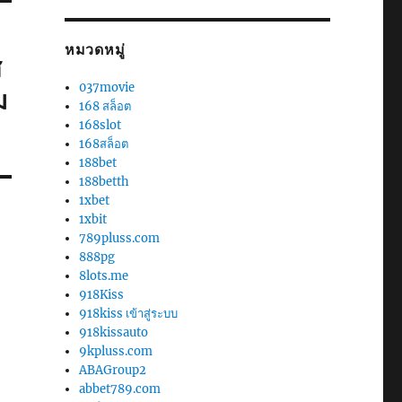
หมวดหมู่
ส
037movie
ม
168 สล็อต
168slot
168สล็อต
188bet
188betth
1xbet
1xbit
789pluss.com
888pg
8lots.me
918Kiss
918kiss เข้าสู่ระบบ
918kissauto
9kpluss.com
ABAGroup2
abbet789.com