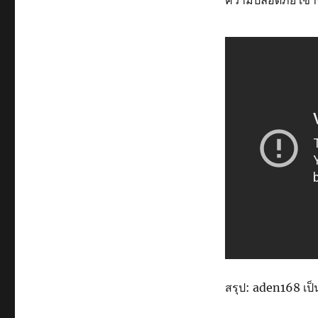
ความปลอดภัย เข้า
สรุป: aden168 เป