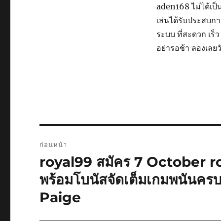
aden168 ไม่ได้เป็นเ
เล่นได้รับประสบการ
ระบบ ที่สะดวก เร็ว
อย่ารอช้า ลองเลยวั
แนะแนว
ก่อนหน้า
เรื่อง
royal99 สมัคร 7 October roya
เรื่อง
ก่อน
พร้อมโบนัสจัดเต็มเกมพนันครบ
หน้า:
Paige