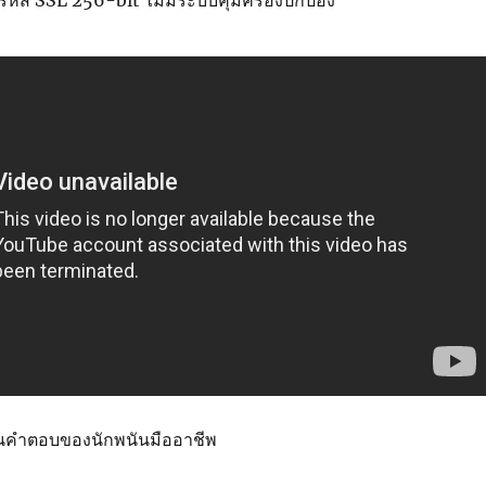
รหัส SSL 256-bit ไม่มีระบบคุ้มครองปกป้อง
็นคำตอบของนักพนันมืออาชีพ