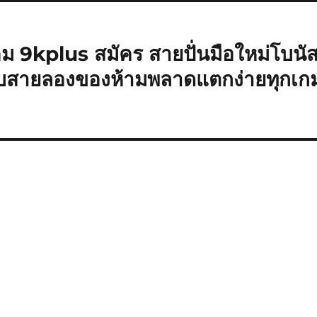
ม 9kplus สมัคร สายปั่นมือใหม่โบนั
รอบสายลองของห้ามพลาดแตกง่ายทุกเก