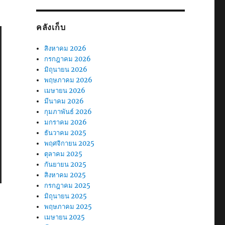
คลังเก็บ
สิงหาคม 2026
กรกฎาคม 2026
มิถุนายน 2026
พฤษภาคม 2026
เมษายน 2026
มีนาคม 2026
กุมภาพันธ์ 2026
มกราคม 2026
ธันวาคม 2025
พฤศจิกายน 2025
ตุลาคม 2025
กันยายน 2025
สิงหาคม 2025
กรกฎาคม 2025
มิถุนายน 2025
พฤษภาคม 2025
เมษายน 2025