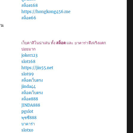
สล็อต168
https://hongkong456.me
สล็อต66
าน
เว็บคาสิโนน่าเล่น ทั้ง
สล็อต
และ
บาคาร่า
ตึงจริงแตก
บ่อยมาก
joker123
slot168
https://jin55.net
slot99
สล็อตเว็บตรง
jinda44
สล็อตเว็บตรง
สล็อต888
JINDA888
pgslot
พุซซี่888
บาคาร่า
slotxo