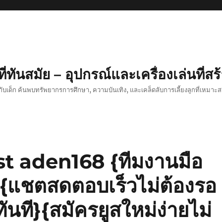
่ทันสมัย – อุปกรณ์และเครื่องเล่นที่สร
เด็ก ค้นพบทรัพยากรการศึกษา, ความบันเทิง, และเคล็ดลับการเลี้ยงลูกที่เหมาะสม
 aden168 {ทีมงานมือ
{แชตสดตอบเร็วไม่ต้องรอ
ันที}{สมัครยูสใหม่ง่ายไม่