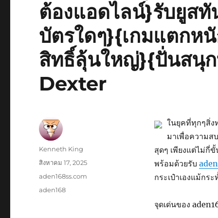
ต้องแอดไลน์}รับยูสทัน
บัตรใดๆ}{เกมแตกหนัก
สิทธิ์ลุ้นใหญ่}{ปั่นส
Dexter
ในยุคที่ทุกๆสิ่
มาเพื่อความส
ผู้
Kenneth King
สุดๆ เพียงแต่ไม่กี
เขียน
เขียน
สิงหาคม 17, 2025
พร้อมด้วยรับ
aden
เมื่อ
หมวด
aden168ss.com
กระเป๋าเองแม้กระท
หมู่
ป้าย
aden168
กำกับ
จุดเด่นของ aden168 