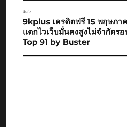
ถัดไป
9kplus เครดิตฟรี 15 พฤษภาค
เรื่อง
ต่อ
แตกไวเว็บมั่นคงสูงไม่จำกัด
ไป:
Top 91 by Buster