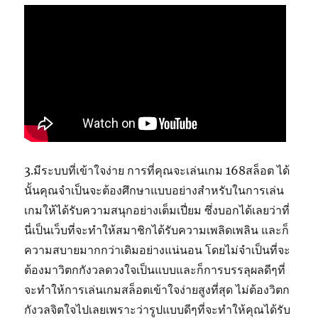
3.มีระบบที่เข้าใจง่าย การที่คุณจะเล่นเกม 168สล็อต ได้
นั้นคุณจำเป็นจะต้องศึกษาแบบอย่างสำหรับในการเล่น
เกมให้ได้รับความสนุกอย่างเต็มเปี่ยม ซึ่งบอกได้เลยว่าที่
นี่เป็นเว็บที่จะทำให้สมาชิกได้รับความเพลิดเพลิน และก็
ความสบายมากกว่าเดิมอย่างแน่นอน โดยไม่จำเป็นที่จะ
ต้องมาวิตกกังวลดวงใจเป็นแบบและก็การบรรลุผลดีๆที่
จะทำให้การเล่นเกมสล็อตเข้าใจง่ายสูงที่สุด ไม่ต้องวิตก
กังวลจิตใจไปเลยเพราะว่ารูปแบบดีๆที่จะทำให้คุณได้รับ