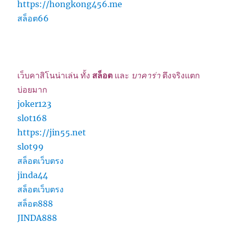
https://hongkong456.me
สล็อต66
เว็บคาสิโนน่าเล่น ทั้ง
สล็อต
และ
บาคาร่า
ตึงจริงแตก
บ่อยมาก
joker123
slot168
https://jin55.net
slot99
สล็อตเว็บตรง
jinda44
สล็อตเว็บตรง
สล็อต888
JINDA888