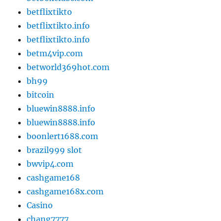
betflixtikto
betflixtikto.info
betflixtikto.info
betm4vip.com
betworld369hot.com
bh99
bitcoin
bluewin8888.info
bluewin8888.info
boonlert1688.com
brazil999 slot
bwvip4.com
cashgame168
cashgame168x.com
Casino
chang7777