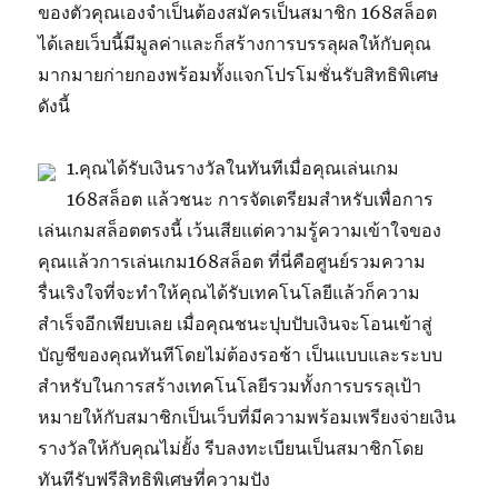
ของตัวคุณเองจำเป็นต้องสมัครเป็นสมาชิก 168สล็อต
ได้เลยเว็บนี้มีมูลค่าและก็สร้างการบรรลุผลให้กับคุณ
มากมายก่ายกองพร้อมทั้งแจกโปรโมชั่นรับสิทธิพิเศษ
ดังนี้
1.คุณได้รับเงินรางวัลในทันทีเมื่อคุณเล่นเกม
168สล็อต แล้วชนะ การจัดเตรียมสำหรับเพื่อการ
เล่นเกมสล็อตตรงนี้ เว้นเสียแต่ความรู้ความเข้าใจของ
คุณแล้วการเล่นเกม168สล็อต ที่นี่คือศูนย์รวมความ
รื่นเริงใจที่จะทำให้คุณได้รับเทคโนโลยีแล้วก็ความ
สำเร็จอีกเพียบเลย เมื่อคุณชนะปุบปับเงินจะโอนเข้าสู่
บัญชีของคุณทันทีโดยไม่ต้องรอช้า เป็นแบบและระบบ
สำหรับในการสร้างเทคโนโลยีรวมทั้งการบรรลุเป้า
หมายให้กับสมาชิกเป็นเว็บที่มีความพร้อมเพรียงจ่ายเงิน
รางวัลให้กับคุณไม่ยั้ง รีบลงทะเบียนเป็นสมาชิกโดย
ทันทีรับฟรีสิทธิพิเศษที่ความปัง