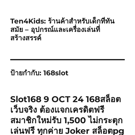
Ten4Kids: ร้านค้าสำหรับเด็กที่ทัน
สมัย – อุปกรณ์และเครื่องเล่นที่
สร้างสรรค์
ป้ายกำกับ:
168slot
Slot168 9 OCT 24 168สล็อต
เว็บจริง ต้องแจกเครดิตฟรี
สมาชิกใหม่รับ 1,500 ไม่กระตุก
เล่นฟรี ทุกค่าย Joker สล็อตpg