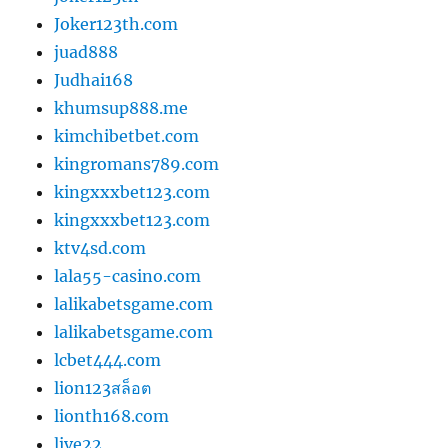
Joker123th.com
juad888
Judhai168
khumsup888.me
kimchibetbet.com
kingromans789.com
kingxxxbet123.com
kingxxxbet123.com
ktv4sd.com
lala55-casino.com
lalikabetsgame.com
lalikabetsgame.com
lcbet444.com
lion123สล็อต
lionth168.com
live22