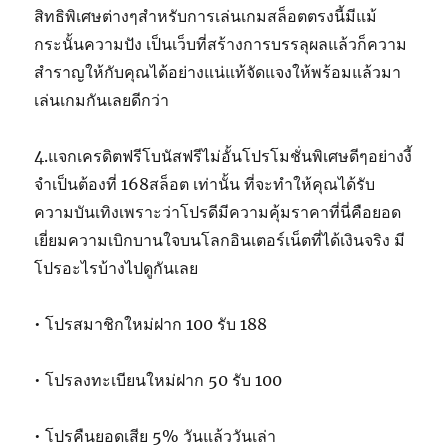
สิทธิพิเศษต่างๆสำหรับการเล่นเกมสล็อตตรงนี้มีแม้
กระนั้นความปัง เป็นเว็บที่สร้างการบรรลุผลแล้วก็ความ
สำราญให้กับคุณได้อย่างแน่แท้จัดแจงให้พร้อมแล้วมา
เล่นเกมกันเลยดีกว่า
4.แจกเครดิตฟรีโบนัสฟรีไม่อั้นโปรโมชั่นพิเศษดีๆอย่างงี้
จำเป็นต้องที่ 168สล็อต เท่านั้น ที่จะทำให้คุณได้รับ
ความบันเทิงเพราะว่าโปรดีมีความคุ้มราคาที่นี่คือยอด
เยี่ยมความเบิกบานใจบนโลกอินเตอร์เน็ตที่ได้เงินจริง มี
โปรอะไรบ้างไปดูกันเลย
• โปรสมาชิกใหม่ฝาก 100 รับ 188
• โปรลงทะเบียนใหม่ฝาก 50 รับ 100
• โปรคืนยอดเสีย 5% วันแล้ววันเล่า