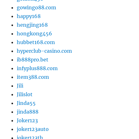
gowingo88.com
happy168
hengjing168
hongkong456
hubbet168.com
hyperclub-casino.com
ib888pro.bet
infyplus888.com
item388.com
Jili
Jilislot
Jinda55
jinda888
Joker123
joker123auto
joker123th