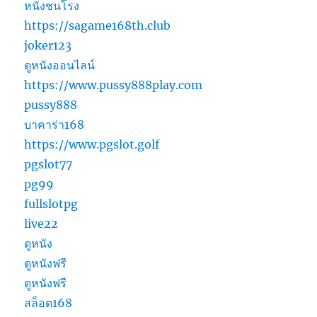
หนังชนโรง
https://sagame168th.club
joker123
ดูหนังออนไลน์
https://www.pussy888play.com
pussy888
บาคาร่า168
https://www.pgslot.golf
pgslot77
pg99
fullslotpg
live22
ดูหนัง
ดูหนังฟรี
ดูหนังฟรี
สล็อต168