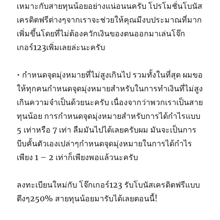
เหมาะกับสายทุนน้อยอย่างแน่อนนครับ โปรโมชั่นโบนัส
เครดิตฟรีต่างๆจากเราจะช่วยให้คุณมีงบประมาณที่มาก
เพิ่มขึ้นโดยที่ไม่ต้องควักเงินของตนออกมาเล่นโจ๊ก
เกอร์123เพิ่มเลยล่ะนะครับ
• กำหนดจุดมุ่งหมายที่ไม่สูงเกินไป รวมทั้งในที่สุด ผมขอ
ให้ทุกคนกำหนดจุดมุ่งหมายสำหรับในการทำเงินที่ไม่สูง
เกินความจำเป็นด้วยนะครับ เนื่องจากว่าพวกเราเป็นสาย
ทุนน้อย การกำหนดจุดมุ่งหมายสำหรับการได้กำไรแบบ
5 เท่าหรือ 7 เท่า ลืมมันไปได้เลยครับผม มันจะเป็นการ
บีบคั้นตัวเองเปล่าๆกำหนดจุดมุ่งหมายในการได้กำไร
เพียง 1 – 2 เท่าก็เพียงพอแล้วนะครับ
ลงทะเบียนใหม่กับ โจ๊กเกอร์123 รับโบนัสเครดิตฟรีแบบ
ตึงๆ250% สายทุนน้อยมารับได้เลยตอนนี้!