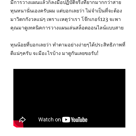
มีการวางแผนแล้วก็ลงมือปฏิบัติจริงที่ยากมากกว่าสาย
ทุนหนานั่นเองครับผม แต่บอกเลยว่า ไม่จำเป็นที่จะต้อง
มาวิตกกังวลแน่ๆ เพราะเหตุว่าเรา โจ๊กเกอร์123 จะพา
คุณมาดูเทคนิคการวางแผนเล่นสล็อตออนไลน์แบบสาย
ทุนน้อยที่บอกเลยว่า ทำตามอย่างง่ายๆได้ประสิทธิภาพที่
ดีแน่ๆครับ จะมีอะไรบ้าง มาดูกันเลยขอรับ!