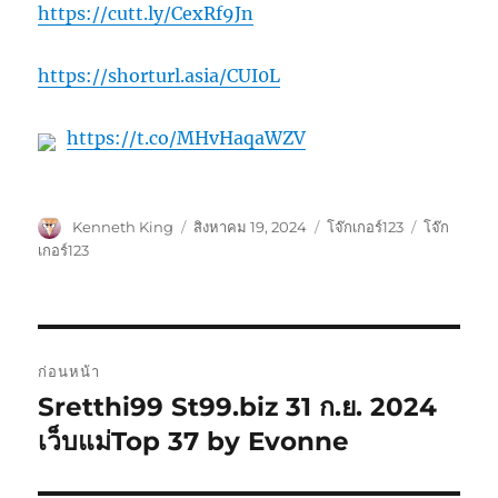
https://cutt.ly/CexRf9Jn
https://shorturl.asia/CUI0L
https://t.co/MHvHaqaWZV
ผู้
เขียน
หมวด
ป้าย
Kenneth King
สิงหาคม 19, 2024
โจ๊กเกอร์123
โจ๊ก
เขียน
เมื่อ
หมู่
กำกับ
เกอร์123
แนะแนว
ก่อนหน้า
เรื่อง
Sretthi99 St99.biz 31 ก.ย. 2024
เรื่อง
ก่อน
เว็บแม่Top 37 by Evonne
หน้า: