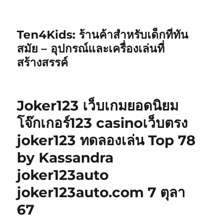
Ten4Kids: ร้านค้าสำหรับเด็กที่ทัน
สมัย – อุปกรณ์และเครื่องเล่นที่
สร้างสรรค์
Joker123 เว็บเกมยอดนิยม
โจ๊กเกอร์123 casinoเว็บตรง
joker123 ทดลองเล่น Top 78
by Kassandra
joker123auto
joker123auto.com 7 ตุลา
67