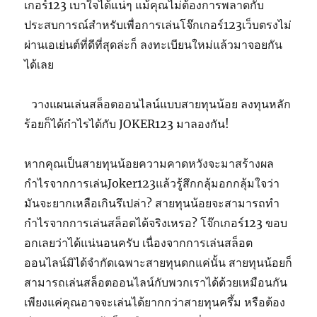
เกอร์123 เบาใจได้แน่ๆ แม้คุณไม่ต้องการพลาดกับ
ประสบการณ์สำหรับเพื่อการเล่นโจ๊กเกอร์123เว็บตรงไม่
ผ่านเอเย่นต์ที่ดีที่สุดล่ะก็ ลงทะเบียนใหม่แล้วมาจอยกัน
ได้เลย
วางแผนเล่นสล็อตออนไลน์แบบสายทุนน้อย ลงทุนหลัก
ร้อยก็ได้กำไรได้กับ JOKER123 มาลองกัน!
หากคุณเป็นสายทุนน้อยความคาดหวังจะมาสร้างผล
กำไรจากการเล่นJoker123แล้วรู้สึกกลุ้มอกกลุ้มใจว่า
มันจะยากเหลือเกินรึเปล่า? สายทุนน้อยจะสามารถทำ
กำไรจากการเล่นสล็อตได้จริงเหรอ? โจ๊กเกอร์123 ขอบ
อกเลยว่าได้แน่นอนครับ เนื่องจากการเล่นสล็อต
ออนไลน์มิได้จำกัดเฉพาะสายทุนดกแค่นั้น สายทุนน้อยก็
สามารถเล่นสล็อตออนไลน์กับพวกเราได้ด้วยเหมือนกัน
เพียงแค่คุณอาจจะเล่นได้ยากกว่าสายทุนครึ้ม หรือต้อง