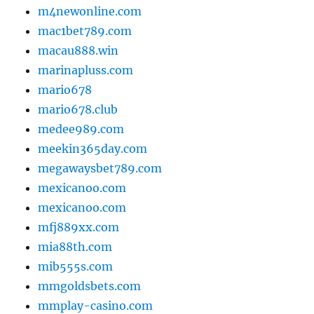
m4newonline.com
mac1bet789.com
macau888.win
marinapluss.com
mario678
mario678.club
medee989.com
meekin365day.com
megawaysbet789.com
mexicanoo.com
mexicanoo.com
mfj889xx.com
mia88th.com
mib555s.com
mmgoldsbets.com
mmplay-casino.com