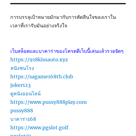
การบรรลุเป้าหมายมักมากับการตัดสินใจของเราใน
เวลาที่เรารับมันอย่างจริงใจ
เว็บสล็อตและบาคาร่าของโครตดีเว็บนี้เล่นแล้วรวยจัดๆ
https://918kissauto.xyz
หนังชนโรง
https://sagame168th.club
joker123
ดูหนังออนไลน์
https://www.pussy888play.com
pussy888
บาคาร่า168
https://www.pgslot.golf