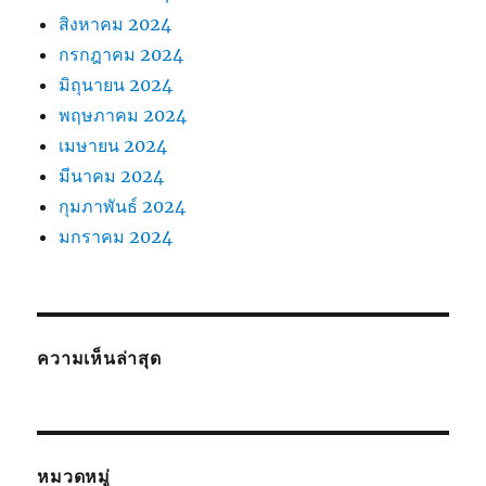
สิงหาคม 2024
กรกฎาคม 2024
มิถุนายน 2024
พฤษภาคม 2024
เมษายน 2024
มีนาคม 2024
กุมภาพันธ์ 2024
มกราคม 2024
ความเห็นล่าสุด
หมวดหมู่