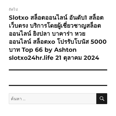
ถัดไป
Slotxo สล็อตออนไลน์ อันดับ1 สล็อต
เรื่อง
ต่อ
เว็บตรง บริการโดยผู้เชี่ยวชาญสล็อต
ไป:
ออนไลน์ ยิงปลา บาคาร่า หวย
ออนไลน์ สล็อตxo โปรรับโบนัส 5000
บาท Top 66 by Ashton
slotxo24hr.life 21 ตุลาคม 2024
ค้นห
ค้นหา: