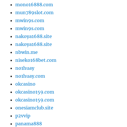
mono16888.com
mun789slot.com
mwin9s.com
mwin9s.com
nakoya1688.site
nakoya1688.site
nbwin.me
niseko168bet.com
no1huay
no1huay.com
okcasino
okcasino159.com
okcasino159.com
onesiamclub.site
p2vvip
panama888