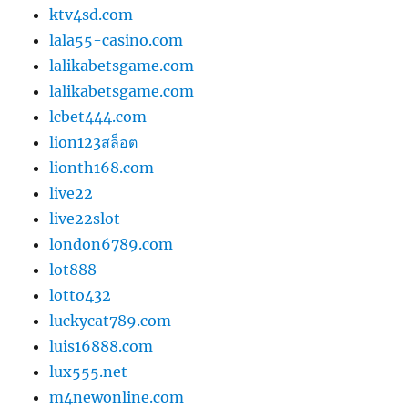
ktv4sd.com
lala55-casino.com
lalikabetsgame.com
lalikabetsgame.com
lcbet444.com
lion123สล็อต
lionth168.com
live22
live22slot
london6789.com
lot888
lotto432
luckycat789.com
luis16888.com
lux555.net
m4newonline.com