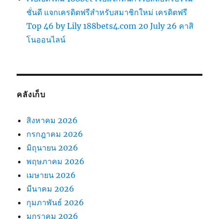
ชั่นดี แจกเครดิตฟรีสำหรับสมาชิกใหม่ เครดิตฟรี
Top 46 by Lily 188bets4.com 20 July 26 คาสิ
โนออนไลน์
คลังเก็บ
สิงหาคม 2026
กรกฎาคม 2026
มิถุนายน 2026
พฤษภาคม 2026
เมษายน 2026
มีนาคม 2026
กุมภาพันธ์ 2026
มกราคม 2026