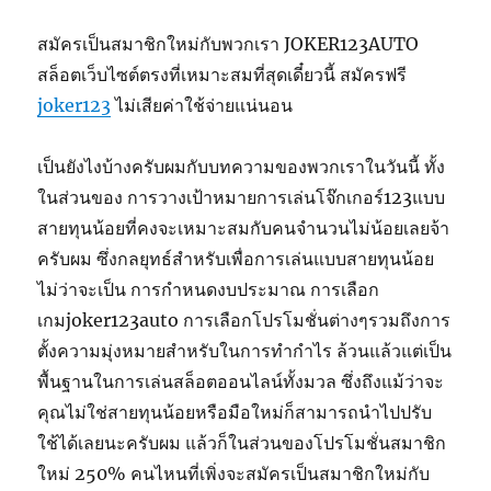
สมัครเป็นสมาชิกใหม่กับพวกเรา JOKER123AUTO
สล็อตเว็บไซต์ตรงที่เหมาะสมที่สุดเดี๋ยวนี้ สมัครฟรี
joker123
ไม่เสียค่าใช้จ่ายแน่นอน
เป็นยังไงบ้างครับผมกับบทความของพวกเราในวันนี้ ทั้ง
ในส่วนของ การวางเป้าหมายการเล่นโจ๊กเกอร์123แบบ
สายทุนน้อยที่คงจะเหมาะสมกับคนจำนวนไม่น้อยเลยจ้า
ครับผม ซึ่งกลยุทธ์สำหรับเพื่อการเล่นแบบสายทุนน้อย
ไม่ว่าจะเป็น การกำหนดงบประมาณ การเลือก
เกมjoker123auto การเลือกโปรโมชั่นต่างๆรวมถึงการ
ตั้งความมุ่งหมายสำหรับในการทำกำไร ล้วนแล้วแต่เป็น
พื้นฐานในการเล่นสล็อตออนไลน์ทั้งมวล ซึ่งถึงแม้ว่าจะ
คุณไม่ใช่สายทุนน้อยหรือมือใหม่ก็สามารถนำไปปรับ
ใช้ได้เลยนะครับผม แล้วก็ในส่วนของโปรโมชั่นสมาชิก
ใหม่ 250% คนไหนที่เพิ่งจะสมัครเป็นสมาชิกใหม่กับ