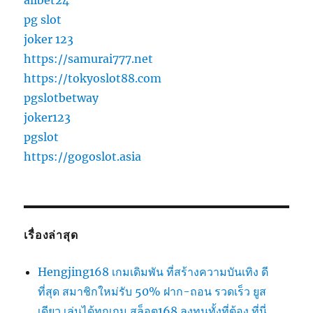
allbet24
pg slot
joker 123
https://samurai777.net
https://tokyoslot88.com
pgslotbetway
joker123
pgslot
https://gogoslot.asia
เรื่องล่าสุด
Hengjing168 เกมเดิมพัน ที่สร้างความบันเทิง ดี
ที่สุด สมาชิกใหม่รับ 50% ฝาก-ถอน รวดเร็ว ยูส
เดียว เล่นได้ทุกเกม สล็อต168 ลงทุนทั้งที่ต้อง ที่นี่