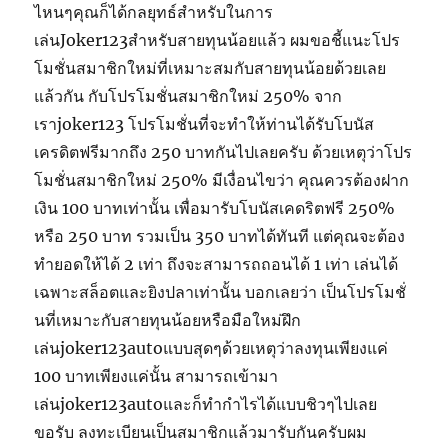
ไหนๆคุณก็ได้กลยุทธ์สำหรับในการ
เล่นJoker123สำหรับสายทุนน้อยแล้ว ผมขอชี้แนะโปร
โมชั่นสมาชิกใหม่ที่เหมาะสมกับสายทุนน้อยด้วยเลย
แล้วกัน กับโปรโมชั่นสมาชิกใหม่ 250% จาก
เราjoker123 โปรโมชั่นที่จะทำให้ท่านได้รับโบนัส
เครดิตฟรีมากถึง 250 บาทกันไปเลยครับ ด้วยเหตุว่าโปร
โมชั่นสมาชิกใหม่ 250% มีเงื่อนไขว่า คุณควรต้องฝาก
เงิน 100 บาทเท่านั้น เพื่อมารับโบนัสเคดริตฟรี 250%
หรือ 250 บาท รวมเป็น 350 บาทได้ทันที แต่คุณจะต้อง
ทำยอดให้ได้ 2 เท่า ถึงจะสามารถถอนได้ 1 เท่า เล่นได้
เฉพาะสล็อตและยิงปลาเท่านั้น บอกเลยว่า เป็นโปรโมชั่
นที่เหมาะกับสายทุนน้อยหรือมือใหม่ฝึก
เล่นjoker123autoแบบสุดๆด้วยเหตุว่าลงทุนเพียงแค่
100 บาทเพียงแค่นั้น สามารถเข้ามา
เล่นjoker123autoและก็ทำกำไรได้แบบชิวๆไปเลย
ขอรับ ลงทะเบียนเป็นสมาชิกแล้วมารับกันครับผม