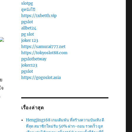
slotpg
ดูหนังโป๊
https://1xbetth.vip
pgslot
allbet24
pg slot
joker 123
https://samurai777.net
https://tokyoslot88.com
pgslotbetway
joker123
pgslot
https://gogoslot.asia
ลย
ใจ
ค
เรื่องล่าสุด
Hengjing168 เกมเดิมพัน ที่สร้างความบันเทิง ดี
ที่สุด สมาชิกใหม่รับ 50% ฝาก-ถอน รวดเร็ว ยูส