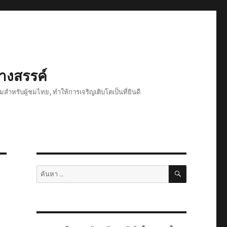
้างสรรค์
สำหรับผู้ชมไทย, ทำให้การเจริญเติบโตเป็นที่ยินดี
ค้นหา
ค้นหา: