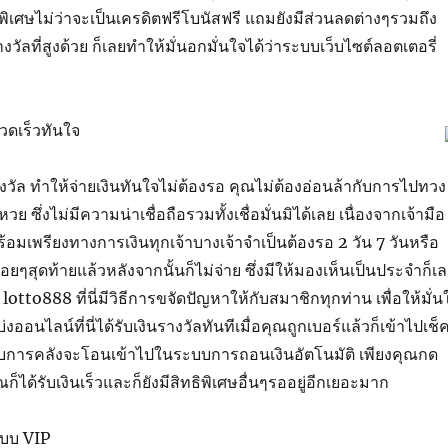
เศษไม่ว่าจะเป็นเครดิตฟรีโบนัสฟรี แถมยังมีส่วนลดต่างๆรวมถึง
งวัลที่สูงด้วย ก็เลยทำให้มั่นอกมั่นใจได้ว่าระบบเว็บไซต์ลอตเตอรี่
วดเร็วทันใจ
างวัล ทำให้จ่ายเงินทันใจไม่ต้องรอ คุณไม่ต้องอ่อนล้ากับการไปทวง
วย ซึ่งไม่มีความน่าเชื่อถือรวมทั้งเชื่อมั่นมิได้เลย เนื่องจากเจ้ามือ
้อมเพรียงทางการเงินทุกเจ้าบางเจ้าจำเป็นต้องรอ 2 วัน 7 วันหรือ
ื่อยๆสุดท้ายแล้วหลังจากนั้นก็ไม่จ่าย ซึ่งมีให้มองเห็นเป็นประจำก็เ
lotto888 ที่นี่มีวิธีการขจัดปัญหาให้กับสมาชิกทุกท่าน เพื่อให้มั่น
่งออนไลน์ที่นี่ได้รับเงินรางวัลทันทีเมื่อคุณถูกเบอร์แล้วก็เข้าไปเช็
การคลังจะโอนเข้าไปในระบบการถอนเงินอัตโนมัติ เพียงคุณกด
ณก็ได้รับเงินเร็วและก็ยังมีสิทธิพิเศษอื่นๆรออยู่อีกเยอะมาก
แบบ VIP