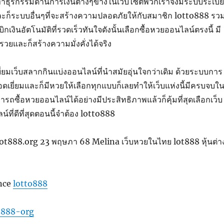
ำธุรกรรมด้านการเงินต่างๆข้างในเว็บไซต์พวกเราจึงมีระบบระเบี
ะก็ระบบอื่นๆที่จะสร้างความปลอดภัยให้กับสมาชิก lotto888 รว
ิกเงินอัตโนมัติที่รวดเร็วทันใจดังนั้นเลือกซื้อหวยออนไลน์ตรงนี้ มี
รวยและก็สร้างความมั่งคั่งได้จริง
เยี่ยมเว็บสลากกินแบ่งออนไลน์ที่นำสมัยอุ่นใจกว่าเดิม ด้วยระบบการ
ดเยี่ยมและก็มีหวยให้เลือกทุกแบบก็เลยทำให้เว็บแห่งนี้มีครบจบในท
รถซื้อหวยออนไลน์ได้อย่างมีประสิทธิภาพแล้วก็คุ้มที่สุดเลือกเว็บ
ที่ดีที่สุดตอนนี้จำต้อง lotto888
t888.org 23 พฤษภา 68 Melina เว็บหวยในไทย lot888 หุ้นต่า
nce
lotto888
ot888-org