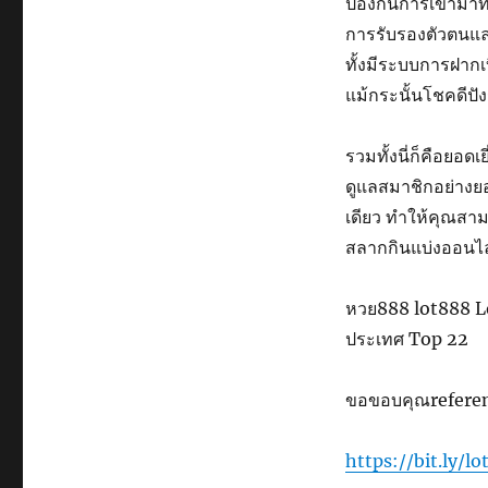
ป้องกันการเข้ามาท
การรับรองตัวตนแล
ทั้งมีระบบการฝากเบ
แม้กระนั้นโชคดีปัง
รวมทั้งนี่ก็คือยอด
ดูแลสมาชิกอย่างยอ
เดียว ทำให้คุณสามา
สลากกินแบ่งออนไลน์
หวย888 lot888 Lo
ประเทศ Top 22
ขอขอบคุณrefere
https://bit.ly/l