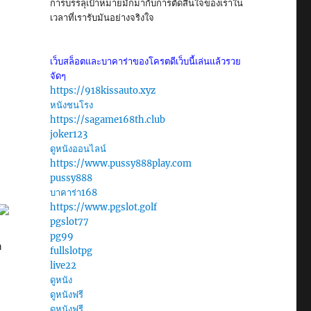
การบรรลุเป้าหมายมักมากับการตัดสินใจของเราใน
เวลาที่เรารับมันอย่างจริงใจ
เว็บสล็อตและบาคาร่าของโครตดีเว็บนี้เล่นแล้วรวย
จัดๆ
https://918kissauto.xyz
หนังชนโรง
https://sagame168th.club
joker123
ดูหนังออนไลน์
https://www.pussy888play.com
pussy888
บาคาร่า168
https://www.pgslot.golf
pgslot77
pg99
ค
fullslotpg
live22
ดูหนัง
ดูหนังฟรี
ดูหนังฟรี