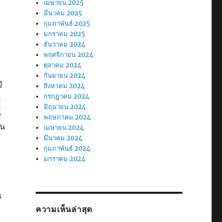
เมษายน 2025
มีนาคม 2025
ว
กุมภาพันธ์ 2025
มกราคม 2025
ร
ธันวาคม 2024
พฤศจิกายน 2024
ตุลาคม 2024
กันยายน 2024
ี
สิงหาคม 2024
กรกฎาคม 2024
์
มิถุนายน 2024
์
พฤษภาคม 2024
าน
เมษายน 2024
มีนาคม 2024
กุมภาพันธ์ 2024
มกราคม 2024
ร
ความเห็นล่าสุด