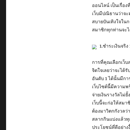
ออนไลน์ เป็นเรื่อง
เว็บมีปณิธานว่าจะม
สบายบันเทิงใจในการ
สมาชิกทุกท่านจะได้ร
1.ชำระเงินจริ
การที่คุณเลือกเว็บ
จิตใจเลยว่าจะได้รั
อันดับ 1 ได้นั้นมีก
เว็บไซต์นี้มีความ
จ่ายเงินรางวัลไม่ยั
เว็บนี้จะก่อให้สมา
ต้องมาวิตกกังวลว่า
สลากกินแบ่งแล้วทุก
ประโยชน์ที่ดีอย่างง