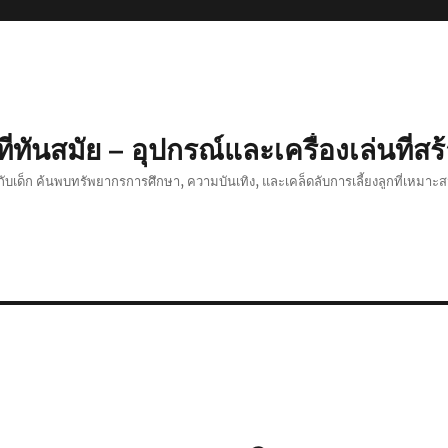
่ทันสมัย – อุปกรณ์และเครื่องเล่นที่สร
เด็ก ค้นพบทรัพยากรการศึกษา, ความบันเทิง, และเคล็ดลับการเลี้ยงลูกที่เหมาะสม