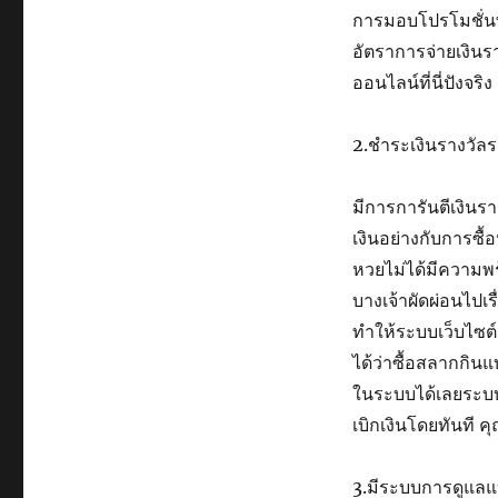
การมอบโปรโมชั่นพิ
อัตราการจ่ายเงินรา
ออนไลน์ที่นี่ปังจริง
2.ชำระเงินรางวัลร
มีการการันตีเงินร
เงินอย่างกับการซื้อห
หวยไม่ได้มีความพร
บางเจ้าผัดผ่อนไปเร
ทำให้ระบบเว็บไซต์ 
ได้ว่าซื้อสลากกินแบ
ในระบบได้เลยระบบ
เบิกเงินโดยทันที คุ
3.มีระบบการดูแล