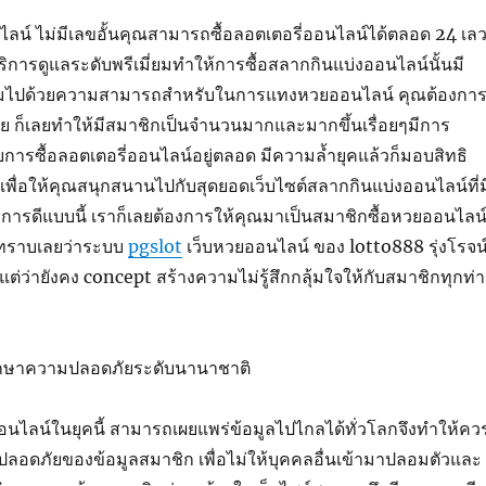
ลน์ ไม่มีเลขอั้นคุณสามารถซื้อลอตเตอรี่ออนไลน์ได้ตลอด 24 เล
ริการดูแลระดับพรีเมี่ยมทำให้การซื้อสลากกินแบ่งออนไลน์นั้นมี
็มไปด้วยความสามารถสำหรับในการแทงหวยออนไลน์ คุณต้องกา
เลย ก็เลยทำให้มีสมาชิกเป็นจำนวนมากและมากขึ้นเรื่อยๆมีการ
การซื้อลอตเตอรี่ออนไลน์อยู่ตลอด มีความล้ำยุคแล้วก็มอบสิทธิ
 เพื่อให้คุณสนุกสนานไปกับสุดยอดเว็บไซต์สลากกินแบ่งออนไลน์ที่ม
การดีแบบนี้ เราก็เลยต้องการให้คุณมาเป็นสมาชิกซื้อหวยออนไลน
ะทราบเลยว่าระบบ
pgslot
เว็บหวยออนไลน์ ของ lotto888 รุ่งโรจน
่ว่ายังคง concept สร้างความไม่รู้สึกกลุ้มใจให้กับสมาชิกทุกท่
รักษาความปลอดภัยระดับนานาชาติ
อนไลน์ในยุคนี้ สามารถเผยแพร่ข้อมูลไปไกลได้ทั่วโลกจึงทำให้คว
ลอดภัยของข้อมูลสมาชิก เพื่อไม่ให้บุคคลอื่นเข้ามาปลอมตัวและ