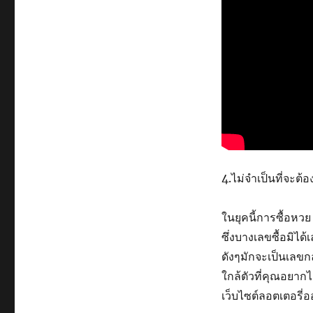
4.ไม่จำเป็นที่จะต้อ
ในยุคนี้การซื้อหวย
ซึ่งบางเลขซื้อมิได
ดังๆมักจะเป็นเลขกล
ใกล้ตัวที่คุณอยากไ
เว็บไซต์ลอตเตอรี่