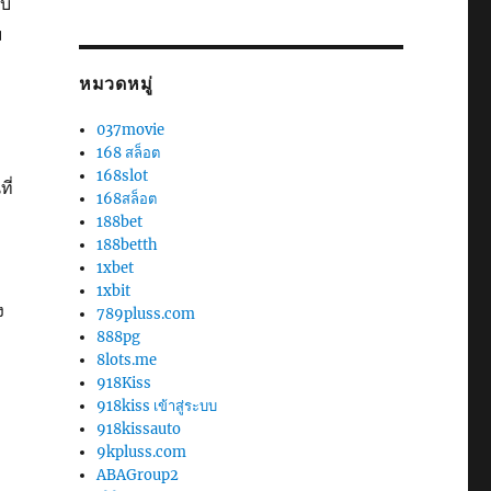
ยบ
ม
หมวดหมู่
037movie
168 สล็อต
168slot
ี่
168สล็อต
188bet
188betth
1xbet
1xbit
ง
789pluss.com
888pg
8lots.me
918Kiss
918kiss เข้าสู่ระบบ
918kissauto
9kpluss.com
ABAGroup2