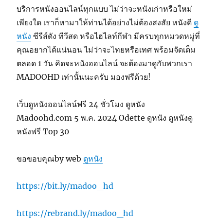
บริการหนังออนไลน์ทุกแบบ ไม่ว่าจะหนังเก่าหรือใหม่
เพียงใด เราก็หามาให้ท่านได้อย่างไม่ต้องสงสัย หนังดี
ดู
หนัง
ซีรีส์ดัง ทีวีสด หรือไฮไลท์กีฬา มีครบทุกหมวดหมู่ที่
คุณอยากได้แน่นอน ไม่ว่าจะไทยหรือเทศ พร้อมจัดเต็ม
ตลอด 1 วัน คิดจะหนังออนไลน์ จะต้องมาดูกับพวกเรา
MADOOHD เท่านั้นนะครับ มองฟรีด้วย!
เว็บดูหนังออนไลน์ฟรี 24 ชั่วโมง ดูหนัง
Madoohd.com 5 พ.ค. 2024 Odette ดูหนัง ดูหนังดู
หนังฟรี Top 30
ขอขอบคุณby web
ดูหนัง
https://bit.ly/madoo_hd
https://rebrand.ly/madoo_hd