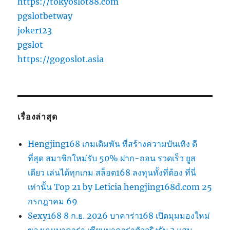
https://tokyoslot88.com
pgslotbetway
joker123
pgslot
https://gogoslot.asia
เรื่องล่าสุด
Hengjing168 เกมเดิมพัน ที่สร้างความบันเทิง ดี
ที่สุด สมาชิกใหม่รับ 50% ฝาก-ถอน รวดเร็ว ยูส
เดียว เล่นได้ทุกเกม สล็อต168 ลงทุนทั้งที่ต้อง ที่นี่
เท่านั้น Top 21 by Leticia hengjing168d.com 25
กรกฎาคม 69
Sexy168 8 ก.ย. 2026 บาคาร่า168 เปิดมุมมองใหม่