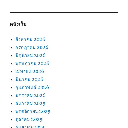
คลังเก็บ
สิงหาคม 2026
กรกฎาคม 2026
มิถุนายน 2026
พฤษภาคม 2026
เมษายน 2026
มีนาคม 2026
กุมภาพันธ์ 2026
มกราคม 2026
ธันวาคม 2025
พฤศจิกายน 2025
ตุลาคม 2025
กันยายน 2025