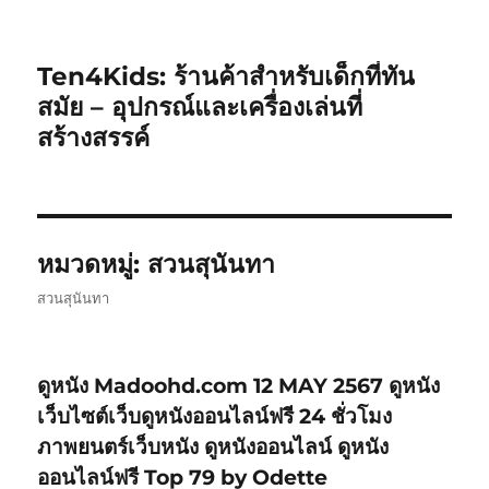
Ten4Kids: ร้านค้าสำหรับเด็กที่ทัน
สมัย – อุปกรณ์และเครื่องเล่นที่
สร้างสรรค์
หมวดหมู่:
สวนสุนันทา
สวนสุนันทา
ดูหนัง Madoohd.com 12 MAY 2567 ดูหนัง
เว็บไซต์เว็บดูหนังออนไลน์ฟรี 24 ชั่วโมง
ภาพยนตร์เว็บหนัง ดูหนังออนไลน์ ดูหนัง
ออนไลน์ฟรี Top 79 by Odette