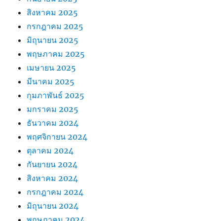
สิงหาคม 2025
กรกฎาคม 2025
มิถุนายน 2025
พฤษภาคม 2025
เมษายน 2025
มีนาคม 2025
กุมภาพันธ์ 2025
มกราคม 2025
ธันวาคม 2024
พฤศจิกายน 2024
ตุลาคม 2024
กันยายน 2024
สิงหาคม 2024
กรกฎาคม 2024
มิถุนายน 2024
พฤษภาคม 2024