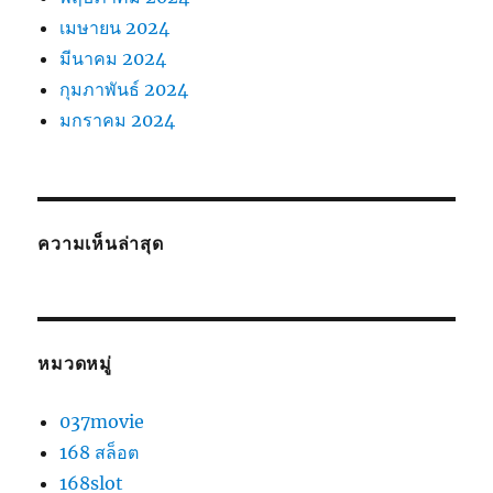
เมษายน 2024
มีนาคม 2024
กุมภาพันธ์ 2024
มกราคม 2024
ความเห็นล่าสุด
หมวดหมู่
037movie
168 สล็อต
168slot