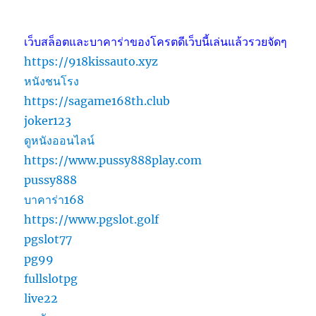
เว็บสล็อตและบาคาร่าของโครตดีเว็บนี้เล่นแล้วรวยจัดๆ
https://918kissauto.xyz
หนังชนโรง
https://sagame168th.club
joker123
ดูหนังออนไลน์
https://www.pussy888play.com
pussy888
บาคาร่า168
https://www.pgslot.golf
pgslot77
pg99
fullslotpg
live22