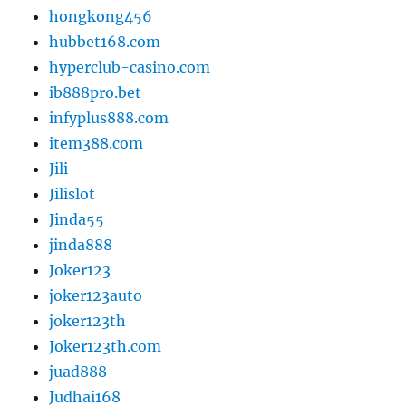
hongkong456
hubbet168.com
hyperclub-casino.com
ib888pro.bet
infyplus888.com
item388.com
Jili
Jilislot
Jinda55
jinda888
Joker123
joker123auto
joker123th
Joker123th.com
juad888
Judhai168