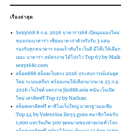
เรื่องล่าสุด
Sexy168 8 ก.ย. 2026 บาคาร่า168 เปิดมุมมองใหม่
ของเกมบาคาร่า เซียนบาคาร่าตัวจริงรับ 3 แสน
รองรับทุกธนาคาร ถอนเร็วทันใจ เว็บดี มีโต๊ะให้เลือก
เยอะ บาคาร่า สมัครง่าย ได้โปรไว Top 67 by Maik
sexy168c.com
สล็อต888 สล็อตเว็บตรง 2026 ประสบการณ์เล่นยุค
ใหม่ ระบบเสถียร พร้อมเกมให้เลือกมากมาย 25 ก.ย.
2026 เว็บไซต์ แตกง่าย jin888.asia พนัน เว็บเปิด
ใหม่ เครดิตฟรี Top 17 by Nathan
สล็อตเครดิตฟรี คาสิโนเว็บใหญ่ มาตรฐานเอเชีย
Top 44 by Valentina Jin55.guru สมาชิกใหม่รับ
1,000 แจกวันเกิด 500 จุดหมายของสายเกมทั่วโลก
สล็อตเครดิตฟรี สมัครไว้ก่อน คุ้มกว่า 13 Sep 2569