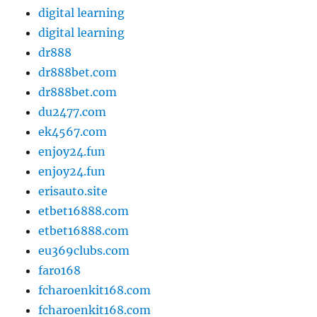
digital learning
digital learning
dr888
dr888bet.com
dr888bet.com
du2477.com
ek4567.com
enjoy24.fun
enjoy24.fun
erisauto.site
etbet16888.com
etbet16888.com
eu369clubs.com
faro168
fcharoenkit168.com
fcharoenkit168.com