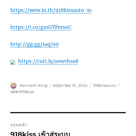
https://wow.in.th/918kissauto-io
https://t.co/gmGYPersoC
http://gg.gg/1aq7s0
https://cutt.ly/oewvhss8
ผู้
เขียน
หมวด
ป้าย
Kenneth King
พฤษภาคม 10, 2024
918kissauto
เขียน
เมื่อ
หมู่
กำกับ
สมัคร918kiss
แนะแนว
ก่อนหน้า
เรื่อง
918kiss เข้าสู่ระบบ
เรื่อง