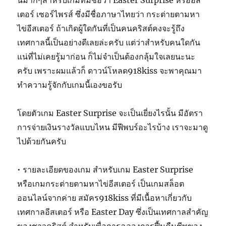
นมากๆสำหรับเกมที่มีชื่อว่า Easter Surprise หรืออีส
เตอร์ เซอร์ไพรส์ ซึ่งมีชื่อภาษาไทยว่า กระต่ายตามหา
ไข่อีสเตอร์ ถ้าเกิดผู้ใดกันที่เป็นคนคริสต์คงจะรู้ถึง
เทศกาลนี้เป็นอย่างดีเลยล่ะครับ แต่ว่าสำหรับคนใดกัน
แน่ที่ไม่เคยรู้มาก่อน ก็ไม่จำเป็นต้องกลุ้มใจเลยนะนะ
ครับ เพราะผมแล้วก็ ดาวน์โหลด918kiss จะพาคุณมา
ทำความรู้จักกับเกมนี้เองขอรับ
โดยตัวเกม Easter Surprise จะเป็นเยี่ยงไรนั้น มีอัตรา
การจ่ายเงินรางวัลแบบไหน มีฟีพบร์อะไรบ้าง เราจะมาดู
ไปด้วยกันครับ
• รายละเอียดของเกม สำหรับเกม Easter Surprise
หรือเกมกระต่ายตามหาไข่อีสเตอร์ เป็นเกมสล็อต
ออนไลน์จากค่าย สมัคร918kiss ที่มีเนื้อหาเกี่ยวกับ
เทศกาลอีสเตอร์ หรือ Easter Day ซึ่งเป็นเทศกาลสำคัญ