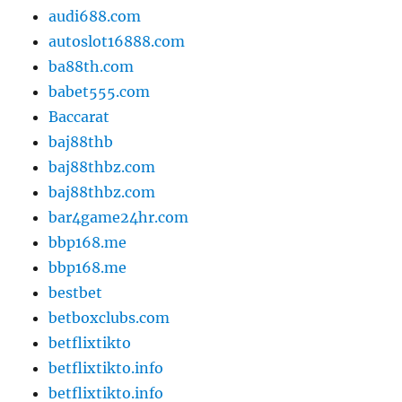
audi688.com
autoslot16888.com
ba88th.com
babet555.com
Baccarat
baj88thb
baj88thbz.com
baj88thbz.com
bar4game24hr.com
bbp168.me
bbp168.me
bestbet
betboxclubs.com
betflixtikto
betflixtikto.info
betflixtikto.info