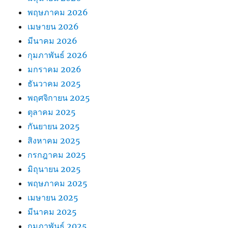
พฤษภาคม 2026
เมษายน 2026
มีนาคม 2026
กุมภาพันธ์ 2026
มกราคม 2026
ธันวาคม 2025
พฤศจิกายน 2025
ตุลาคม 2025
กันยายน 2025
สิงหาคม 2025
กรกฎาคม 2025
มิถุนายน 2025
พฤษภาคม 2025
เมษายน 2025
มีนาคม 2025
กุมภาพันธ์ 2025