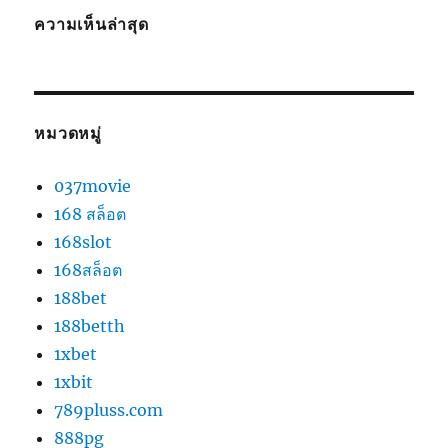
ความเห็นล่าสุด
หมวดหมู่
037movie
168 สล็อต
168slot
168สล็อต
188bet
188betth
1xbet
1xbit
789pluss.com
888pg