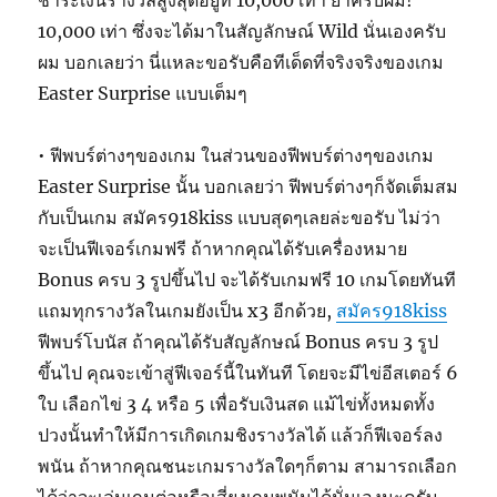
ชำระเงินรางวัลสูงสุดอยู่ที่ 10,000 เท่า ย้ำครับผม!
10,000 เท่า ซึ่งจะได้มาในสัญลักษณ์ Wild นั่นเองครับ
ผม บอกเลยว่า นี่แหละขอรับคือทีเด็ดที่จริงจริงของเกม
Easter Surprise แบบเต็มๆ
• ฟีพบร์ต่างๆของเกม ในส่วนของฟีพบร์ต่างๆของเกม
Easter Surprise นั้น บอกเลยว่า ฟีพบร์ต่างๆก็จัดเต็มสม
กับเป็นเกม สมัคร918kiss แบบสุดๆเลยล่ะขอรับ ไม่ว่า
จะเป็นฟีเจอร์เกมฟรี ถ้าหากคุณได้รับเครื่องหมาย
Bonus ครบ 3 รูปขึ้นไป จะได้รับเกมฟรี 10 เกมโดยทันที
แถมทุกรางวัลในเกมยังเป็น x3 อีกด้วย,
สมัคร918kiss
ฟีพบร์โบนัส ถ้าคุณได้รับสัญลักษณ์ Bonus ครบ 3 รูป
ขึ้นไป คุณจะเข้าสู่ฟีเจอร์นี้ในทันที โดยจะมีไข่อีสเตอร์ 6
ใบ เลือกไข่ 3 4 หรือ 5 เพื่อรับเงินสด แม้ไข่ทั้งหมดทั้ง
ปวงนั้นทำให้มีการเกิดเกมชิงรางวัลได้ แล้วก็ฟีเจอร์ลง
พนัน ถ้าหากคุณชนะเกมรางวัลใดๆก็ตาม สามารถเลือก