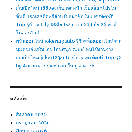
เว็บเปิดใหม่ 188bet เว็บแจกหนัก เว็บสล็อตโปรโม
ชั่นดี แจกเครดิตฟรีสำหรับสมาชิกใหม่ เครดิตฟรี
Top 46 by Lily 188bets4.com 20 July 26 คาสิ
โนออนไลน์
พนันออนไลน์ joker123auto รีวิวสล็อตออนไลน์จาก
มุมคนเล่นจริง เกมไหนสนุก ระบบไหนใช้งานง่าย
เว็บเปิดใหม่ joker123auto.shop เครดิตฟรี Top 52
by Antonia 22 websiteใหญ่ ส.ค. 26
คลังเก็บ
สิงหาคม 2026
กรกฎาคม 2026
มิถุนายน 2026