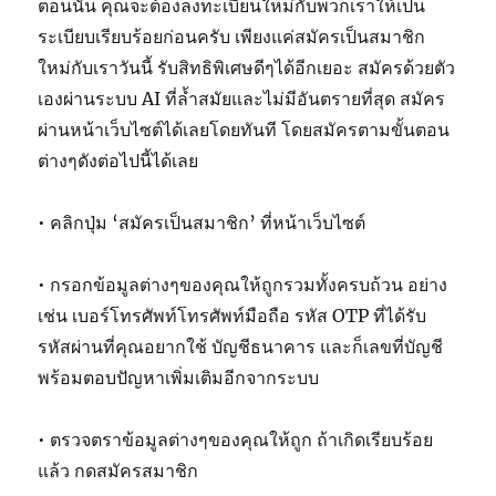
ตอนนั้น คุณจะต้องลงทะเบียนใหม่กับพวกเราให้เป็น
ระเบียบเรียบร้อยก่อนครับ เพียงแค่สมัครเป็นสมาชิก
ใหม่กับเราวันนี้ รับสิทธิพิเศษดีๆได้อีกเยอะ สมัครด้วยตัว
เองผ่านระบบ AI ที่ล้ำสมัยและไม่มีอันตรายที่สุด สมัคร
ผ่านหน้าเว็บไซต์ได้เลยโดยทันที โดยสมัครตามขั้นตอน
ต่างๆดังต่อไปนี้ได้เลย
• คลิกปุ่ม ‘สมัครเป็นสมาชิก’ ที่หน้าเว็บไซต์
• กรอกข้อมูลต่างๆของคุณให้ถูกรวมทั้งครบถ้วน อย่าง
เช่น เบอร์โทรศัพท์โทรศัพท์มือถือ รหัส OTP ที่ได้รับ
รหัสผ่านที่คุณอยากใช้ บัญชีธนาคาร และก็เลขที่บัญชี
พร้อมตอบปัญหาเพิ่มเติมอีกจากระบบ
• ตรวจตราข้อมูลต่างๆของคุณให้ถูก ถ้าเกิดเรียบร้อย
แล้ว กดสมัครสมาชิก