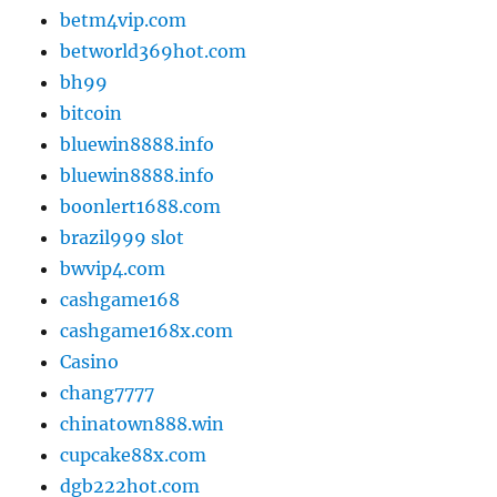
betm4vip.com
betworld369hot.com
bh99
bitcoin
bluewin8888.info
bluewin8888.info
boonlert1688.com
brazil999 slot
bwvip4.com
cashgame168
cashgame168x.com
Casino
chang7777
chinatown888.win
cupcake88x.com
dgb222hot.com