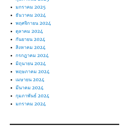
มกราคม 2025
ธันวาคม 2024
พฤศจิกายน 2024
ตุลาคม 2024
กันยายน 2024
สิงหาคม 2024
กรกฎาคม 2024
มิถุนายน 2024
พฤษภาคม 2024
เมษายน 2024
มีนาคม 2024
กุมภาพันธ์ 2024
มกราคม 2024