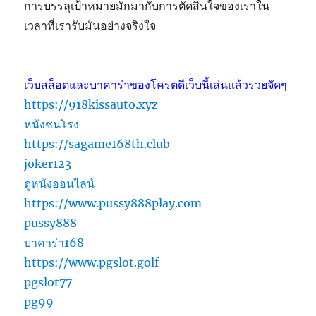
การบรรลุเป้าหมายมักมากับการตัดสินใจของเราใน
เวลาที่เรารับมันอย่างจริงใจ
เว็บสล็อตและบาคาร่าของโครตดีเว็บนี้เล่นแล้วรวยจัดๆ
https://918kissauto.xyz
หนังชนโรง
https://sagame168th.club
joker123
ดูหนังออนไลน์
https://www.pussy888play.com
pussy888
บาคาร่า168
https://www.pgslot.golf
pgslot77
pg99