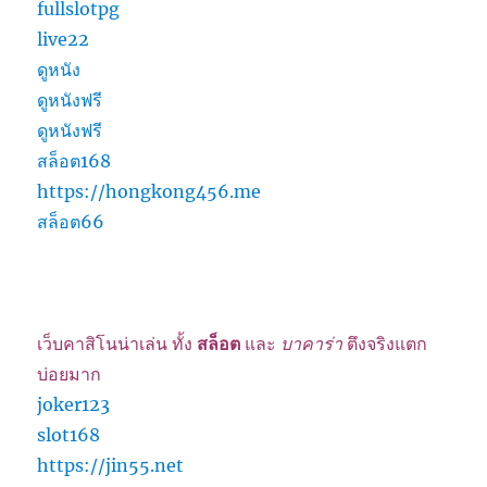
fullslotpg
live22
ดูหนัง
ดูหนังฟรี
ดูหนังฟรี
สล็อต168
https://hongkong456.me
สล็อต66
เว็บคาสิโนน่าเล่น ทั้ง
สล็อต
และ
บาคาร่า
ตึงจริงแตก
บ่อยมาก
joker123
slot168
https://jin55.net