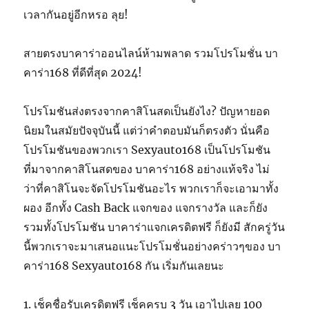
เวลากันอยู่อีกหรอ ลุย!
สายตรงบาคาร่าออนไลน์ห้ามพลาด รวมโปรโมชั่น บา
คาร่า168 ที่ดีที่สุด 2024!
โปรโมชันส่งตรงจากคาสิโนสดเป็นยังไง? ปัญหายอด
นิยมในสมัยปัจจุบันนี้ แต่ว่าคำตอบมันก็ตรงตัว นั่นคือ
โปรโมชันของพวกเรา Sexyauto168 เป็นโปรโมชัน
ที่มาจากคาสิโนสดของ บาคาร่า168 อย่างแท้จริง ไม่
ว่าที่คาสิโนจะจัดโปรโมชันอะไร พวกเราก็จะเอามาทั้ง
ผอง อีกทั้ง Cash Back แจกของ แจกรางวัล และก็ยัง
รวมทั้งโปรโมชัน บาคาร่าแจกเครดิตฟรี ก็ยังมี สักครู่วัน
นี้พวกเราจะมาเสนอแนะโปรโมชั่นอย่างคร่าวๆของ บา
คาร่า168 Sexyauto168 กัน เริ่มกันเลยนะ
1. เช็คชื่อรับเครดิตฟรี เช็คครบ 3 วัน เอาไปเลย 100