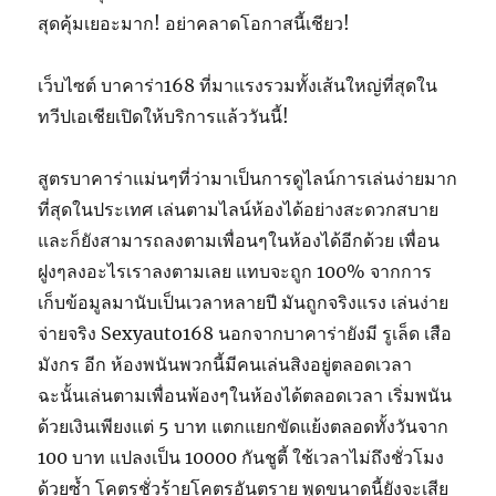
สุดคุ้มเยอะมาก! อย่าคลาดโอกาสนี้เชียว!
เว็บไซต์ บาคาร่า168 ที่มาแรงรวมทั้งเส้นใหญ่ที่สุดใน
ทวีปเอเชียเปิดให้บริการแล้ววันนี้!
สูตรบาคาร่าแม่นๆที่ว่ามาเป็นการดูไลน์การเล่นง่ายมาก
ที่สุดในประเทศ เล่นตามไลน์ห้องได้อย่างสะดวกสบาย
และก็ยังสามารถลงตามเพื่อนๆในห้องได้อีกด้วย เพื่อน
ฝูงๆลงอะไรเราลงตามเลย แทบจะถูก 100% จากการ
เก็บข้อมูลมานับเป็นเวลาหลายปี มันถูกจริงแรง เล่นง่าย
จ่ายจริง Sexyauto168 นอกจากบาคาร่ายังมี รูเล็ด เสือ
มังกร อีก ห้องพนันพวกนี้มีคนเล่นสิงอยู่ตลอดเวลา
ฉะนั้นเล่นตามเพื่อนพ้องๆในห้องได้ตลอดเวลา เริ่มพนัน
ด้วยเงินเพียงแต่ 5 บาท แตกแยกขัดแย้งตลอดทั้งวันจาก
100 บาท แปลงเป็น 10000 กันชูตี้ ใช้เวลาไม่ถึงชั่วโมง
ด้วยซ้ำ โคตรชั่วร้ายโคตรอันตราย พูดขนาดนี้ยังจะเสีย