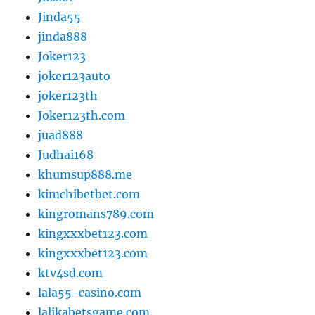
Jinda55
jinda888
Joker123
joker123auto
joker123th
Joker123th.com
juad888
Judhai168
khumsup888.me
kimchibetbet.com
kingromans789.com
kingxxxbet123.com
kingxxxbet123.com
ktv4sd.com
lala55-casino.com
lalikabetsgame.com