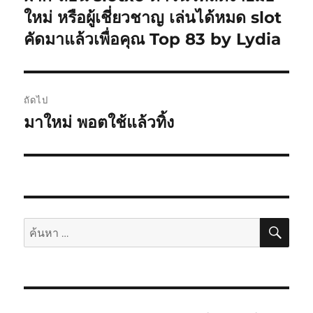
ใหม่ หรือผู้เชี่ยวชาญ เล่นได้หมด slot
คัดมาแล้วเพื่อคุณ Top 83 by Lydia
ถัดไป
มาใหม่ พอตใช้แล้วทิ้ง
เรื่อง
ต่อ
ไป:
ค้นห
ค้นหา: