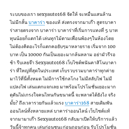
ระบบของเรา sexyauto168 จัดให้ จะหมื่นแสนล้าน
ไม่มีกลั้น
บาคาร่า
ของแท้ ส่งตรงจากมาเก๊า สูตรบาคา
ร่าสายตรงจาก บาคาร่า บาคาร่าที่เริ่มการแทงที่ 5 บาท
ทุนน้อยก็แตกได้ เล่นทุกไม้ตามเพื่อนพ้องๆในห้องโดย
ไม่ต้องคิดอะไรก็แตกคอยับๆมาหลายราย เริ่มจาก 100
บาท เป็น 10000 กันเป็นเยอะมากล้นหลาม อย่ามัวรีรอ
ช้า รีบเลยจ๊า Sexyauto168 เว็บไซต์พนันคาสิโนบาคา
ร่า ที่ใหญ่ที่สุดในประเทศ เก็บรวบรวมบาคาร่าทุกค่าย
มาไว้ที่นี่ทั้งหมด ไม่มีการใช้กลโกง ไม่มีสลับไพ่ ไม่มี
แปลงไพ่ เล่นแตกแจกเลย มาพร้อมโปรโมชั่นเยอะมาก
ดุดันไม่เกรงใจคนไหนกันขนาดนี้ จะพลาดได้ยังไง จริง
มั้ย? ถึงเวลารวยกันแล้วแรง
บาคาร่า168
สายเดิมพัน
ออนไลน์ทั้งหลายแหล่ บาคาร่าออนไลน์ เว็บไซต์แท้
จากมามาเก๊า Sexyauto168 กลับมาเปิดให้บริการแล้ว
วันนี้จ้าทุกคน เล่นก่อนชนะก่อนถอนก่อน รับโปรโมชั่น