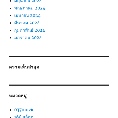
มิถุนายน 2024
พฤษภาคม 2024
เมษายน 2024
มีนาคม 2024
กุมภาพันธ์ 2024
มกราคม 2024
ความเห็นล่าสุด
หมวดหมู่
037movie
168 สล็อต