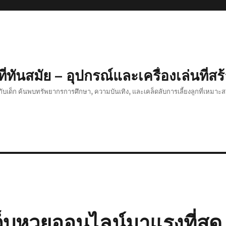
่ทันสมัย – อุปกรณ์และเครื่องเล่นที่สร
เด็ก ค้นพบทรัพยากรการศึกษา, ความบันเทิง, และเคล็ดลับการเลี้ยงลูกที่เหมาะสม
็บหวยออนไลน์มาแรงที่สุด