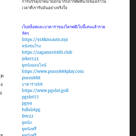
การบรรลุเป้าหมายมักมากับการตัดสินใจของเราใน
เวลาที่เรารับมันอย่างจริงใจ
เว็บสล็อตและบาคาร่าของโครตดีเว็บนี้เล่นแล้วรวย
จัดๆ
https://918kissauto.xyz
หนังชนโรง
https://sagame168th.club
joker123
ดูหนังออนไลน์
https://www.pussy888play.com
ุด
pussy888
ทง
บาคาร่า168
https://www.pgslot.golf
ย
pgslot77
pg99
fullslotpg
live22
ดูหนัง
ดูหนังฟรี
าย
ดูหนังฟรี