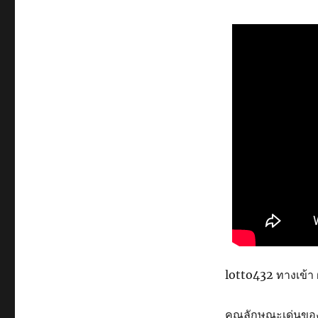
lotto432 ทางเข้า
คุณลักษณะเด่นของ