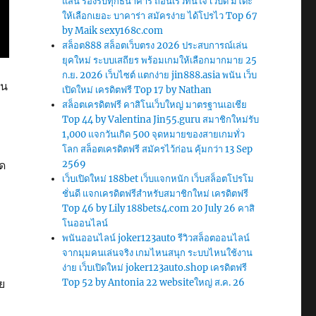
แสน รองรับทุกธนาคาร ถอนเร็วทันใจ เว็บดี มีโต๊ะ
ให้เลือกเยอะ บาคาร่า สมัครง่าย ได้โปรไว Top 67
by Maik sexy168c.com
สล็อต888 สล็อตเว็บตรง 2026 ประสบการณ์เล่น
ยุคใหม่ ระบบเสถียร พร้อมเกมให้เลือกมากมาย 25
ก.ย. 2026 เว็บไซต์ แตกง่าย jin888.asia พนัน เว็บ
็น
เปิดใหม่ เครดิตฟรี Top 17 by Nathan
สล็อตเครดิตฟรี คาสิโนเว็บใหญ่ มาตรฐานเอเชีย
Top 44 by Valentina Jin55.guru สมาชิกใหม่รับ
1,000 แจกวันเกิด 500 จุดหมายของสายเกมทั่ว
โลก สล็อตเครดิตฟรี สมัครไว้ก่อน คุ้มกว่า 13 Sep
ุด
2569
เว็บเปิดใหม่ 188bet เว็บแจกหนัก เว็บสล็อตโปรโม
ชั่นดี แจกเครดิตฟรีสำหรับสมาชิกใหม่ เครดิตฟรี
Top 46 by Lily 188bets4.com 20 July 26 คาสิ
โนออนไลน์
พนันออนไลน์ joker123auto รีวิวสล็อตออนไลน์
จากมุมคนเล่นจริง เกมไหนสนุก ระบบไหนใช้งาน
ง่าย เว็บเปิดใหม่ joker123auto.shop เครดิตฟรี
ย
Top 52 by Antonia 22 websiteใหญ่ ส.ค. 26