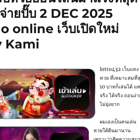
 จ่ายปั๊บ 2 DEC 2025
 online เว็บเปิดใหม่
by Kami
lotto432 เว็บแทง
หวย ที่เหมาะสมที่ส
10 บาทก็เล่นได้ แ
จริง ได้จริง ถอนง่า
ไม่ยุ่งยาก
ผมเองเป็นคนเล่น
หวยใต้ดินมานาน
เพราะว่าติดความสบ