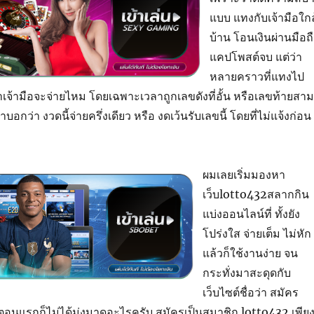
แบบ แทงกับเจ้ามือใกล
บ้าน โอนเงินผ่านมือถ
แคปโพสต์จบ แต่ว่า
หลายคราวที่แทงไป
ว่าเจ้ามือจะจ่ายไหม โดยเฉพาะเวลาถูกเลขดังที่อั้น หรือเลขท้ายสาม
บอกว่า งวดนี้จ่ายครึ่งเดียว หรือ งดเว้นรับเลขนี้ โดยที่ไม่แจ้งก่อน
ผมเลยเริ่มมองหา
เว็บlotto432สลากกิน
แบ่งออนไลน์ที่ ทั้งยัง
โปร่งใส จ่ายเต็ม ไม่หัก
แล้วก็ใช้งานง่าย จน
กระทั่งมาสะดุดกับ
เว็บไซต์ชื่อว่า สมัคร
อนแรกก็ไม่ได้มุ่งมาดอะไรครับ สมัครเป็นสมาชิก lotto432 เพีย