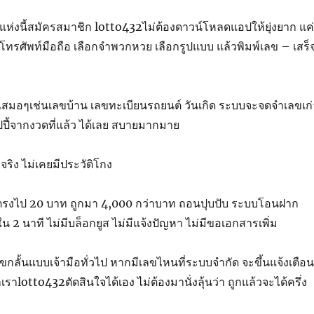
ห่งนี้สมัครสมาชิก lotto432ไม่ต้องดาวน์โหลดแอปให้ยุ่งยาก แค่
นโทรศัพท์มือถือ เลือกจำพวกหวย เลือกรูปแบบ แล้วพิมพ์เลข – เสร็
แทงเสมอๆเช่นเลขบ้าน เลขทะเบียนรถยนต์ วันเกิด ระบบจะจดจำเลขเก่
อปปี้จากงวดที่แล้ว ได้เลย สบายมากมาย
ยจริง ไม่เคยมีประวัติโกง
รงไป 20 บาท ถูกมา 4,000 กว่าบาท ถอนปุบปับ ระบบโอนฝาก
น 2 นาที ไม่มีบล็อกยูส ไม่มีแจ้งปัญหา ไม่มีขอเอกสารเพิ่ม
เลขกลั้นแบบเจ้ามือทั่วไป หากมีเลขไหนที่ระบบจำกัด จะขึ้นแจ้งเตือน
าlotto432ตัดสินใจได้เอง ไม่ต้องมานั่งลุ้นว่า ถูกแล้วจะได้ครึ่ง