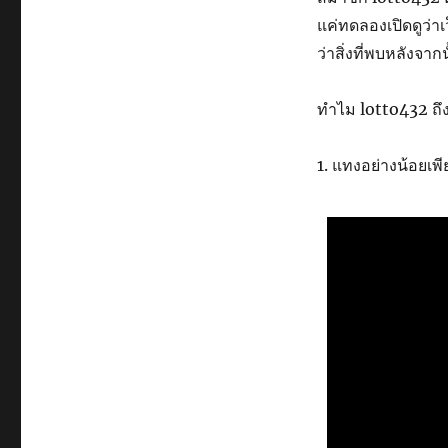
แค่ทดลองเปิดดูว่าเ
ว่าสิ่งที่พบหลัง
ทำไม lotto432 ถึง
1. แทงอย่างน้อยเพี