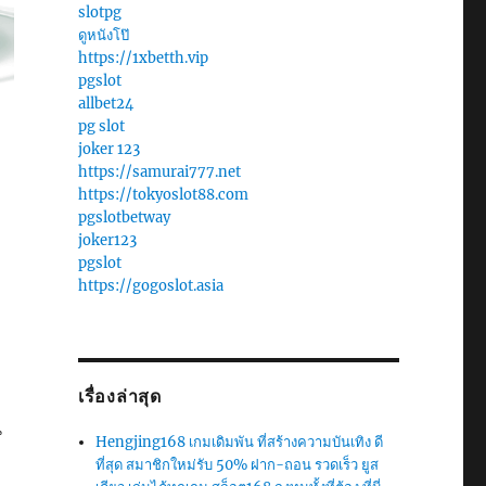
slotpg
ดูหนังโป๊
https://1xbetth.vip
pgslot
allbet24
pg slot
joker 123
https://samurai777.net
https://tokyoslot88.com
pgslotbetway
joker123
pgslot
https://gogoslot.asia
เรื่องล่าสุด
น
Hengjing168 เกมเดิมพัน ที่สร้างความบันเทิง ดี
ที่สุด สมาชิกใหม่รับ 50% ฝาก-ถอน รวดเร็ว ยูส