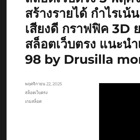
สร้างรายได้ กำไรเน้
เสียงดี กราฟฟิค 3D 
สล็อตเว็บตรง แนะนำเพ
98 by Drusilla m
เขียน
พฤศจิกายน 22, 2025
เมื่อ
หมวด
สล็อตเว็บตรง
หมู่
ป้าย
เกมสล็อต
กำกับ