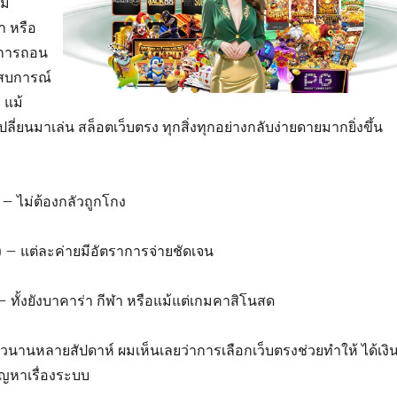
ม่
า หรือ
บการถอน
ะสบการณ์
 แม้
ปลี่ยนมาเล่น สล็อตเว็บตรง ทุกสิ่งทุกอย่างกลับง่ายดายมากยิ่งขึ้น
– ไม่ต้องกลัวถูกโกง
ง – แต่ละค่ายมีอัตราการจ่ายชัดเจน
 ทั้งยังบาคาร่า กีฬา หรือแม้แต่เกมคาสิโนสด
วนานหลายสัปดาห์ ผมเห็นเลยว่าการเลือกเว็บตรงช่วยทำให้ ได้เงิ
ปัญหาเรื่องระบบ