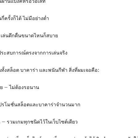
งินผ่านแบงค์หรือวอเลท
ี่ครั้งก็ได้ ไม่มีอย่างต่ำ
 เล่นดึกดื่นขนาดไหนก็สบาย
 ประสบการณ์ตรงจากการเล่นจริง
ั้งสล็อต บาคาร่า และพนันกีฬา สิ่งที่ผมเจอคือ:
่าย – ไม่ต้องรอนาน
 โปรโมชั่นสล็อตและบาคาร่าจำนวนมาก
ัน – รวมเกมทุกชนิดไว้ในเว็บไซต์เดียว