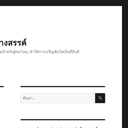
้างสรรค์
สำหรับผู้ชมไทย, ทำให้การเจริญเติบโตเป็นที่ยินดี
ค้นหา
ค้นหา: