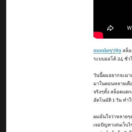
monkey789
สล็อต
ระบบออโต้ 24 ชั่ว
วันนี้ผมอยากจะมาเ
มาในตอนหลายเดือนท
จริงๆทั้ง สล็อตแตก
อัตโนมัติ 1 วัน ทำ
ผมมั่นใจว่าหลายๆ
เจอปัญหาเล่นเว็บไ