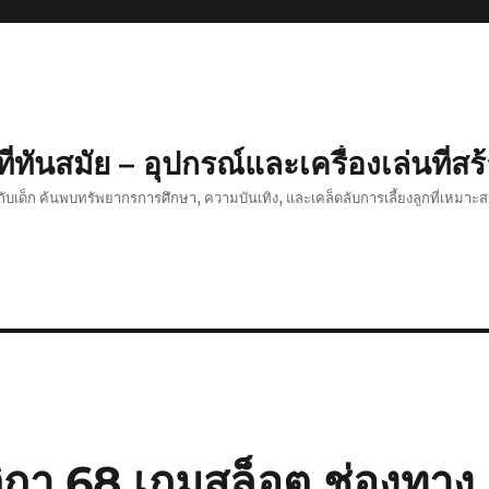
่ทันสมัย – อุปกรณ์และเครื่องเล่นที่สร
เด็ก ค้นพบทรัพยากรการศึกษา, ความบันเทิง, และเคล็ดลับการเลี้ยงลูกที่เหมาะสม
ิกา 68 เกมสล็อต ช่องทาง