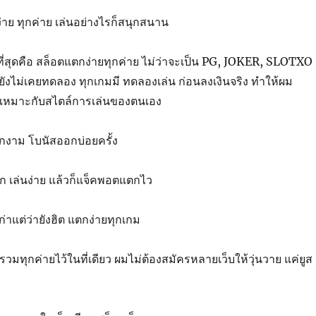
่าย ทุกค่าย เล่นอย่างไรก็สนุกสนาน
จที่สุดคือ สล็อตแตกง่ายทุกค่าย ไม่ว่าจะเป็น PG, JOKER, SLOTXO
มยังไม่เคยทดลอง ทุกเกมมี ทดลองเล่น ก่อนลงเงินจริง ทำให้ผม
่เหมาะกับสไตล์การเล่นของตนเอง
กงาม โบนัสออกบ่อยครั้ง
 เล่นง่าย แล้วก็แจ็คพอตแตกไว
าแต่ว่ายังฮิต แตกง่ายทุกเกม
นี้ รวมทุกค่ายไว้ในที่เดียว ผมไม่ต้องสมัครหลายเว็บให้วุ่นวาย แค่ยูส