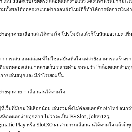
า เล่น สล็อตเว็บไซต์ตรง สล็อตแตกง่ายแล้วได้เงินจำนวนมากมันให
รวมทั้งพอได้ทดลองระบบฝากถอนอัตโนมัติก็ทำให้การจัดการเงินง่
ทุกค่าย เลือกเล่นได้ตามใจ โปรโมชั่นแล้วก็โบนัสเยอะแยะ เพิ่
ารเล่น เกมสล็อต ที่ไม่ใช่แค่บันเทิงใจ แต่ว่ายังสามารถสร้างรา
งที่ผมทดลองเล่นมาหลายเว็บ หลายค่าย ผมพบว่า “สล็อตแตกง่ายทุ
ให้การเล่นสนุกและมีกำไรเยอะขึ้น
่ายทุกค่าย – เลือกเล่นได้ตามใจ
ที่เว็บที่มีเกมให้เลือกน้อย เล่นรวมทั้งไม่ค่อยแตกสักเท่าไหร่ จนกว่
 สล็อตแตกง่ายทุกค่าย ไม่ว่าจะเป็น PG Slot, Joker123,
matic Play หรือ SlotXO ผมสามารถเลือกเล่นได้ตามใจ แล้วก็ทุ