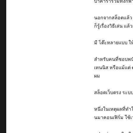
บาคาร่ารวมทั้งกีฬ
นอกจากสล็อตแล้ว ผ
ก็รู้เรื่องวิธีเล่น แล้ว
มี โต๊ะหลายแบบ ให
สำหรับคนที่ชอบพนั
เทนนิส หรือแม้แต่
ผม
สล็อตเว็บตรง ระบ
หนึ่งในเหตุผลที่ท
นมาคอนเฟิร์ม ใช้เว