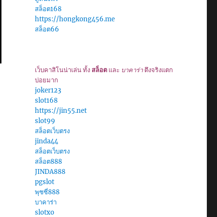
สล็อต168
https://hongkong456.me
สล็อต66
เว็บคาสิโนน่าเล่น ทั้ง
สล็อต
และ
บาคาร่า
ตึงจริงแตก
บ่อยมาก
joker123
slot168
https://jin55.net
slot99
สล็อตเว็บตรง
jinda44
สล็อตเว็บตรง
สล็อต888
JINDA888
pgslot
พุซซี่888
บาคาร่า
slotxo