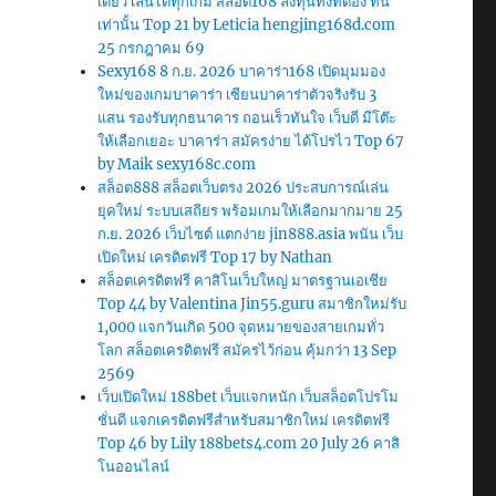
เดียว เล่นได้ทุกเกม สล็อต168 ลงทุนทั้งที่ต้อง ที่นี่
เท่านั้น Top 21 by Leticia hengjing168d.com
25 กรกฎาคม 69
Sexy168 8 ก.ย. 2026 บาคาร่า168 เปิดมุมมอง
ใหม่ของเกมบาคาร่า เซียนบาคาร่าตัวจริงรับ 3
แสน รองรับทุกธนาคาร ถอนเร็วทันใจ เว็บดี มีโต๊ะ
ให้เลือกเยอะ บาคาร่า สมัครง่าย ได้โปรไว Top 67
by Maik sexy168c.com
สล็อต888 สล็อตเว็บตรง 2026 ประสบการณ์เล่น
ยุคใหม่ ระบบเสถียร พร้อมเกมให้เลือกมากมาย 25
ก.ย. 2026 เว็บไซต์ แตกง่าย jin888.asia พนัน เว็บ
เปิดใหม่ เครดิตฟรี Top 17 by Nathan
สล็อตเครดิตฟรี คาสิโนเว็บใหญ่ มาตรฐานเอเชีย
Top 44 by Valentina Jin55.guru สมาชิกใหม่รับ
1,000 แจกวันเกิด 500 จุดหมายของสายเกมทั่ว
โลก สล็อตเครดิตฟรี สมัครไว้ก่อน คุ้มกว่า 13 Sep
2569
เว็บเปิดใหม่ 188bet เว็บแจกหนัก เว็บสล็อตโปรโม
ชั่นดี แจกเครดิตฟรีสำหรับสมาชิกใหม่ เครดิตฟรี
Top 46 by Lily 188bets4.com 20 July 26 คาสิ
โนออนไลน์