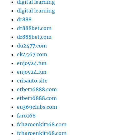
digital learning
digital learning
dr888
dr888bet.com
dr888bet.com
du2477.com
ek4567.com
enjoy24.fun
enjoy24.fun
erisauto.site
etbet16888.com
etbet16888.com
eu369clubs.com
faro168
fcharoenkit168.com
fcharoenkit168.com