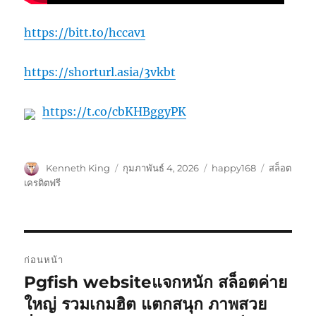
https://bitt.to/hccav1
https://shorturl.asia/3vkbt
https://t.co/cbKHBggyPK
ผู้
เขียน
หมวด
ป้าย
Kenneth King
กุมภาพันธ์ 4, 2026
happy168
สล็อต
เขียน
เมื่อ
หมู่
กำกับ
เครดิตฟรี
แนะแนว
ก่อนหน้า
เรื่อง
Pgfish websiteแจกหนัก สล็อตค่าย
เรื่อง
ก่อน
ใหญ่ รวมเกมฮิต แตกสนุก ภาพสวย