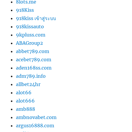
8lots.me
918Kiss
918kiss เข้าสู่ระบบ
918kissauto
9kpluss.com
ABAGroup2
abbet789.com
acebet789.com
aden168ss.com
adm789.info
allbet24hr
alot66
alot666
amb888
ambnovabet.com
argus16888.com