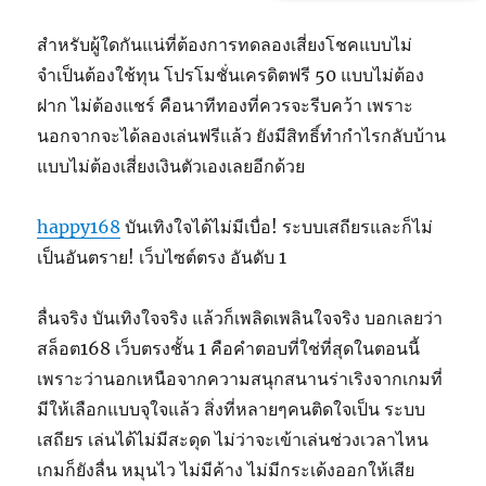
สำหรับผู้ใดกันแน่ที่ต้องการทดลองเสี่ยงโชคแบบไม่
จำเป็นต้องใช้ทุน โปรโมชั่นเครดิตฟรี 50 แบบไม่ต้อง
ฝาก ไม่ต้องแชร์ คือนาทีทองที่ควรจะรีบคว้า เพราะ
นอกจากจะได้ลองเล่นฟรีแล้ว ยังมีสิทธิ์ทำกำไรกลับบ้าน
แบบไม่ต้องเสี่ยงเงินตัวเองเลยอีกด้วย
happy168
บันเทิงใจได้ไม่มีเบื่อ! ระบบเสถียรและก็ไม่
เป็นอันตราย! เว็บไซต์ตรง อันดับ 1
ลื่นจริง บันเทิงใจจริง แล้วก็เพลิดเพลินใจจริง บอกเลยว่า
สล็อต168 เว็บตรงชั้น 1 คือคำตอบที่ใช่ที่สุดในตอนนี้
เพราะว่านอกเหนือจากความสนุกสนานร่าเริงจากเกมที่
มีให้เลือกแบบจุใจแล้ว สิ่งที่หลายๆคนติดใจเป็น ระบบ
เสถียร เล่นได้ไม่มีสะดุด ไม่ว่าจะเข้าเล่นช่วงเวลาไหน
เกมก็ยังลื่น หมุนไว ไม่มีค้าง ไม่มีกระเด้งออกให้เสีย