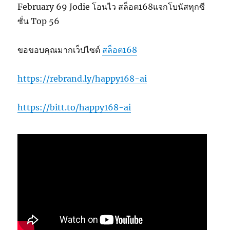
February 69 Jodie โอนไว สล็อต168แจกโบนัสทุกซี
ซั่น Top 56
ขอขอบคุณมากเว็ปไซต์
สล็อต168
https://rebrand.ly/happy168-ai
https://bitt.to/happy168-ai