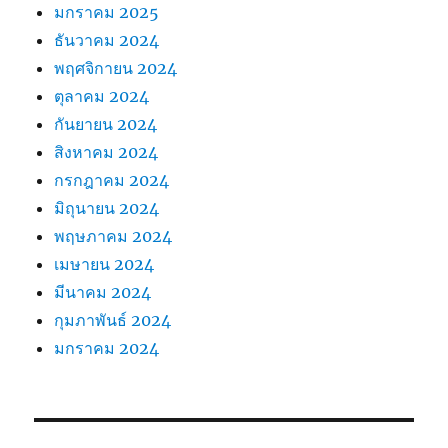
มกราคม 2025
ธันวาคม 2024
พฤศจิกายน 2024
ตุลาคม 2024
กันยายน 2024
สิงหาคม 2024
กรกฎาคม 2024
มิถุนายน 2024
พฤษภาคม 2024
เมษายน 2024
มีนาคม 2024
กุมภาพันธ์ 2024
มกราคม 2024