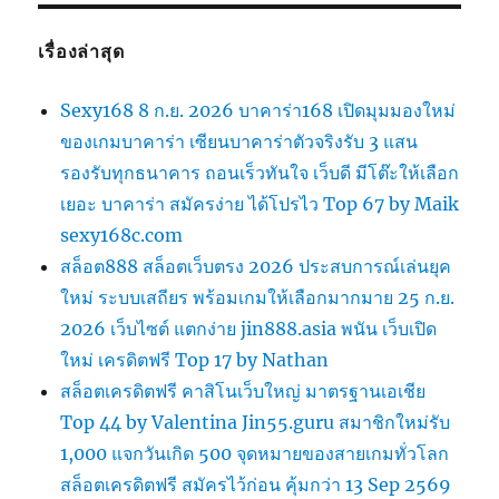
เรื่องล่าสุด
Sexy168 8 ก.ย. 2026 บาคาร่า168 เปิดมุมมองใหม่
ของเกมบาคาร่า เซียนบาคาร่าตัวจริงรับ 3 แสน
รองรับทุกธนาคาร ถอนเร็วทันใจ เว็บดี มีโต๊ะให้เลือก
เยอะ บาคาร่า สมัครง่าย ได้โปรไว Top 67 by Maik
sexy168c.com
สล็อต888 สล็อตเว็บตรง 2026 ประสบการณ์เล่นยุค
ใหม่ ระบบเสถียร พร้อมเกมให้เลือกมากมาย 25 ก.ย.
2026 เว็บไซต์ แตกง่าย jin888.asia พนัน เว็บเปิด
ใหม่ เครดิตฟรี Top 17 by Nathan
สล็อตเครดิตฟรี คาสิโนเว็บใหญ่ มาตรฐานเอเชีย
Top 44 by Valentina Jin55.guru สมาชิกใหม่รับ
1,000 แจกวันเกิด 500 จุดหมายของสายเกมทั่วโลก
สล็อตเครดิตฟรี สมัครไว้ก่อน คุ้มกว่า 13 Sep 2569