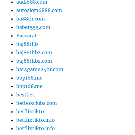
audi688.com
autoslot16888.com
ba88th.com
babet555.com
Baccarat
baj88thb
baj88thbz.com
baj88thbz.com
bar4game24hr.com
bbp168.me
bbp168.me
bestbet
betboxclubs.com
betflixtikto
betflixtikto.info
betflixtikto.info