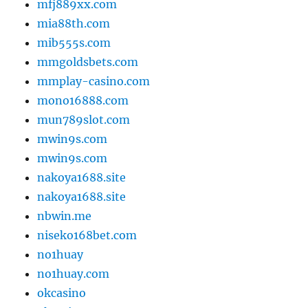
mfj889xx.com
mia88th.com
mib555s.com
mmgoldsbets.com
mmplay-casino.com
mono16888.com
mun789slot.com
mwin9s.com
mwin9s.com
nakoya1688.site
nakoya1688.site
nbwin.me
niseko168bet.com
no1huay
no1huay.com
okcasino