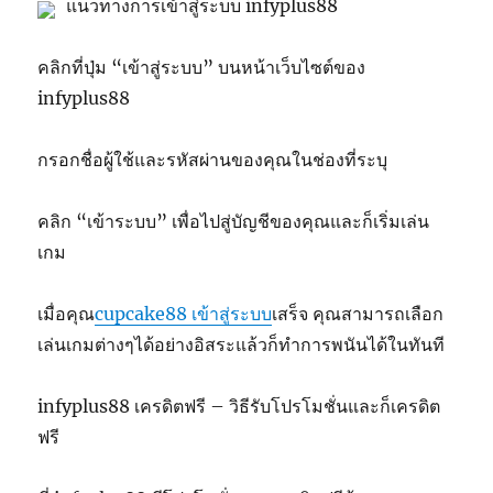
แนวทางการเข้าสู่ระบบ infyplus88
คลิกที่ปุ่ม “เข้าสู่ระบบ” บนหน้าเว็บไซต์ของ
infyplus88
กรอกชื่อผู้ใช้และรหัสผ่านของคุณในช่องที่ระบุ
คลิก “เข้าระบบ” เพื่อไปสู่บัญชีของคุณและก็เริ่มเล่น
เกม
เมื่อคุณ
cupcake88 เข้าสู่ระบบ
เสร็จ คุณสามารถเลือก
เล่นเกมต่างๆได้อย่างอิสระแล้วก็ทำการพนันได้ในทันที
infyplus88 เครดิตฟรี – วิธีรับโปรโมชั่นและก็เครดิต
ฟรี