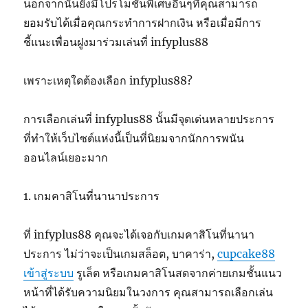
นอกจากนั้นยังมีโปรโมชั่นพิเศษอื่นๆที่คุณสามารถ
ยอมรับได้เมื่อคุณกระทำการฝากเงิน หรือเมื่อมีการ
ชี้แนะเพื่อนฝูงมาร่วมเล่นที่ infyplus88
เพราะเหตุใดต้องเลือก infyplus88?
การเลือกเล่นที่ infyplus88 นั้นมีจุดเด่นหลายประการ
ที่ทำให้เว็บไซต์แห่งนี้เป็นที่นิยมจากนักการพนัน
ออนไลน์เยอะมาก
1. เกมคาสิโนที่นานาประการ
ที่ infyplus88 คุณจะได้เจอกับเกมคาสิโนที่นานา
ประการ ไม่ว่าจะเป็นเกมสล็อต, บาคาร่า,
cupcake88
เข้าสู่ระบบ
รูเล็ต หรือเกมคาสิโนสดจากค่ายเกมชั้นแนว
หน้าที่ได้รับความนิยมในวงการ คุณสามารถเลือกเล่น