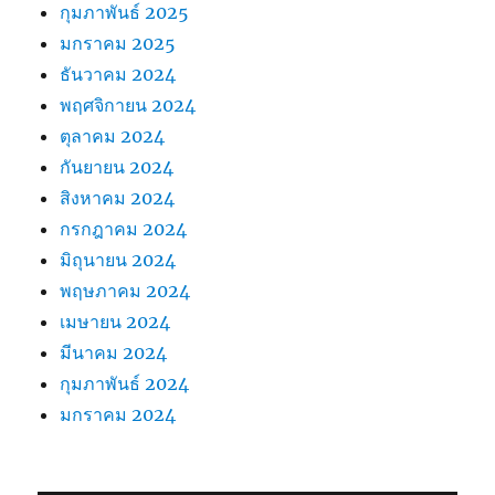
กุมภาพันธ์ 2025
มกราคม 2025
ธันวาคม 2024
พฤศจิกายน 2024
ตุลาคม 2024
กันยายน 2024
สิงหาคม 2024
กรกฎาคม 2024
มิถุนายน 2024
พฤษภาคม 2024
เมษายน 2024
มีนาคม 2024
กุมภาพันธ์ 2024
มกราคม 2024