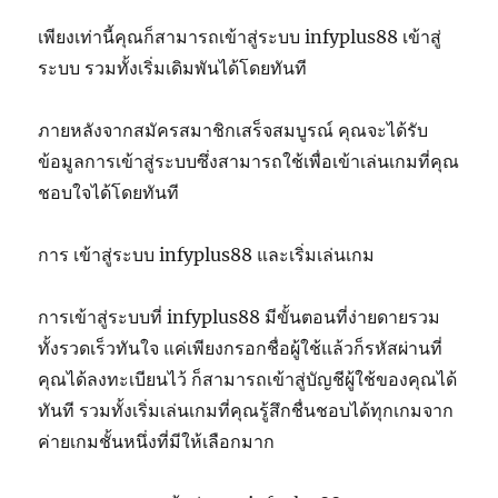
เพียงเท่านี้คุณก็สามารถเข้าสู่ระบบ infyplus88 เข้าสู่
ระบบ รวมทั้งเริ่มเดิมพันได้โดยทันที
ภายหลังจากสมัครสมาชิกเสร็จสมบูรณ์ คุณจะได้รับ
ข้อมูลการเข้าสู่ระบบซึ่งสามารถใช้เพื่อเข้าเล่นเกมที่คุณ
ชอบใจได้โดยทันที
การ เข้าสู่ระบบ infyplus88 และเริ่มเล่นเกม
การเข้าสู่ระบบที่ infyplus88 มีขั้นตอนที่ง่ายดายรวม
ทั้งรวดเร็วทันใจ แค่เพียงกรอกชื่อผู้ใช้แล้วก็รหัสผ่านที่
คุณได้ลงทะเบียนไว้ ก็สามารถเข้าสู่บัญชีผู้ใช้ของคุณได้
ทันที รวมทั้งเริ่มเล่นเกมที่คุณรู้สึกชื่นชอบได้ทุกเกมจาก
ค่ายเกมชั้นหนึ่งที่มีให้เลือกมาก