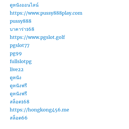
ดูหนังออนไลน์
https://www.pussy888play.com
pussy888
บาคาร่า168
https://www.pgslot.golf
pgslot77
pg99
fullslotpg
live22
ดูหนัง
ดูหนังฟรี
ดูหนังฟรี
สล็อต168
https://hongkong456.me
สล็อต66