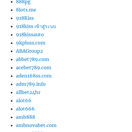
888pg
8lots.me
918Kiss
918kiss เข้าสู่ระบบ
918kissauto
9kpluss.com
ABAGroup2
abbet789.com
acebet789.com
aden168ss.com
adm789.info
allbet24hr
alot66
alot666
amb888
ambnovabet.com