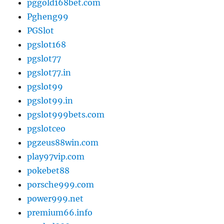
pggold168bet.com
Pgheng99
PGSlot
pgslot168
pgslot77
pgslot77.in
pgslot99
pgslot99.in
pgslot999bets.com
pgslotceo
pgzeus88win.com
play97vip.com
pokebet88
porsche999.com
power999.net
premium66.info