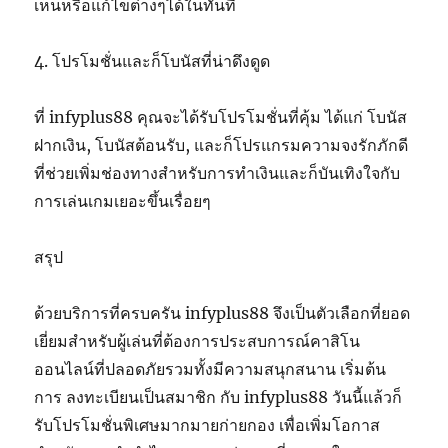
เห็นหรือแก้ไขต่างๆได้ในทันที
4. โปรโมชั่นและก็โบนัสที่น่าดึงดูด
ที่ infyplus88 คุณจะได้รับโปรโมชั่นที่คุ้ม ได้แก่ โบนัส
ฝากเงิน, โบนัสต้อนรับ, และก็โปรแกรมความจงรักภักดี
ที่ช่วยเพิ่มช่องทางสำหรับการทำเงินและก็บันเทิงใจกับ
การเล่นเกมเยอะขึ้นเรื่อยๆ
สรุป
ด้วยบริการที่ครบครัน infyplus88 จึงเป็นตัวเลือกที่ยอด
เยี่ยมสำหรับผู้เล่นที่ต้องการประสบการณ์คาสิโน
ออนไลน์ที่ปลอดภัยรวมทั้งมีความสนุกสนาน เริ่มต้น
การ ลงทะเบียนเป็นสมาชิก กับ infyplus88 วันนี้แล้วก็
รับโปรโมชั่นพิเศษมากมายก่ายกอง เพื่อเพิ่มโอกาส