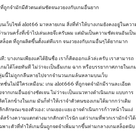
ที่ถูกจำมักมีตัวตนเด่นชัดจนงวยงงกับเกมอื่นยาก
นเว็บไซต์ alot66 มาหลายเกม สิ่งที่ทำให้บางเกมยังคงอยู่ในควา
ำนวนครั้งที่เข้าไปเล่นเลยจ๊ะครับผม แต่มันเป็นความชัดเจนอันเป็น
็อต ที่ถูกผลิตขึ้นตั้งแต่ทีแรก จนงวยงงกับเกมอื่นๆได้ยากมาก
ี: บางเกมเพียงแค่ได้ยินชื่อ เราก็คิดออกแล้วล่ะครับ เราสามารถ
กมได้โดยทันที ไม่ว่าจะเป็นธีมเกม ฉาก หรือบรรยากาศภายในเก
กลุ่มนี้ไม่ถูกกลืนหายไปจากจำนวนเกมล้นหลามบนเว็บ
ทชั่นไม่มีใครเหมือน: เกม alot666 ที่ถูกจดจำมักมีรานละเอียด
างจากเกมอื่นอย่างชัดเจน ไม่ว่าจะเป็นแนวทางดำเนินเกม แบบการ
รผลิตโลกข้างในเกม มันก็ทำให้เราจำตัวตนของเกมได้มากกว่าเดิม
บุคลิกลักษณะของตัวเอง: เกมเยอะแยะอาจดำเนินการก้าวหน้าในแง่
ด้สร้างความแตกต่างมากสักเท่าไรนัก แต่ว่าเกมที่พวกเรามักจำได้
ฉพาะตัวที่ทำให้เกมนั้นถูกจดจำเพิ่มมากขึ้นท่ามกลางเกมสล็อตนับ