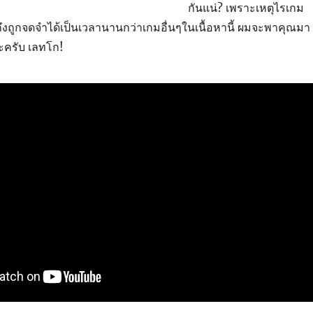
กันแน่? เพราะเหตุไรเกม
ึงถูกจดจำได้เป็นเวลานานกว่าเกมอื่นๆในเนื้อหานี้ ผมจะพาคุณมา
ครับ เลทโก!