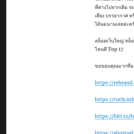
ที่ต่างไปจากเดิม จ
เสียง บรรยากาศ หร
ได้นมนานเลยล่ะครั
สล็อตเว็บใหญ่ สล
ไหนดี Top 17
ขอขอบคุณมากที่
https://rebrand
https://cutly.in
https://bitt.to/
https://shorturl