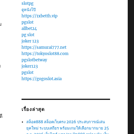
slotpg
ดูหนังโป๊
https://1xbetth.vip
pgslot
ม
allbet24
pg slot
joker 123
https://samurai777.net
https://tokyoslot88.com
pgslotbetway
ม
joker123
pgslot
https://gogoslot.asia
เรื่องล่าสุด
ดี
สล็อต888 สล็อตเว็บตรง 2026 ประสบการณ์เล่น
ยุคใหม่ ระบบเสถียร พร้อมเกมให้เลือกมากมาย 25