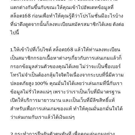
แตกต่างกันขึ้นกับขณะให้คุณเข้าไปอัพเดทข้อมูลที่
สล็อต168 ก่อนเพื่อทำให้คุณรู้ดีว่าโปรโมชั่นมีอะไรบ้าง
ที่น่าดึงดูดจากนั้นก็ลงทะเบียนสมัครสมาชิกได้เลย ดังต่อ
ไปนี้
1.ให้เข้าไปที่เว็บไซต์ สล็อต168 แล้วให้ท่านลงทะเบียน
เป็นสมาชิกกรอกเนื้อหาต่างๆเกี่ยวกับการเล่นเกมแล้วก็
กรอกข้อมูลส่วนตัวของคุณได้เลย ไม่ว่าจะเป็นชื่อเบอร์
โทรไม่จำเป็นต้องกลุ้มใจจิตใจเนื่องจากระบบที่นี่มีความ
ปลอดภัยสูง 100% คุณมั่นใจได้เลยว่าเล่นเกมที่นี่กับเรา
ข้อมูลไม่รั่วไหลแน่ๆ เพราะว่าเราเป็นเว็บที่มีมาตรฐาน
เปิดให้บริการมายาวนาน และเป็นเว็บที่มีลิขสิทธิ์แท้
สำหรับเพื่อการเล่นเกมของแท้ ทำให้คุณมั่นอกมั่นใจได้
ว่าเล่นเกมกับเราแล้วได้เงินแน่ๆ
2.กระทำการยืนยันตัวตนทันที เพื่อคุณเล่นเกมอย่าง