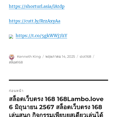
https://shorturl.asia/lAtdp
https://cutt.ly/RrzAxyAa
https://t.co/5gkWWj7l1Y
ผู้
เขียน
หมวด
ป้าย
Kenneth King
พฤษภาคม 14, 2025
slot168
เขียน
เมื่อ
หมู่
กำกับ
สล็อต168
แนะแนว
ก่อนหน้า
เรื่อง
สล็อตเว็บตรง 168 168Lambo.love
เรื่อง
ก่อน
6 มิถุนายน 2567 สล็อตเว็บตรง 168
หน้า:
เล่นสนุก กิจกรรมเพียบยูสเดียวเล่นได้