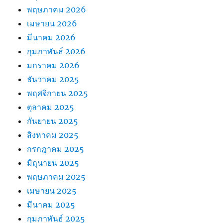
พฤษภาคม 2026
เมษายน 2026
มีนาคม 2026
กุมภาพันธ์ 2026
มกราคม 2026
ธันวาคม 2025
พฤศจิกายน 2025
ตุลาคม 2025
กันยายน 2025
สิงหาคม 2025
กรกฎาคม 2025
มิถุนายน 2025
พฤษภาคม 2025
เมษายน 2025
มีนาคม 2025
กุมภาพันธ์ 2025