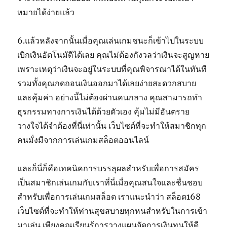
หมายได้ง่ายแล้ว
6.แล้วหลังจากนั้นเมื่อคุณเล่นเกมชนะก็เข้าไปในระบบ
เบิกเงินอัตโนมัติได้เลย คุณไม่ต้องกังวลว่าเงินจะสูญหาย
เพราะเหตุว่าเงินจะอยู่ในระบบที่คุณพิจารณาได้ในทันที
รวมทั้งคุณกดถอนเงินออกมาได้เลยง่ายสะดวกสบาย
และคุ้มค่า อย่างนี้ไม่ต้องผ่านคนกลาง คุณสามารถทำ
ธุรกรรมทางการเงินได้ด้วยตัวเอง คุ้มไม่มีอันตราย
วางใจได้จำต้องที่นี่เท่านั้น เว็บไซต์ที่จะทำให้สมาชิกทุก
คนมั่งมีจากการเล่นเกมสล็อตออนไลน์
และก็นี่ก็คือเทคนิคการบรรลุผลสำหรับเพื่อการสมัคร
เป็นสมาชิกเล่นเกมกับเราที่นี่เมื่อคุณสนใจและชื่นชอบ
สำหรับเพื่อการเล่นเกมสล็อต เราแนะนำว่า สล็อต168
เว็บไซต์ที่จะทำให้ท่านสุขสบายทุกหนสำหรับในการเข้า
มาเล่น เพียงคุณเรียนรู้การวางแผนจัดการเงินทุนให้ดี