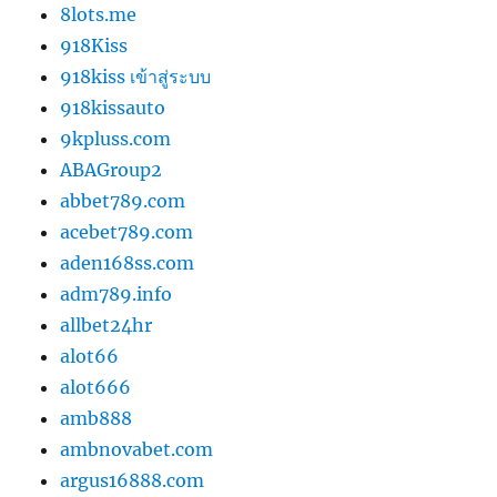
8lots.me
918Kiss
918kiss เข้าสู่ระบบ
918kissauto
9kpluss.com
ABAGroup2
abbet789.com
acebet789.com
aden168ss.com
adm789.info
allbet24hr
alot66
alot666
amb888
ambnovabet.com
argus16888.com