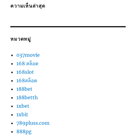
ความเห็นล่าสุด
หมวดหมู่
037movie
168 สล็อต
168slot
168สล็อต
188bet
188betth
1xbet
1xbit
789pluss.com
888pg