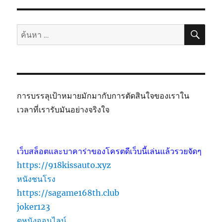
ค้นห
ค้นหา:
การบรรลุเป้าหมายมักมากับการตัดสินใจของเราใน
เวลาที่เรารับมันอย่างจริงใจ
เว็บสล็อตและบาคาร่าของโครตดีเว็บนี้เล่นแล้วรวยจัดๆ
https://918kissauto.xyz
หนังชนโรง
https://sagame168th.club
joker123
ดูหนังออนไลน์