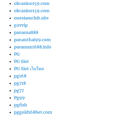
okcasino159.com
okcasino159.com
onesiamclub.site
p2vvip
panama888
pananthai99.com
paramax1688.info
PG
PG Slot
PG Slot เว็บใหม่
pg168
pg718
pg77
Pg99
pgfish
pggold168bet.com