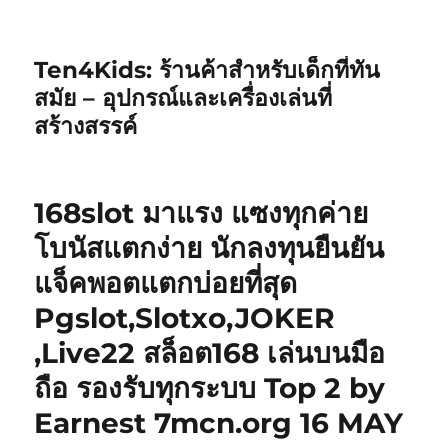
Ten4Kids: ร้านค้าสำหรับเด็กที่ทัน
สมัย – อุปกรณ์และเครื่องเล่นที่
สร้างสรรค์
168slot มาแรง แซงทุกค่าย
โบนัสแตกง่าย นักลงทุนยืนยัน
แจ็คพอตแตกบ่อยที่สุด
Pgslot,Slotxo,JOKER
,Live22 สล็อต168 เล่นบนมือ
ถือ รองรับทุกระบบ Top 2 by
Earnest 7mcn.org 16 MAY