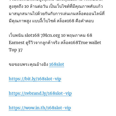
สูงสุดถึง 10 ล้านต่อวัน เป็นเว็บไซต์ที่มีคุณภาพคับแก้ว
มาสนุกสนานไปด้วยกันกับการเล่นเกมสล็อตออนไลน์ที่
มีคุณภาพสูง แบบงี้เว็บไซต์ สล็อต168 คือคำตอบ
เว็บพนัน slot168 7Mcn.org 10 พฤษภาคม 68
Earnest ดูรีวิวจากลูกค้าจริง สล็อต168True wallet
Top 37
ขอขอบพระคุณอ้างอิง
168slot
https://bit.ly/168slot-vip
https://rebrand.ly/168slot-vip
https://wow.in.th/168slot-vip