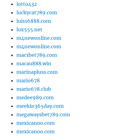
lotto432
luckycat789.com
luis16888.com
lux555.net
m4newonline.com
m4newonline.com
mac1bet789.com
macau888.win
marinapluss.com
mario678
mario678.club
medee989.com
meekin365day.com
megawaysbet789.com
mexicanoo.com
mexicanoo.com