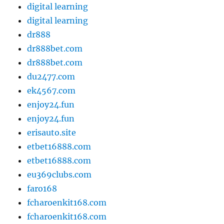
digital learning
digital learning
dr888
dr888bet.com
dr888bet.com
du2477.com
ek4567.com
enjoy24.fun
enjoy24.fun
erisauto.site
etbet16888.com
etbet16888.com
eu369clubs.com
faro168
fcharoenkit168.com
fcharoenkit168.com