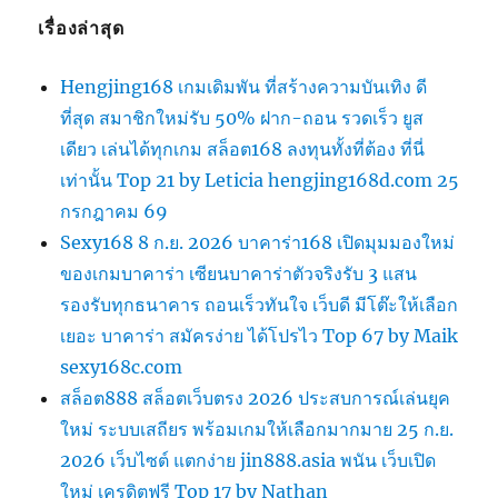
เรื่องล่าสุด
Hengjing168 เกมเดิมพัน ที่สร้างความบันเทิง ดี
ที่สุด สมาชิกใหม่รับ 50% ฝาก-ถอน รวดเร็ว ยูส
เดียว เล่นได้ทุกเกม สล็อต168 ลงทุนทั้งที่ต้อง ที่นี่
เท่านั้น Top 21 by Leticia hengjing168d.com 25
กรกฎาคม 69
Sexy168 8 ก.ย. 2026 บาคาร่า168 เปิดมุมมองใหม่
ของเกมบาคาร่า เซียนบาคาร่าตัวจริงรับ 3 แสน
รองรับทุกธนาคาร ถอนเร็วทันใจ เว็บดี มีโต๊ะให้เลือก
เยอะ บาคาร่า สมัครง่าย ได้โปรไว Top 67 by Maik
sexy168c.com
สล็อต888 สล็อตเว็บตรง 2026 ประสบการณ์เล่นยุค
ใหม่ ระบบเสถียร พร้อมเกมให้เลือกมากมาย 25 ก.ย.
2026 เว็บไซต์ แตกง่าย jin888.asia พนัน เว็บเปิด
ใหม่ เครดิตฟรี Top 17 by Nathan