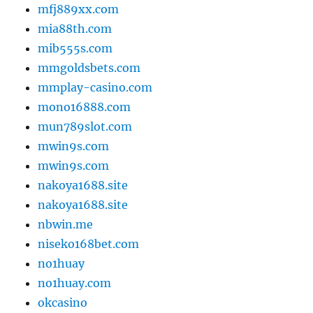
mfj889xx.com
mia88th.com
mib555s.com
mmgoldsbets.com
mmplay-casino.com
mono16888.com
mun789slot.com
mwin9s.com
mwin9s.com
nakoya1688.site
nakoya1688.site
nbwin.me
niseko168bet.com
no1huay
no1huay.com
okcasino