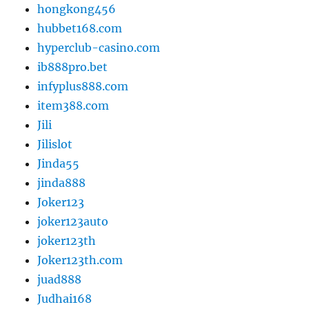
hongkong456
hubbet168.com
hyperclub-casino.com
ib888pro.bet
infyplus888.com
item388.com
Jili
Jilislot
Jinda55
jinda888
Joker123
joker123auto
joker123th
Joker123th.com
juad888
Judhai168