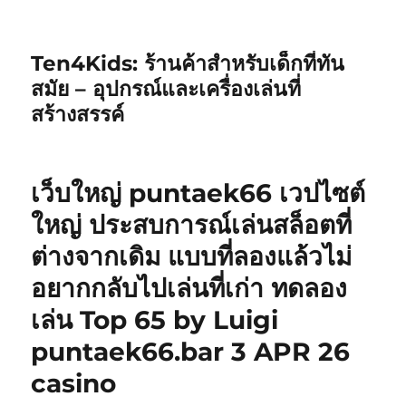
Ten4Kids: ร้านค้าสำหรับเด็กที่ทัน
สมัย – อุปกรณ์และเครื่องเล่นที่
สร้างสรรค์
เว็บใหญ่ puntaek66 เวปไซต์
ใหญ่ ประสบการณ์เล่นสล็อตที่
ต่างจากเดิม แบบที่ลองแล้วไม่
อยากกลับไปเล่นที่เก่า ทดลอง
เล่น Top 65 by Luigi
puntaek66.bar 3 APR 26
casino