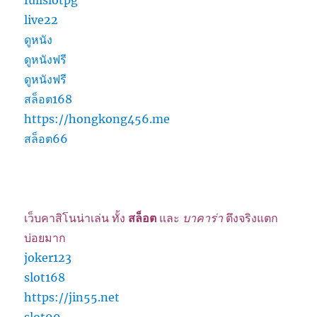
live22
ดูหนัง
ดูหนังฟรี
ดูหนังฟรี
สล็อต168
https://hongkong456.me
สล็อต66
เว็บคาสิโนน่าเล่น ทั้ง
สล็อต
และ
บาคาร่า
ตึงจริงแตก
บ่อยมาก
joker123
slot168
https://jin55.net
slot99