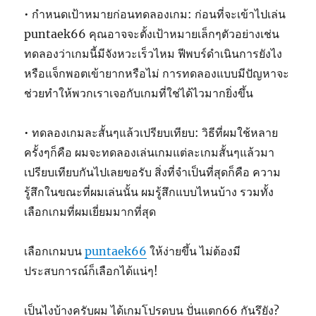
• กำหนดเป้าหมายก่อนทดลองเกม: ก่อนที่จะเข้าไปเล่น
puntaek66 คุณอาจจะตั้งเป้าหมายเล็กๆตัวอย่างเช่น
ทดลองว่าเกมนี้มีจังหวะเร็วไหม ฟีพบร์ดำเนินการยังไง
หรือแจ็กพอตเข้ายากหรือไม่ การทดลองแบบมีปัญหาจะ
ช่วยทำให้พวกเราเจอกับเกมที่ใช่ได้ไวมากยิ่งขึ้น
• ทดลองเกมละสั้นๆแล้วเปรียบเทียบ: วิธีที่ผมใช้หลาย
ครั้งๆก็คือ ผมจะทดลองเล่นเกมแต่ละเกมสั้นๆแล้วมา
เปรียบเทียบกันไปเลยขอรับ สิ่งที่จำเป็นที่สุดก็คือ ความ
รู้สึกในขณะที่ผมเล่นนั้น ผมรู้สึกแบบไหนบ้าง รวมทั้ง
เลือกเกมที่ผมเยี่ยมมากที่สุด
เลือกเกมบน
puntaek66
ให้ง่ายขึ้น ไม่ต้องมี
ประสบการณ์ก็เลือกได้แน่ๆ!
เป็นไงบ้างครับผม ได้เกมโปรดบน ปั่นแตก66 กันรึยัง?