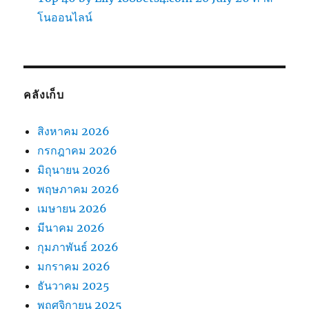
โนออนไลน์
คลังเก็บ
สิงหาคม 2026
กรกฎาคม 2026
มิถุนายน 2026
พฤษภาคม 2026
เมษายน 2026
มีนาคม 2026
กุมภาพันธ์ 2026
มกราคม 2026
ธันวาคม 2025
พฤศจิกายน 2025