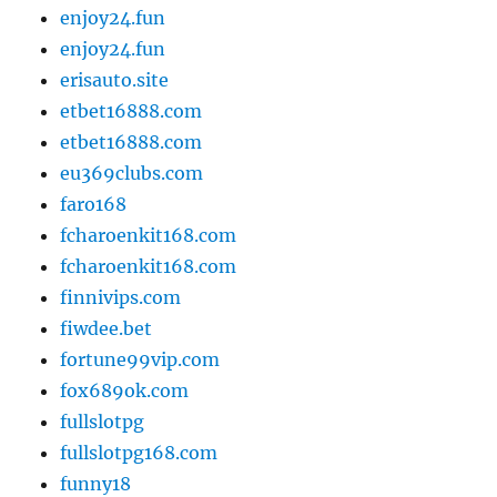
enjoy24.fun
enjoy24.fun
erisauto.site
etbet16888.com
etbet16888.com
eu369clubs.com
faro168
fcharoenkit168.com
fcharoenkit168.com
finnivips.com
fiwdee.bet
fortune99vip.com
fox689ok.com
fullslotpg
fullslotpg168.com
funny18