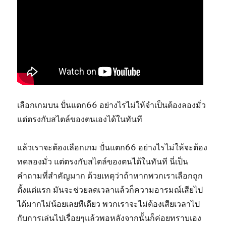
เลือกเกมบน ปั่นแตก66 อย่างไรไม่ให้จำเป็นต้องลองมั่ว
แต่ตรงกับสไตล์ของตนเองได้ในทันที
แล้วเราจะต้องเลือกเกม ปั่นแตก66 อย่างไรไม่ให้จะต้อง
ทดลองมั่ว แต่ตรงกับสไตล์ของตนได้ในทันที นี่เป็น
คำถามที่สำคัญมาก ด้วยเหตุว่าถ้าหากพวกเราเลือกถูก
ตั้งแต่แรก มันจะช่วยลดเวลาแล้วก็ความอารมณ์เสียไป
ได้มากไม่น้อยเลยทีเดียว พวกเราจะไม่ต้องเสียเวลาไป
กับการเล่นไปเรื่อยๆแล้วพอหลังจากนั้นก็ค่อยทราบเอง