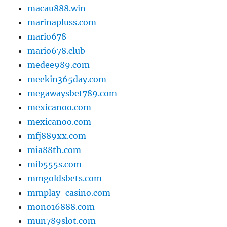
macau888.win
marinapluss.com
mario678
mario678.club
medee989.com
meekin365day.com
megawaysbet789.com
mexicanoo.com
mexicanoo.com
mfj889xx.com
mia88th.com
mib555s.com
mmgoldsbets.com
mmplay-casino.com
mono16888.com
mun789slot.com