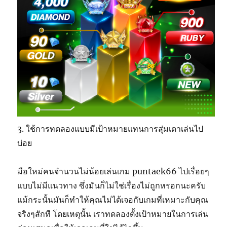
3. ใช้การทดลองแบบมีเป้าหมายแทนการสุ่มเดาเล่นไป
บ่อย
มือใหม่คนจำนวนไม่น้อยเล่นเกม puntaek66 ไปเรื่อยๆ
แบบไม่มีแนวทาง ซึ่งมันก็ไม่ใช่เรื่องไม่ถูกหรอกนะครับ
แม้กระนั้นมันก็ทำให้คุณไม่ได้เจอกับเกมที่เหมาะกับคุณ
จริงๆสักที โดยเหตุนั้น เราทดลองตั้งเป้าหมายในการเล่น