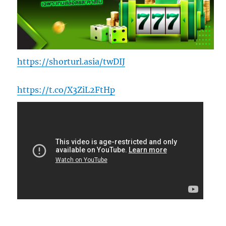
https://shorturl.asia/twDIJ
https://t.co/X3ZiL2FtHp