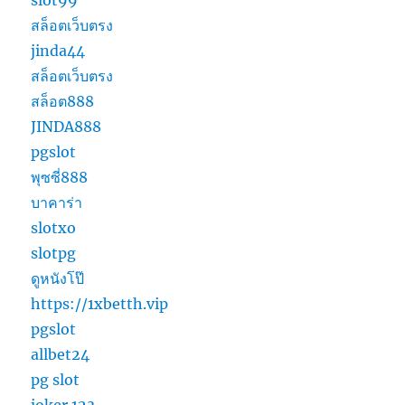
สล็อตเว็บตรง
jinda44
สล็อตเว็บตรง
สล็อต888
JINDA888
pgslot
พุซซี่888
บาคาร่า
slotxo
slotpg
ดูหนังโป๊
https://1xbetth.vip
pgslot
allbet24
pg slot
joker 123