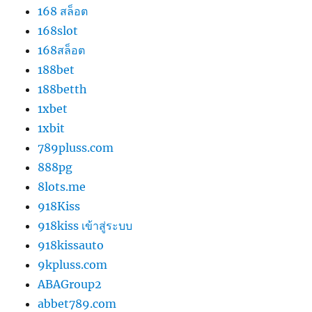
168 สล็อต
168slot
168สล็อต
188bet
188betth
1xbet
1xbit
789pluss.com
888pg
8lots.me
918Kiss
918kiss เข้าสู่ระบบ
918kissauto
9kpluss.com
ABAGroup2
abbet789.com