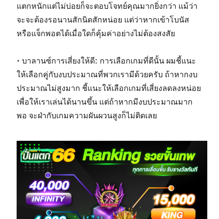
แตกหนักแต่ไม่บ่อยก็จะตอบโจทย์คุณมากยิ่งกว่า แม้ว่า
จะจะต้องรอนานสักนิดสักหน่อย แต่ว่าหากเข้าโบนัส
หรือแจ็กพอตได้เมื่อใดก็คุ้มค่าอย่างไม่ต้องสงสัย
• บาลานซ์การเสี่ยงให้ดี: การเลือกเกมที่ดีนั้น ผมชี้แนะ
ให้เลือกคู่กับงบประมาณที่พวกเรามีด้วยครับ ถ้าหากงบ
ประมาณไม่สูงมาก ชี้แนะให้เลือกเกมที่เสี่ยงลดลงหน่อย
เพื่อให้เราเล่นได้นานขึ้น แต่ถ้าหากมีงบประมาณมาก
พอ จะฝ่ากับเกมความผันผวนสูงก็ไม่ติดเลย