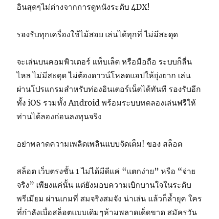
อินสุดๆไม่ต่างจากการดูหนังระดับ 4DX!
รองรับทุกเครื่องใช้ไม้สอย เล่นได้ทุกที่ ไม่มีสะดุด
จะเล่นบนคอมพิวเตอร์ แท็บเล็ต หรือมือถือ ระบบก็ลื่น
ไหล ไม่มีสะดุด ไม่ต้องดาวน์โหลดแอปให้ยุ่งยาก เล่น
ผ่านโปรแกรมสำหรับท่องอินเตอร์เน็ตได้ทันที รองรับอีก
ทั้ง iOS รวมทั้ง Android พร้อมระบบทดลองเล่นฟรีให้
ท่านได้ลองก่อนลงทุนจริง
อย่าพลาดความเพลิดเพลินแบบจัดเต็ม! ของ สล็อต
สล็อต เว็บตรงชั้น 1 ไม่ได้มีดีแค่ “แตกง่าย” หรือ “จ่าย
จริง” เพียงแค่นั้น แต่ยังมอบความเบิกบานใจในระดับ
พรีเมียม ผ่านเกมที่ สมจริงสมจัง น่าเล่น แล้วก็ล้ำยุค ใคร
ที่กำลังเบื่อสล็อตแบบเดิมๆห้ามพลาดเด็ดขาด สมัครวัน