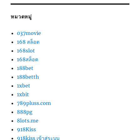
หมวดหมู่
037movie
168 สล็อต
168slot
168สล็อต
188bet
188betth
1xbet
1xbit
789pluss.com
888pg
8lots.me
918Kiss
918kiss เข้าสู่ระบบ