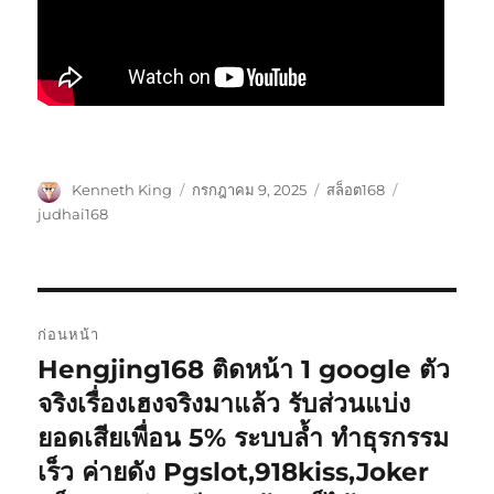
ผู้
เขียน
หมวด
ป้าย
Kenneth King
กรกฎาคม 9, 2025
สล็อต168
เขียน
เมื่อ
หมู่
กำกับ
judhai168
แนะแนว
ก่อนหน้า
เรื่อง
Hengjing168 ติดหน้า 1 google ตัว
เรื่อง
ก่อน
จริงเรื่องเฮงจริงมาแล้ว รับส่วนแบ่ง
หน้า:
ยอดเสียเพื่อน 5% ระบบล้ำ ทำธุรกรรม
เร็ว ค่ายดัง Pgslot,918kiss,Joker