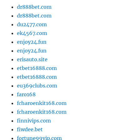
dr888bet.com
dr888bet.com
du2477.com
ek4567.com
enjoy24.fun
enjoy24.fun
erisauto.site
etbet16888.com
etbet16888.com
eu369clubs.com
faro168
fcharoenkit168.com
fcharoenkit168.com
finnivips.com
fiwdee.bet
fortune99vip.com