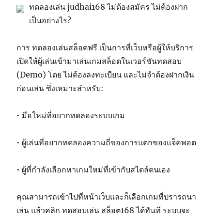
ทดลองเล่น judhai168 ไม่ต้องสมัคร ไม่ต้องฝาก
เป็นอย่างไร?
การ ทดลองเล่นสล็อตฟรี เป็นการที่เว็บหรือผู้ให้บริการ
เปิดให้ผู้เล่นเข้ามาเล่นเกมสล็อตในเวอร์ชันทดสอบ
(Demo) โดย ไม่ต้องลงทะเบียน และไม่จำต้องฝากเงิน
ก่อนเล่น ซึ่งเหมาะสำหรับ:
• มือใหม่ที่อยากทดลองระบบเกม
• ผู้เล่นที่อยากทดลองความถี่ของการแตกของแจ็คพอต
• ผู้ที่กำลังเลือกหาเกมใหม่ที่เข้ากับสไตล์ตนเอง
คุณสามารถเข้าไปที่หน้าเว็บและก็เลือกเกมที่ปรารถนา
เล่น แล้วคลิก ทดสอบเล่น สล็อต168 ได้ทันที ระบบจะ