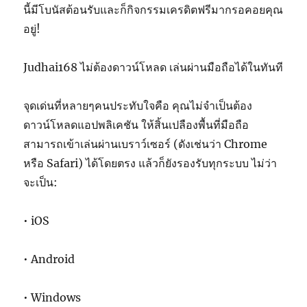
นี้มีโบนัสต้อนรับและก็กิจกรรมเครดิตฟรีมากรอคอยคุณ
อยู่!
Judhai168 ไม่ต้องดาวน์โหลด เล่นผ่านมือถือได้ในทันที
จุดเด่นที่หลายๆคนประทับใจคือ คุณไม่จำเป็นต้อง
ดาวน์โหลดแอปพลิเคชัน ให้สิ้นเปลืองพื้นที่มือถือ
สามารถเข้าเล่นผ่านเบราว์เซอร์ (ดังเช่นว่า Chrome
หรือ Safari) ได้โดยตรง แล้วก็ยังรองรับทุกระบบ ไม่ว่า
จะเป็น:
• iOS
• Android
• Windows