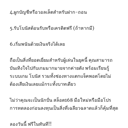
4.ผูกบัญชีหรือวอลเล็ตสำหรับฝาก-ถอน
5.รับโบนัสต้อนรับหรือเครดิตฟรี (ถ้าหากมี)
6.เริ่มพนันด้วยเงินจริงได้เลย
ถือเป็นสิ่งที่ยอดเยี่ยมสำหรับผู้เล่นในยุคนี้ คุณสามารถ
บันเทิงใจไปกับเกมมากมายจากค่ายดัง พร้อมเรียนรู้
ระบบเกม โบนัส รวมทั้งช่องทางแตกแจ็คพอตโดยไม่
ต้องเสียเงินเลยแม้กระทั้งบาทเดียว
ไม่ว่าคุณจะเป็นนักปั่น สล็อต168 มือใหม่หรือมือโปร
การทดลองก่อนลงทุนเป็นสิ่งที่เฉลียวฉลาดแล้วก็คุ้มที่สุด
ลองวันนี้ ฟรีในทันที!!