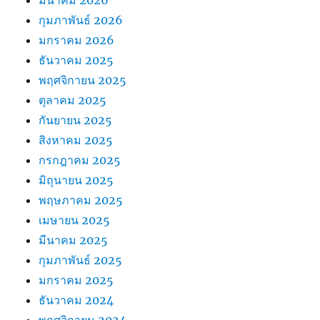
กุมภาพันธ์ 2026
มกราคม 2026
ธันวาคม 2025
พฤศจิกายน 2025
ตุลาคม 2025
กันยายน 2025
สิงหาคม 2025
กรกฎาคม 2025
มิถุนายน 2025
พฤษภาคม 2025
เมษายน 2025
มีนาคม 2025
กุมภาพันธ์ 2025
มกราคม 2025
ธันวาคม 2024
พฤศจิกายน 2024