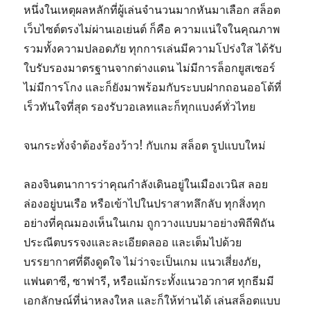
หนึ่งในเหตุผลหลักที่ผู้เล่นจำนวนมากหันมาเลือก สล็อต
เว็บไซต์ตรงไม่ผ่านเอเย่นต์ ก็คือ ความแน่ใจในคุณภาพ
รวมทั้งความปลอดภัย ทุกการเล่นมีความโปร่งใส ได้รับ
ใบรับรองมาตรฐานจากต่างแดน ไม่มีการล็อกยูสเซอร์
ไม่มีการโกง และก็ยังมาพร้อมกับระบบฝากถอนออโต้ที่
เร็วทันใจที่สุด รองรับวอเลทและก็ทุกแบงค์ทั่วไทย
จนกระทั่งจำต้องร้องว้าว! กับเกม สล็อต รูปแบบใหม่
ลองจินตนาการว่าคุณกำลังเดินอยู่ในเมืองเวนิส ลอย
ล่องอยู่บนเรือ หรือเข้าไปในปราสาทลึกลับ ทุกสิ่งทุก
อย่างที่คุณมองเห็นในเกม ถูกวางแบบมาอย่างพิถีพิถัน
ประณีตบรรจงและละเอียดลออ และเต็มไปด้วย
บรรยากาศที่ดึงดูดใจ ไม่ว่าจะเป็นเกม แนวเสี่ยงภัย,
แฟนตาซี, ซาฟารี, หรือแม้กระทั้งแนวอวกาศ ทุกธีมมี
เอกลักษณ์ที่น่าหลงใหล และก็ให้ท่านได้ เล่นสล็อตแบบ