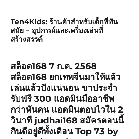
Ten4Kids: ร้านค้าสำหรับเด็กที่ทัน
สมัย – อุปกรณ์และเครื่องเล่นที่
สร้างสรรค์
สล็อต168 7 ก.ค. 2568
สล็อต168 ยกเทพจีนมาให้แล้ว
เล่นแล้วปังแน่นอน ขาประจำ
รับฟรี 300 แอดมินมืออาชีพ
กว่าพันคน แอดมินตอบไวใน 2
วินาที judhai168 สมัครตอนนี้
กินดีอยู่ดีทั้งเดือน Top 73 by