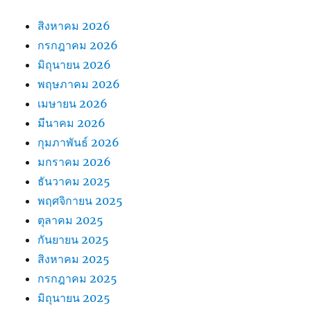
สิงหาคม 2026
กรกฎาคม 2026
มิถุนายน 2026
พฤษภาคม 2026
เมษายน 2026
มีนาคม 2026
กุมภาพันธ์ 2026
มกราคม 2026
ธันวาคม 2025
พฤศจิกายน 2025
ตุลาคม 2025
กันยายน 2025
สิงหาคม 2025
กรกฎาคม 2025
มิถุนายน 2025