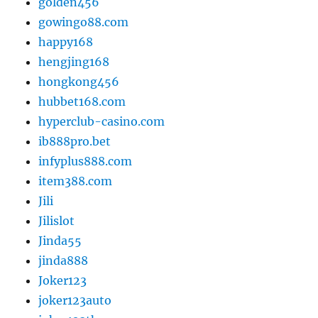
golden456
gowingo88.com
happy168
hengjing168
hongkong456
hubbet168.com
hyperclub-casino.com
ib888pro.bet
infyplus888.com
item388.com
Jili
Jilislot
Jinda55
jinda888
Joker123
joker123auto