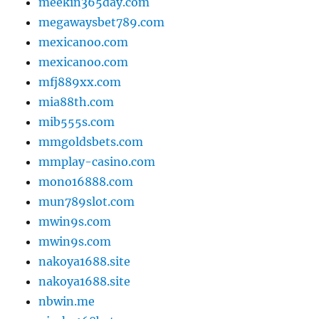
meekin365day.com
megawaysbet789.com
mexicanoo.com
mexicanoo.com
mfj889xx.com
mia88th.com
mib555s.com
mmgoldsbets.com
mmplay-casino.com
mono16888.com
mun789slot.com
mwin9s.com
mwin9s.com
nakoya1688.site
nakoya1688.site
nbwin.me