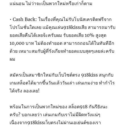
แน่นอน ไม่ว่าจะเป็นพวกใหม่หรือเก่าก็ตาม
• Cash Back: ในเรื่องที่คุณไม่รับโบนัสเครดิตฟรีจาก
โปรโมชั่นใดเลย แม้คุณเล่น918kissเสีย สามารถมารับ
ยอดเสียคืนได้เลยจ้ะครับผม รับยอดเสีย 10% สูงสุด
10,000 บาท ไม่ต้องทำยอด สามารถถอนได้ในทันทีอีก
ด้วย เหมาะสมกับผู้ที่รังเกียจทำยอดแบบสุดๆเลยล่ะครับ
ผม
สมัครเป็นสมาชิกใหม่กับเว็บไซต์ตรง 918kiss สนุกกับ
เกมสล็อตได้มากขึ้นวันแล้ววันเล่า เล่นเกมง่าย ทำกำไร
ได้จริง ลองเลย!
พร้อมในการเป็นพวกใหม่ของ สล็อต918 กันรึยังนะ
ครับ? บอกเลยว่า เล่นเกมกับเราไม่มีผิดหวังแน่ๆ
เนื่องจาก918kissเว็บตรงไม่ผ่านเอเย่นต์ของเรา