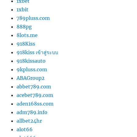
1xbet
1xbit
789pluss.com
888pg
8lots.me
918Kiss
918kiss เข้าสู่ระบบ
918kissauto
9kpluss.com
ABAGroup2
abbet789.com
acebet789.com
aden168ss.com
adm789.info
allbet24hr
alot66