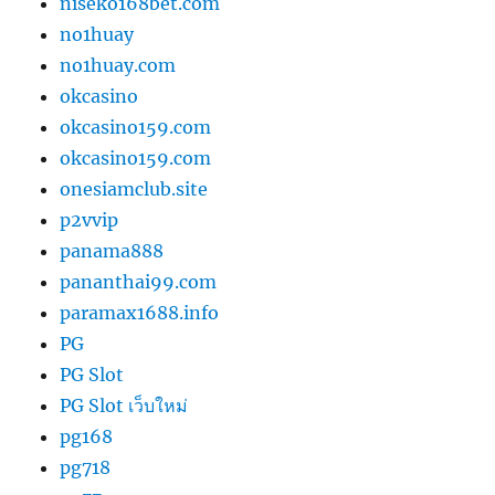
niseko168bet.com
no1huay
no1huay.com
okcasino
okcasino159.com
okcasino159.com
onesiamclub.site
p2vvip
panama888
pananthai99.com
paramax1688.info
PG
PG Slot
PG Slot เว็บใหม่
pg168
pg718