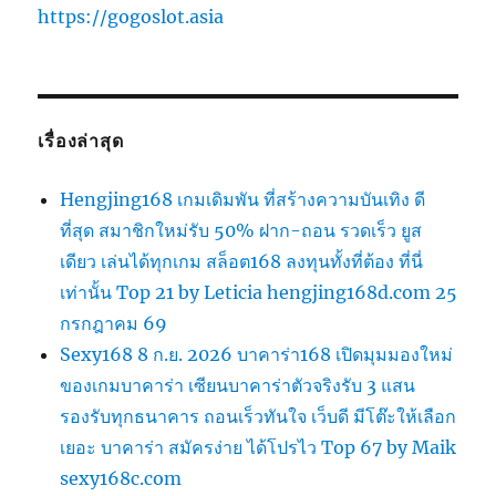
https://gogoslot.asia
เรื่องล่าสุด
Hengjing168 เกมเดิมพัน ที่สร้างความบันเทิง ดี
ที่สุด สมาชิกใหม่รับ 50% ฝาก-ถอน รวดเร็ว ยูส
เดียว เล่นได้ทุกเกม สล็อต168 ลงทุนทั้งที่ต้อง ที่นี่
เท่านั้น Top 21 by Leticia hengjing168d.com 25
กรกฎาคม 69
Sexy168 8 ก.ย. 2026 บาคาร่า168 เปิดมุมมองใหม่
ของเกมบาคาร่า เซียนบาคาร่าตัวจริงรับ 3 แสน
รองรับทุกธนาคาร ถอนเร็วทันใจ เว็บดี มีโต๊ะให้เลือก
เยอะ บาคาร่า สมัครง่าย ได้โปรไว Top 67 by Maik
sexy168c.com