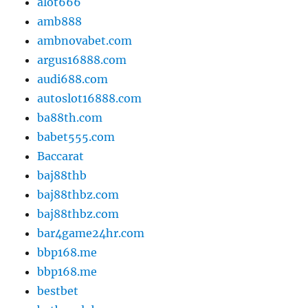
alot666
amb888
ambnovabet.com
argus16888.com
audi688.com
autoslot16888.com
ba88th.com
babet555.com
Baccarat
baj88thb
baj88thbz.com
baj88thbz.com
bar4game24hr.com
bbp168.me
bbp168.me
bestbet