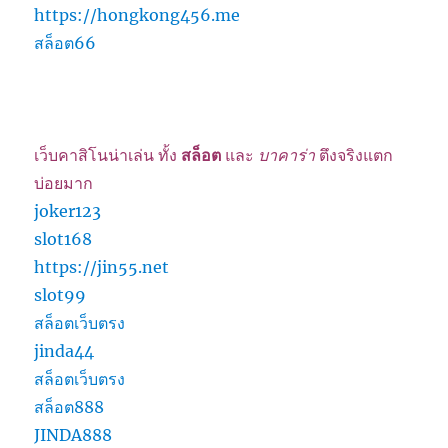
https://hongkong456.me
สล็อต66
เว็บคาสิโนน่าเล่น ทั้ง
สล็อต
และ
บาคาร่า
ตึงจริงแตก
บ่อยมาก
joker123
slot168
https://jin55.net
slot99
สล็อตเว็บตรง
jinda44
สล็อตเว็บตรง
สล็อต888
JINDA888