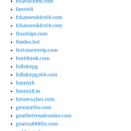
eu369clubs.com
faro168
fcharoenkit168.com
fcharoenkit168.com
finnivips.com
fiwdee.bet
fortune99vip.com
fox689ok.com
fullslotpg
fullslotpg168.com
funny18
funny18.in
future24bet.com
gem99ths.com
goatbetroyalcasino.com
goatza888fin.com