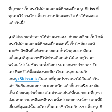
ที่สุดของเว็บตรงไม่ผ่านเอเย่นต์ที่ยอดเยี่ยม 918kiss ที่
ทุกคนไว้วางใจ สล็อตแตกหนักแตกจริง ท้าให้ทดลอง
แล้ววันนี้!
918kiss ขอท้าทายให้ท่านมาลอง! กับยอดเยี่ยมเว็บไซต์
ตรงไม่ผ่านเอเย่นต์ที่ยอดเยี่ยมตอนนี้ เว็บไซต์ตรงแท้
100% ลิขสิทธิ์แท้จากค่ายเกมชั้นนำสุดยอด มีเกม
สล็อต918คุณภาพดีให้ท่านเลือกเล่นได้แบบจุใจ มา
พร้อมโปรโมชั่นรวมทั้งกิจกรรมมากมายก่ายกอง รับ
เครดิตฟรีได้ตั้งแต่ลงทะเบียนใหม่ สนุกสนานกับ
เกม
918kissauto
ในแบบที่คุณปรารถนาได้วันแล้ววัน
เล่า ยืนยันเกมแตกง่าย แตกหนัก แล้วก็แตกจริงแบบจัด
เต็ม ด้วยเหตุว่าเว็บตรงไม่ผ่านเอเย่นต์ที่เหมาะสมที่สุดจะ
ส่งมอบความเพลิดเพลินรวมทั้งประสบการณ์การเล่นที่ดี
เยี่ยมที่สุดแค่นั้น สมัครเป็นสมาชิกใหม่กับเรา สล็อต918