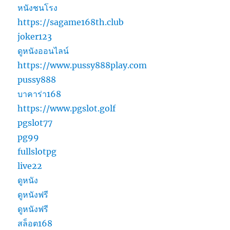
หนังชนโรง
https://sagame168th.club
joker123
ดูหนังออนไลน์
https://www.pussy888play.com
pussy888
บาคาร่า168
https://www.pgslot.golf
pgslot77
pg99
fullslotpg
live22
ดูหนัง
ดูหนังฟรี
ดูหนังฟรี
สล็อต168