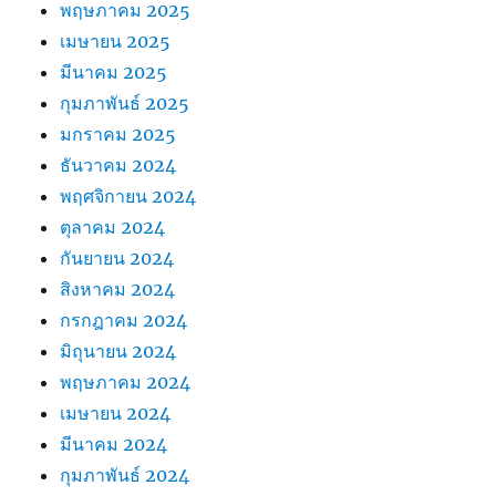
พฤษภาคม 2025
เมษายน 2025
มีนาคม 2025
กุมภาพันธ์ 2025
มกราคม 2025
ธันวาคม 2024
พฤศจิกายน 2024
ตุลาคม 2024
กันยายน 2024
สิงหาคม 2024
กรกฎาคม 2024
มิถุนายน 2024
พฤษภาคม 2024
เมษายน 2024
มีนาคม 2024
กุมภาพันธ์ 2024